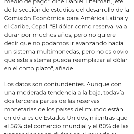
medio de pago", dice Daniel Titelman, jefe
de la sección de estudios del desarrollo de la
Comisión Económica para América Latina y
el Caribe, Cepal. "El dólar como reserva, va a
durar por muchos años, pero no quiere
decir que no podamos ir avanzando hacia
un sistema multimonedas, pero no es obvio
que este sistema pueda reemplazar al dólar
en el corto plazo", añade.
Los datos son contundentes. Aunque con
una moderada tendencia a la baja, todavía
dos terceras partes de las reservas
monetarias de los países del mundo están
en dólares de Estados Unidos, mientras que
el 56% del comercio mundial y el 80% de las