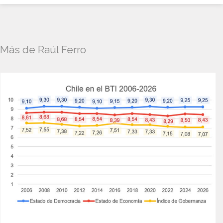
Más de Raúl Ferro