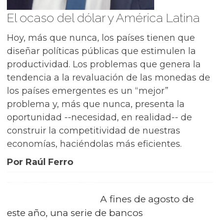
El ocaso del dólar y América Latina
Hoy, más que nunca, los países tienen que
diseñar políticas públicas que estimulen la
productividad. Los problemas que genera la
tendencia a la revaluación de las monedas de
los países emergentes es un “mejor”
problema y, más que nunca, presenta la
oportunidad --necesidad, en realidad-- de
construir la competitividad de nuestras
economías, haciéndolas más eficientes.
Por Raúl Ferro
A fines de agosto de
este año, una serie de bancos