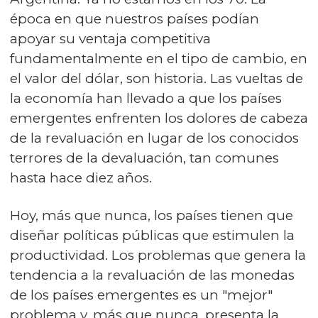
época en que nuestros países podían
apoyar su ventaja competitiva
fundamentalmente en el tipo de cambio, en
el valor del dólar, son historia. Las vueltas de
la economía han llevado a que los países
emergentes enfrenten los dolores de cabeza
de la revaluación en lugar de los conocidos
terrores de la devaluación, tan comunes
hasta hace diez años.
Hoy, más que nunca, los países tienen que
diseñar políticas públicas que estimulen la
productividad. Los problemas que genera la
tendencia a la revaluación de las monedas
de los países emergentes es un "mejor"
problema y, más que nunca, presenta la