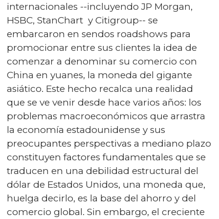
internacionales --incluyendo JP Morgan,
HSBC, StanChart y Citigroup-- se
embarcaron en sendos roadshows para
promocionar entre sus clientes la idea de
comenzar a denominar su comercio con
China en yuanes, la moneda del gigante
asiático. Este hecho recalca una realidad
que se ve venir desde hace varios años: los
problemas macroeconómicos que arrastra
la economía estadounidense y sus
preocupantes perspectivas a mediano plazo
constituyen factores fundamentales que se
traducen en una debilidad estructural del
dólar de Estados Unidos, una moneda que,
huelga decirlo, es la base del ahorro y del
comercio global. Sin embargo, el creciente