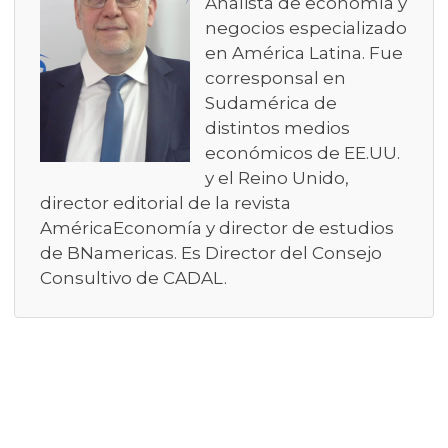
Analista de economía y
negocios especializado
en América Latina. Fue
corresponsal en
Sudamérica de
distintos medios
económicos de EE.UU.
y el Reino Unido,
director editorial de la revista
AméricaEconomía y director de estudios
de BNamericas. Es Director del Consejo
Consultivo de CADAL.