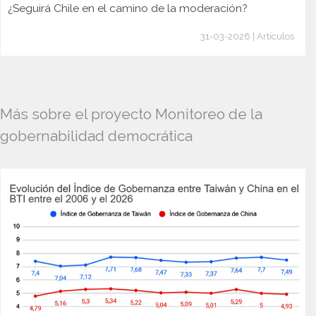
¿Seguirá Chile en el camino de la moderación?
31-03-2026 | Artículos
Más sobre el proyecto Monitoreo de la
gobernabilidad democrática