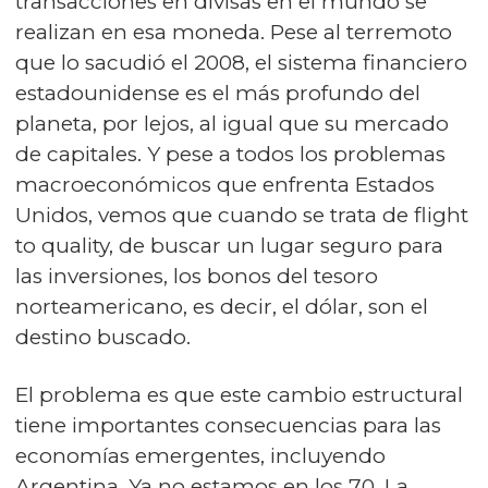
transacciones en divisas en el mundo se
realizan en esa moneda. Pese al terremoto
que lo sacudió el 2008, el sistema financiero
estadounidense es el más profundo del
planeta, por lejos, al igual que su mercado
de capitales. Y pese a todos los problemas
macroeconómicos que enfrenta Estados
Unidos, vemos que cuando se trata de flight
to quality, de buscar un lugar seguro para
las inversiones, los bonos del tesoro
norteamericano, es decir, el dólar, son el
destino buscado.
El problema es que este cambio estructural
tiene importantes consecuencias para las
economías emergentes, incluyendo
Argentina. Ya no estamos en los 70. La