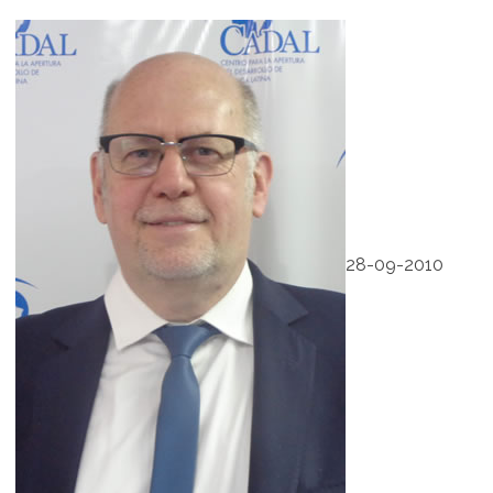
28-09-2010