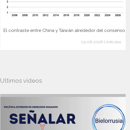
El contraste entre China y Taiwán alrededor del consenso
03-08-2026 | Artículos
Ultimos videos