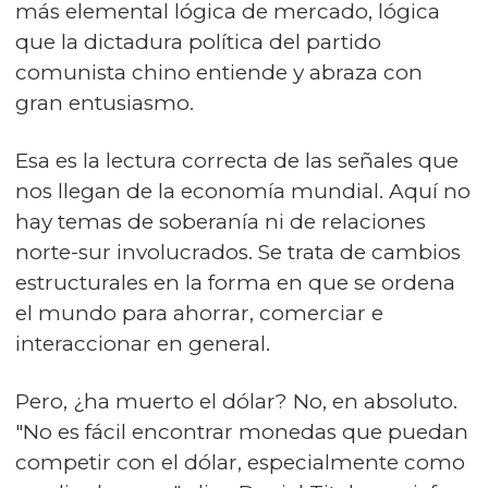
más elemental lógica de mercado, lógica
que la dictadura política del partido
comunista chino entiende y abraza con
gran entusiasmo.
Esa es la lectura correcta de las señales que
nos llegan de la economía mundial. Aquí no
hay temas de soberanía ni de relaciones
norte-sur involucrados. Se trata de cambios
estructurales en la forma en que se ordena
el mundo para ahorrar, comerciar e
interaccionar en general.
Pero, ¿ha muerto el dólar? No, en absoluto.
"No es fácil encontrar monedas que puedan
competir con el dólar, especialmente como