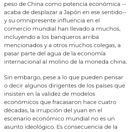
peso de China como potencia económica --
acaba de desplazar a Japón en ese sentido--
y su omnipresente influencia en el
comercio mundial han llevado a muchos,
incluyendo a los banqueros arriba
mencionados y a otros muchos colegas, a
pasar parte del agua de la economía
internacional al molino de la moneda china.
Sin embargo, pese a lo que pueden pensar
o decir algunos dirigentes de los países que
insisten en la validez de modelos
económicos que fracasaron hace cuatro
décadas, la irrupción del yuan en el
escenario económico mundial no es un
asunto ideológico. Es consecuencia de la