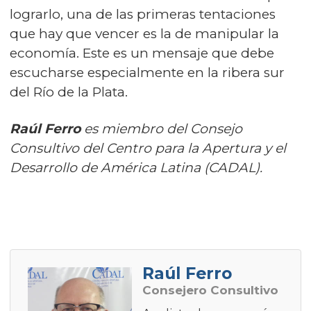
lograrlo, una de las primeras tentaciones
que hay que vencer es la de manipular la
economía. Este es un mensaje que debe
escucharse especialmente en la ribera sur
del Río de la Plata.
Raúl Ferro
es miembro del Consejo
Consultivo del Centro para la Apertura y el
Desarrollo de América Latina (CADAL).
Raúl Ferro
Consejero Consultivo