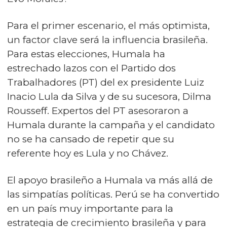
Para el primer escenario, el más optimista,
un factor clave será la influencia brasileña.
Para estas elecciones, Humala ha
estrechado lazos con el Partido dos
Trabalhadores (PT) del ex presidente Luiz
Inacio Lula da Silva y de su sucesora, Dilma
Rousseff. Expertos del PT asesoraron a
Humala durante la campaña y el candidato
no se ha cansado de repetir que su
referente hoy es Lula y no Chávez.
El apoyo brasileño a Humala va más allá de
las simpatías políticas. Perú se ha convertido
en un país muy importante para la
estrategia de crecimiento brasileña y para