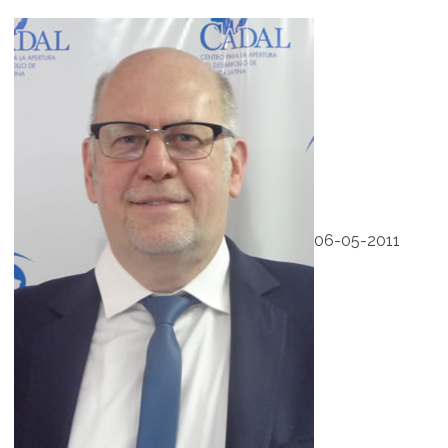
06-05-2011