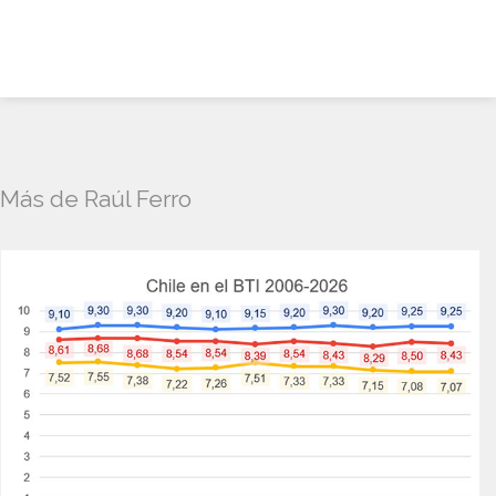
Más de Raúl Ferro