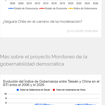
¿Seguirá Chile en el camino de la moderación?
31-03-2026 | Artículos
Más sobre el proyecto Monitoreo de la
gobernabilidad democrática