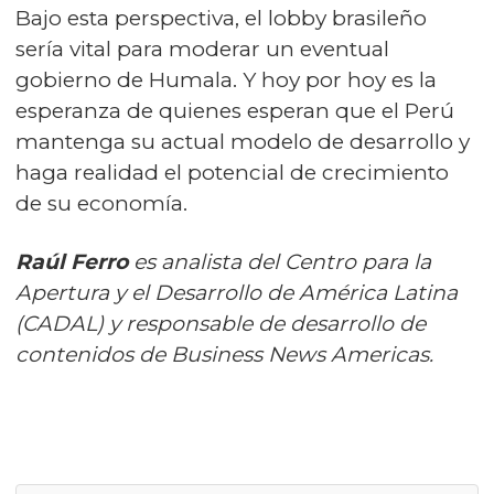
Bajo esta perspectiva, el lobby brasileño
sería vital para moderar un eventual
gobierno de Humala. Y hoy por hoy es la
esperanza de quienes esperan que el Perú
mantenga su actual modelo de desarrollo y
haga realidad el potencial de crecimiento
de su economía.
Raúl Ferro
es analista del Centro para la
Apertura y el Desarrollo de América Latina
(CADAL) y responsable de desarrollo de
contenidos de Business News Americas.