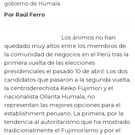
gobierno de Humala.
Por Raúl Ferro
Los ánimos no han
quedado muy altos entre los miembros de
la comunidad de negocios en el Perú tras la
primera vuelta de las elecciones
presidenciales el pasado 10 de abril. Los dos
candidatos que pasaron a la segunda vuelta,
la centroderechista Keiko Fujimori y el
nacionalista Ollanta Humala, no
representan las mejores opciones para el
establishment peruano. La primera, por la
tendencia al autoritarismo que ha mostrado
tradicionalmente el Fujimorismo y por el