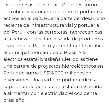
las empresas de ese país. Gigantes como
Petrobras y Votorantim tienen importantes
activos en el país. Buena parte del desarrollo
reciente de infraestructura vial y portuaria
del Perú --con las carreteras interoceánicas
a la cabeza-- facilitan la salida de productos
brasileños al Pacífico y al continente asiático,
el principal mercado para Brasil. Y la
eléctrica estatal brasileña Eletrobras tiene
una cartera de proyectos hidroeléctricos en
Perú que suma US$16.000 millones en
inversiones. Una parte importante de esa
capacidad de generación estaría destinada
a alimentar con electricidad el occidente
brasileño.