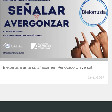
Bielorrusia ante su 4° Examen Periódico Universal
21-11-2025