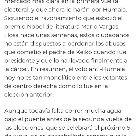
mercado más clara en la primera vuelta
electoral, y que ahora lo harán por Humala.
Siguiendo el razonamiento que esbozó el
premio Nobel de literatura Mario Vargas
Llosa hace unas semanas, estos ciudadanos
no están dispuestos a perdonar los abusos
que cometió el padre de Keiko cuando fue
presidente y que lo ha llevado finalmente a
la cárcel. En resumen, el voto anti-Humala
hoy no es tan monolítico entre los votantes
de centro derecha como lo fue en la
elección anterior.
Aunque todavía falta correr mucha agua
bajo el puente antes de la segunda vuelta de
las elecciones, que se celebrará el próximo 5