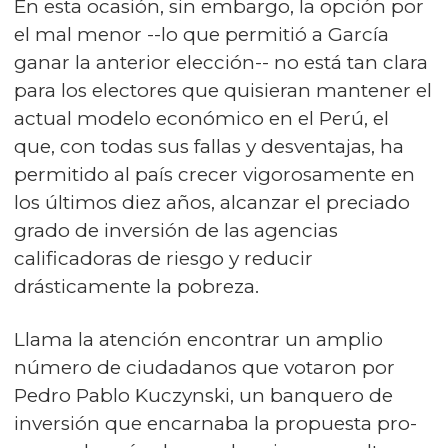
En esta ocasión, sin embargo, la opción por
el mal menor --lo que permitió a García
ganar la anterior elección-- no está tan clara
para los electores que quisieran mantener el
actual modelo económico en el Perú, el
que, con todas sus fallas y desventajas, ha
permitido al país crecer vigorosamente en
los últimos diez años, alcanzar el preciado
grado de inversión de las agencias
calificadoras de riesgo y reducir
drásticamente la pobreza.
Llama la atención encontrar un amplio
número de ciudadanos que votaron por
Pedro Pablo Kuczynski, un banquero de
inversión que encarnaba la propuesta pro-