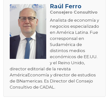
Raúl Ferro
Consejero Consultivo
Analista de economía y
negocios especializado
en América Latina. Fue
corresponsal en
Sudamérica de
distintos medios
económicos de EE.UU.
y el Reino Unido,
director editorial de la revista
AméricaEconomía y director de estudios
de BNamericas. Es Director del Consejo
Consultivo de CADAL.