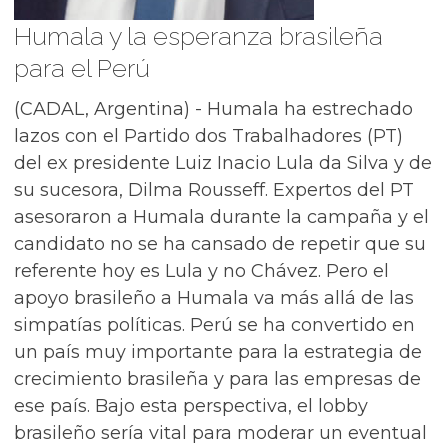
Humala y la esperanza brasileña
para el Perú
(CADAL, Argentina) - Humala ha estrechado
lazos con el Partido dos Trabalhadores (PT)
del ex presidente Luiz Inacio Lula da Silva y de
su sucesora, Dilma Rousseff. Expertos del PT
asesoraron a Humala durante la campaña y el
candidato no se ha cansado de repetir que su
referente hoy es Lula y no Chávez. Pero el
apoyo brasileño a Humala va más allá de las
simpatías políticas. Perú se ha convertido en
un país muy importante para la estrategia de
crecimiento brasileña y para las empresas de
ese país. Bajo esta perspectiva, el lobby
brasileño sería vital para moderar un eventual