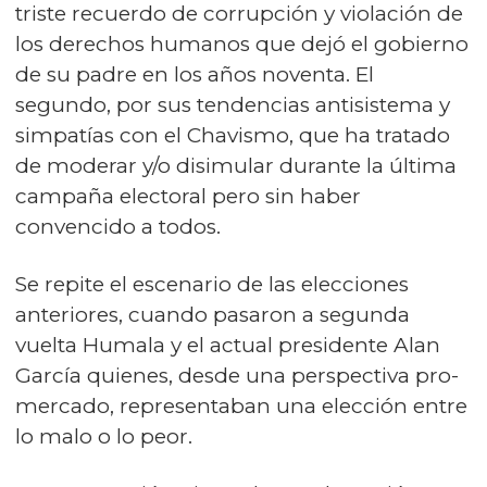
triste recuerdo de corrupción y violación de
los derechos humanos que dejó el gobierno
de su padre en los años noventa. El
segundo, por sus tendencias antisistema y
simpatías con el Chavismo, que ha tratado
de moderar y/o disimular durante la última
campaña electoral pero sin haber
convencido a todos.
Se repite el escenario de las elecciones
anteriores, cuando pasaron a segunda
vuelta Humala y el actual presidente Alan
García quienes, desde una perspectiva pro-
mercado, representaban una elección entre
lo malo o lo peor.