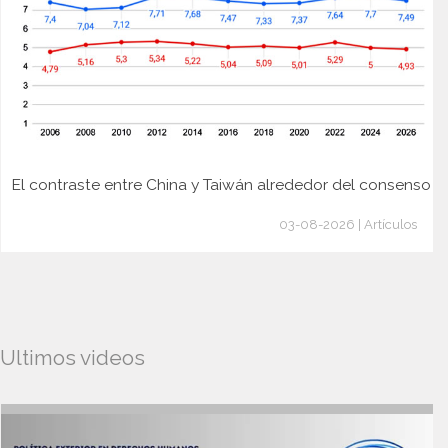
El contraste entre China y Taiwán alrededor del consenso
03-08-2026 | Artículos
Ultimos videos