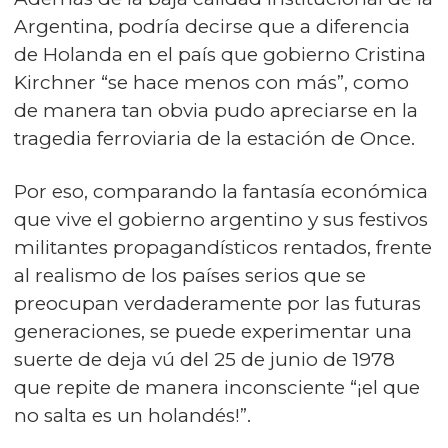
Argentina, podría decirse que a diferencia
de Holanda en el país que gobierno Cristina
Kirchner “se hace menos con más”, como
de manera tan obvia pudo apreciarse en la
tragedia ferroviaria de la estación de Once.
Por eso, comparando la fantasía económica
que vive el gobierno argentino y sus festivos
militantes propagandísticos rentados, frente
al realismo de los países serios que se
preocupan verdaderamente por las futuras
generaciones, se puede experimentar una
suerte de deja vú del 25 de junio de 1978
que repite de manera inconsciente “¡el que
no salta es un holandés!”.