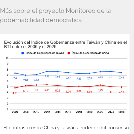
Más sobre el proyecto Monitoreo de la
gobernabilidad democrática
El contraste entre China y Taiwán alrededor del consenso