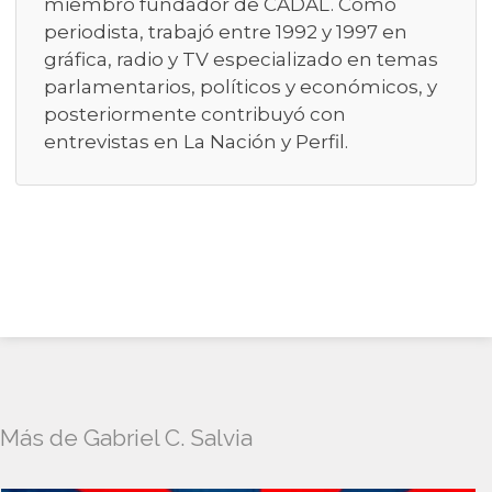
miembro fundador de CADAL. Como
periodista, trabajó entre 1992 y 1997 en
gráfica, radio y TV especializado en temas
parlamentarios, políticos y económicos, y
posteriormente contribuyó con
entrevistas en La Nación y Perfil.
Más de Gabriel C. Salvia