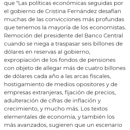
que “Las políticas económicas seguidas por
el gobierno de Cristina Fernández desafían
muchas de las convicciones más profundas
que tenemos la mayoría de los economistas.
Remoción del presidente del Banco Central
cuando se niega a traspasar seis billones de
dólares en reservas al gobierno,
expropiación de los fondos de pensiones
con objeto de allegar más de cuatro billones
de dólares cada año a las arcas fiscales,
hostigamiento de medios opositores y de
empresas extranjeras, fijación de precios,
adulteración de cifras de inflación y
crecimiento, y mucho más. Los textos
elementales de economía, y también los
más avanzados, sugieren que un escenario