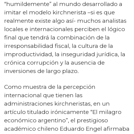
“humildemente” al mundo desarrollado a
imitar el modelo kirchnerista –si es que
realmente existe algo así- muchos analistas
locales e internacionales perciben el lógico
final que tendrá la combinación de la
irresponsabilidad fiscal, la cultura de la
improductividad, la inseguridad jurídica, la
crónica corrupción y la ausencia de
inversiones de largo plazo.
Como muestra de la percepción
internacional que tienen las
administraciones kirchneristas, en un
artículo titulado irónicamente “El milagro
económico argentino”, el prestigioso
académico chileno Eduardo Engel afirmaba