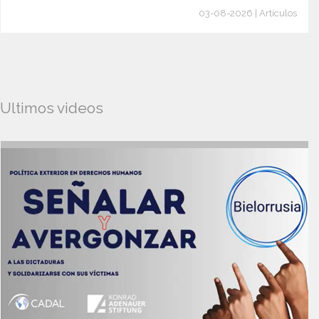
03-08-2026 | Artículos
Ultimos videos