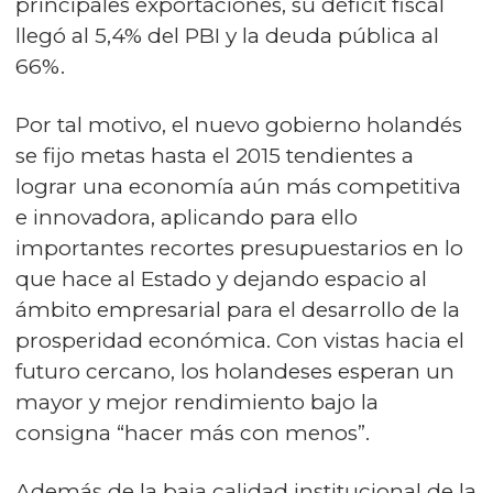
principales exportaciones, su déficit fiscal
llegó al 5,4% del PBI y la deuda pública al
66%.
Por tal motivo, el nuevo gobierno holandés
se fijo metas hasta el 2015 tendientes a
lograr una economía aún más competitiva
e innovadora, aplicando para ello
importantes recortes presupuestarios en lo
que hace al Estado y dejando espacio al
ámbito empresarial para el desarrollo de la
prosperidad económica. Con vistas hacia el
futuro cercano, los holandeses esperan un
mayor y mejor rendimiento bajo la
consigna “hacer más con menos”.
Además de la baja calidad institucional de la