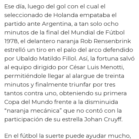
Ese día, luego del gol con el cual el
seleccionado de Holanda empataba el
partido ante Argentina, a tan solo ocho
minutos de la final del Mundial de Fútbol
1978, el delantero naranja Rob Rensenbrink
estrelló un tiro en el palo del arco defendido
por Ubaldo Matildo Fillol. Así, la fortuna salvó
al equipo dirigido por César Luis Menotti,
permitiéndole llegar al alargue de treinta
minutos y finalmente triunfar por tres
tantos contra uno, obteniendo su primera
Copa del Mundo frente a la disminuida
“naranja mecánica” que no contó con la
participación de su estrella Johan Cruyff.
En el fútbol la suerte puede ayudar mucho,