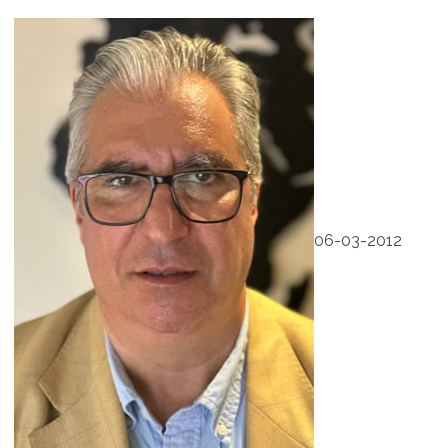
06-03-2012