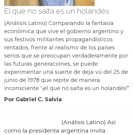
El que no salta es un holandés
(Análisis Latino) Comparando la fantasía
económica que vive el gobierno argentino y
sus festivos militantes propagandísticos
rentados, frente al realismo de los países
serios que se preocupan verdaderamente por
las futuras generaciones, se puede
experimentar una suerte de deja vú del 25 de
junio de 1978 que repite de manera
inconsciente “¡el que no salta es un holandés!”.
Por Gabriel C. Salvia
(Análisis Latino) Así
como la presidenta argentina invita