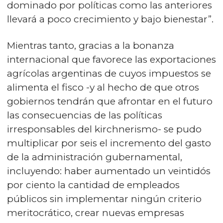
dominado por políticas como las anteriores
llevará a poco crecimiento y bajo bienestar”.
Mientras tanto, gracias a la bonanza
internacional que favorece las exportaciones
agrícolas argentinas de cuyos impuestos se
alimenta el fisco -y al hecho de que otros
gobiernos tendrán que afrontar en el futuro
las consecuencias de las políticas
irresponsables del kirchnerismo- se pudo
multiplicar por seis el incremento del gasto
de la administración gubernamental,
incluyendo: haber aumentado un veintidós
por ciento la cantidad de empleados
públicos sin implementar ningún criterio
meritocrático, crear nuevas empresas