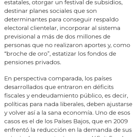
estatales, otorgar un festival de subsidios,
destinar planes sociales que son
determinantes para conseguir respaldo
electoral clientelar, incorporar al sistema
previsional a más de dos millones de
personas que no realizaron aportes y, como
“broche de oro”, estatizar los fondos de
pensiones privados.
En perspectiva comparada, los países
desarrollados que entraron en déficits
fiscales y endeudamiento público, es decir,
políticas para nada liberales, deben ajustarse
y volver así a la sana economía. Uno de esos
casos es el de los Países Bajos, que en 2009
enfrentó la reducción en la demanda de sus