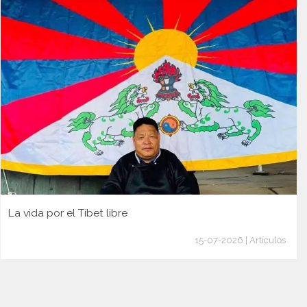
La vida por el Tíbet libre
15-07-2026 | Artículos