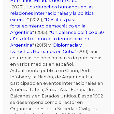
Humanos: Miradas desde Cuba
"
(2023), "
Los derechos humanos en las
relaciones internacionales y la política
exterior
" (2021), "
Desafíos para el
fortalecimiento democrático en la
Argentina
" (2015), "
Un balance político a 30
años del retorno a la democracia en
Argentina
" (2013) y "
Diplomacia y
Derechos Humanos en Cuba
" (2011), Sus
columnas de opinión han sido publicadas
en varios medios en español.
Actualmente publica en Clarín, Perfil,
Infobae y La Nación, de Argentina. Ha
participado en eventos internacionales en
América Latina, África, Asia, Europa, los
Balcanes y en Estados Unidos. Desde 1992
se desempeña como director en
Organizaciones de la Sociedad Civil y es