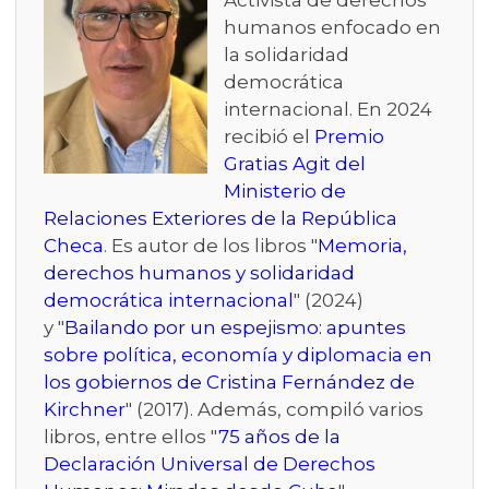
Activista de derechos
humanos enfocado en
la solidaridad
democrática
internacional. En 2024
recibió el
Premio
Gratias Agit del
Ministerio de
Relaciones Exteriores de la República
Checa
. Es autor de los libros "
Memoria,
derechos humanos y solidaridad
democrática internacional
" (2024)
y "
Bailando por un espejismo: apuntes
sobre política, economía y diplomacia en
los gobiernos de Cristina Fernández de
Kirchner
" (2017). Además, compiló varios
libros, entre ellos "
75 años de la
Declaración Universal de Derechos