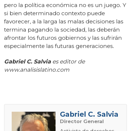
pero la política económica no es un juego. Y
si bien determinado contexto puede
favorecer, a la larga las malas decisiones las
termina pagando la sociedad, las deberán
afrontar los futuros gobiernos y las sufrirán
especialmente las futuras generaciones.
Gabriel C. Salvia
es editor de
www.analisislatino.com
Gabriel C. Salvia
Director General