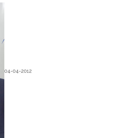
04-04-2012