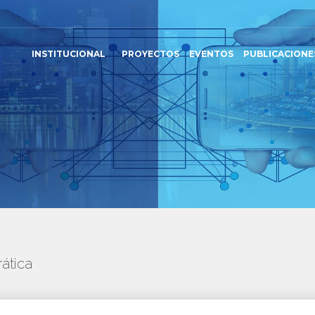
INSTITUCIONAL
PROYECTOS
EVENTOS
PUBLICACIONE
ática