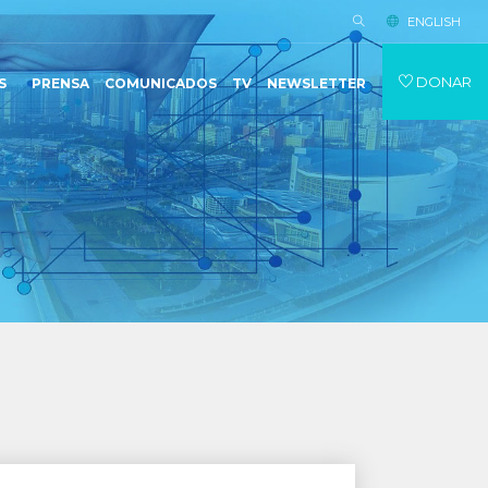
ENGLISH
DONAR
S
PRENSA
COMUNICADOS
TV
NEWSLETTER