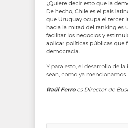
¿Quiere decir esto que la demo
De hecho, Chile es el país la
que Uruguay ocupa el tercer l
hacia la mitad del ranking es
facilitar los negocios y estim
aplicar políticas públicas que 
democracia.
Y para esto, el desarrollo de 
sean, como ya mencionamos lín
Raúl Ferro
es Director de Bus