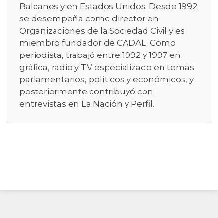
Balcanes y en Estados Unidos. Desde 1992
se desempeña como director en
Organizaciones de la Sociedad Civil y es
miembro fundador de CADAL. Como
periodista, trabajó entre 1992 y 1997 en
gráfica, radio y TV especializado en temas
parlamentarios, políticos y económicos, y
posteriormente contribuyó con
entrevistas en La Nación y Perfil.