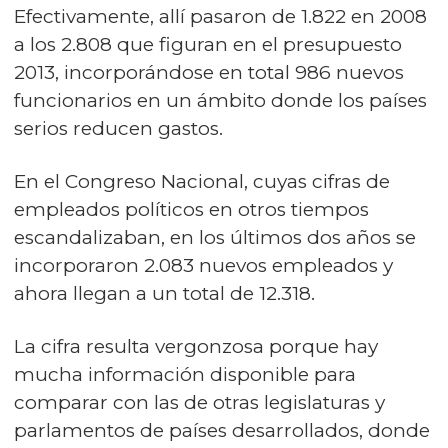
Efectivamente, allí pasaron de 1.822 en 2008
a los 2.808 que figuran en el presupuesto
2013, incorporándose en total 986 nuevos
funcionarios en un ámbito donde los países
serios reducen gastos.
En el Congreso Nacional, cuyas cifras de
empleados políticos en otros tiempos
escandalizaban, en los últimos dos años se
incorporaron 2.083 nuevos empleados y
ahora llegan a un total de 12.318.
La cifra resulta vergonzosa porque hay
mucha información disponible para
comparar con las de otras legislaturas y
parlamentos de países desarrollados, donde