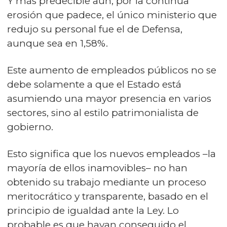
Y más predecible aún, por la continua
erosión que padece, el único ministerio que
redujo su personal fue el de Defensa,
aunque sea en 1,58%.
Este aumento de empleados públicos no se
debe solamente a que el Estado está
asumiendo una mayor presencia en varios
sectores, sino al estilo patrimonialista de
gobierno.
Esto significa que los nuevos empleados –la
mayoría de ellos inamovibles– no han
obtenido su trabajo mediante un proceso
meritocrático y transparente, basado en el
principio de igualdad ante la Ley. Lo
probable es que hayan conseguido el