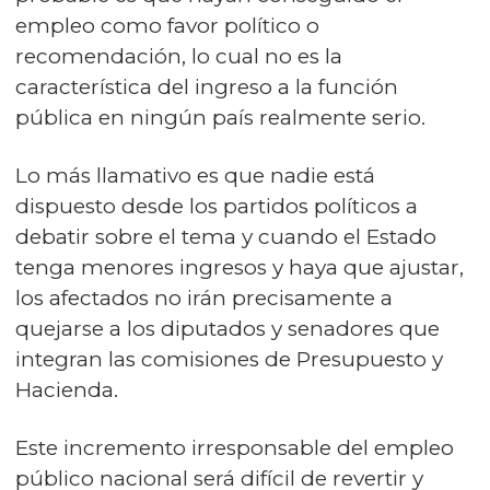
empleo como favor político o
recomendación, lo cual no es la
característica del ingreso a la función
pública en ningún país realmente serio.
Lo más llamativo es que nadie está
dispuesto desde los partidos políticos a
debatir sobre el tema y cuando el Estado
tenga menores ingresos y haya que ajustar,
los afectados no irán precisamente a
quejarse a los diputados y senadores que
integran las comisiones de Presupuesto y
Hacienda.
Este incremento irresponsable del empleo
público nacional será difícil de revertir y