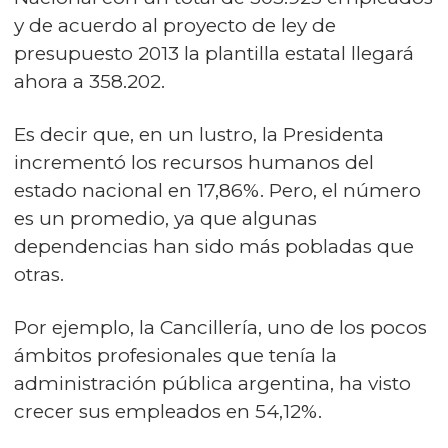
y de acuerdo al proyecto de ley de
presupuesto 2013 la plantilla estatal llegará
ahora a 358.202.
Es decir que, en un lustro, la Presidenta
incrementó los recursos humanos del
estado nacional en 17,86%. Pero, el número
es un promedio, ya que algunas
dependencias han sido más pobladas que
otras.
Por ejemplo, la Cancillería, uno de los pocos
ámbitos profesionales que tenía la
administración pública argentina, ha visto
crecer sus empleados en 54,12%.