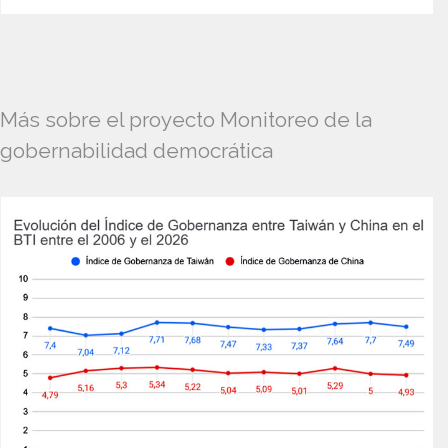
Más sobre el proyecto Monitoreo de la
gobernabilidad democrática