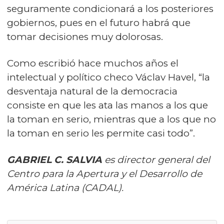
seguramente condicionará a los posteriores
gobiernos, pues en el futuro habrá que
tomar decisiones muy dolorosas.
Como escribió hace muchos años el
intelectual y político checo Václav Havel, “la
desventaja natural de la democracia
consiste en que les ata las manos a los que
la toman en serio, mientras que a los que no
la toman en serio les permite casi todo”.
GABRIEL C. SALVIA
es director general del
Centro para la Apertura y el Desarrollo de
América Latina (CADAL).