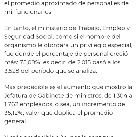
el promedio aproximado de personal es de
mil funcionarios.
En tanto, el ministerio de Trabajo, Empleo y
Seguridad Social, como si el nombre del
organismo le otorgara un privilegio especial,
fue donde el porcentaje de personal creció
más: 75,09%, es decir, de 2.015 pasó a los
3.528 del período que se analiza.
Más predecible es el aumento que mostró la
Jefatura de Gabinete de ministros, de 1.304 a
1.762 empleados, o sea, un incremento de
35,12%, valor que duplica el promedio
general.