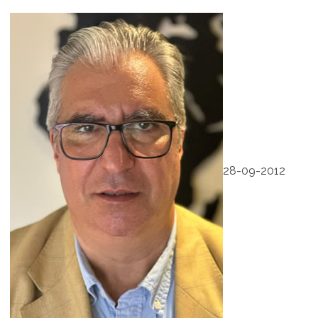
28-09-2012