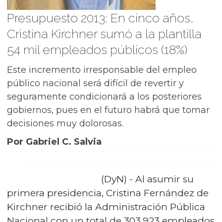
Presupuesto 2013: En cinco años,
Cristina Kirchner sumó a la plantilla
54 mil empleados públicos (18%)
Este incremento irresponsable del empleo
público nacional será difícil de revertir y
seguramente condicionará a los posteriores
gobiernos, pues en el futuro habrá que tomar
decisiones muy dolorosas.
Por Gabriel C. Salvia
(DyN) - Al asumir su
primera presidencia, Cristina Fernández de
Kirchner recibió la Administración Pública
Nacional con un total de 303.923 empleados