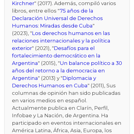
Kirchner
" (2017). Además, compiló varios
libros, entre ellos "
75 años de la
Declaración Universal de Derechos
Humanos: Miradas desde Cuba
"
(2023), "
Los derechos humanos en las
relaciones internacionales y la política
exterior
" (2021), "
Desafíos para el
fortalecimiento democrático en la
Argentina
" (2015), "
Un balance político a 30
años del retorno a la democracia en
Argentina
" (2013) y "
Diplomacia y
Derechos Humanos en Cuba
" (2011), Sus
columnas de opinión han sido publicadas
en varios medios en español.
Actualmente publica en Clarín, Perfil,
Infobae y La Nación, de Argentina. Ha
participado en eventos internacionales en
América Latina, África, Asia, Europa, los