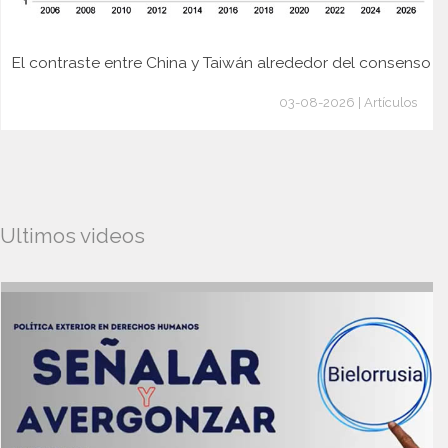
El contraste entre China y Taiwán alrededor del consenso
03-08-2026 | Artículos
Ultimos videos