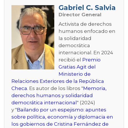
Gabriel C. Salvia
Director General
Activista de derechos
humanos enfocado en
la solidaridad
democrática
internacional. En 2024
recibió el
Premio
Gratias Agit del
Ministerio de
Relaciones Exteriores de la República
Checa
. Es autor de los libros "
Memoria,
derechos humanos y solidaridad
democrática internacional
" (2024)
y "
Bailando por un espejismo: apuntes
sobre política, economía y diplomacia en
los gobiernos de Cristina Fernández de