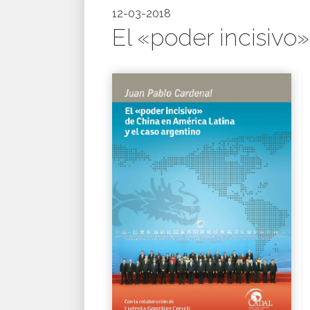
12-03-2018
El «poder incisivo