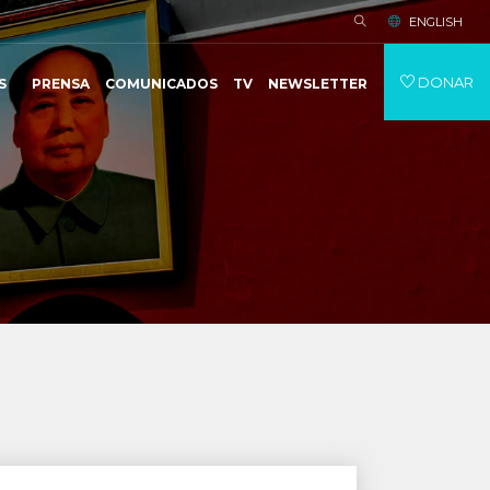
ENGLISH
DONAR
S
PRENSA
COMUNICADOS
TV
NEWSLETTER