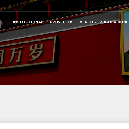
INSTITUCIONAL
PROYECTOS
EVENTOS
PUBLICACIONE