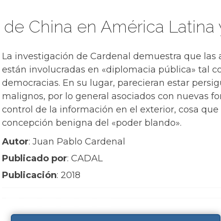
» de China en América Latina 
La investigación de Cardenal demuestra que las 
están involucradas en «diplomacia pública» tal c
democracias. En su lugar, parecieran estar persi
malignos, por lo general asociados con nuevas fo
control de la información en el exterior, cosa que
concepción benigna del «poder blando».
Autor
: Juan Pablo Cardenal
Publicado por
: CADAL
Publicación
: 2018