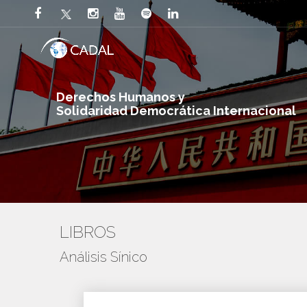
Derechos Humanos y
Solidaridad Democrática Internacional
LIBROS
Análisis Sínico