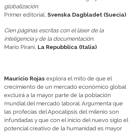
globalización.
Primer editorial,
Svenska Dagbladet (Suecia)
Cien páginas escritas con el láser de la
inteligencia y de la documentación.
Mario Pirani,
La Repubblica (Italia)
Mauricio Rojas
explora el mito de que el
crecimiento de un mercado económico global
excluirá a la mayor parte de la población
mundial del mercado laboral. Argumenta que
las profecías del Apocalipsis del milenio son
infundadas y que con el inicio del nuevo siglo el
potencial creativo de la humanidad es mayor