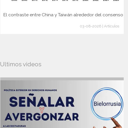
El contraste entre China y Taiwán alrededor del consenso
03-08-2026 | Artículos
Ultimos videos