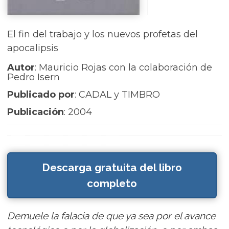
El fin del trabajo y los nuevos profetas del
apocalipsis
Autor
: Mauricio Rojas con la colaboración de
Pedro Isern
Publicado por
: CADAL y TIMBRO
Publicación
: 2004
Descarga gratuita del libro
completo
Demuele la falacia de que ya sea por el avance