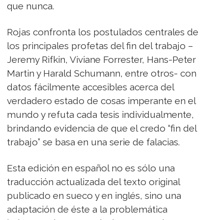
que nunca.
Rojas confronta los postulados centrales de
los principales profetas del fin del trabajo –
Jeremy Rifkin, Viviane Forrester, Hans-Peter
Martin y Harald Schumann, entre otros- con
datos fácilmente accesibles acerca del
verdadero estado de cosas imperante en el
mundo y refuta cada tesis individualmente,
brindando evidencia de que el credo “fin del
trabajo” se basa en una serie de falacias.
Esta edición en español no es sólo una
traducción actualizada del texto original
publicado en sueco y en inglés, sino una
adaptación de éste a la problemática