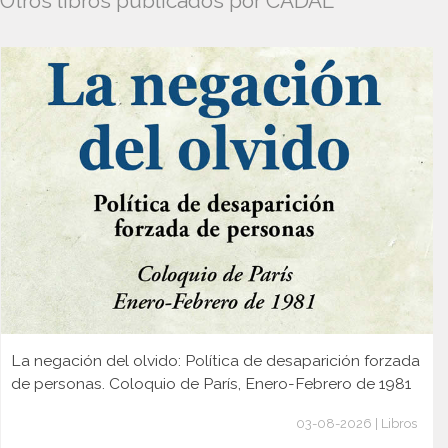
Otros libros publicados por CADAL
La negación del olvido: Política de desaparición forzada
de personas. Coloquio de París, Enero-Febrero de 1981
03-08-2026 | Libros