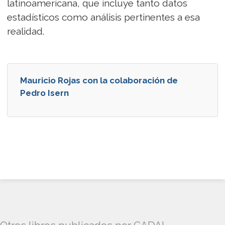
latinoamericana, que incluye tanto datos
estadísticos como análisis pertinentes a esa
realidad.
Mauricio Rojas con la colaboración de
Pedro Isern