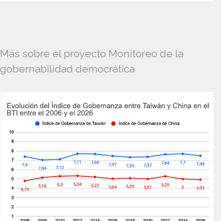
Más sobre el proyecto Monitoreo de la
gobernabilidad democrática