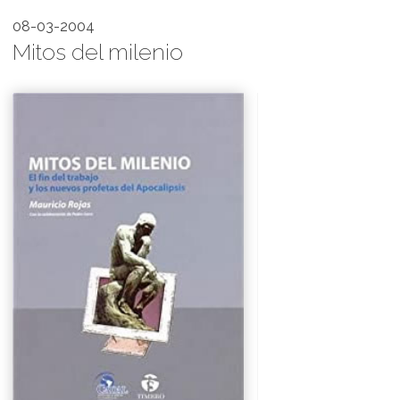
08-03-2004
Mitos del milenio