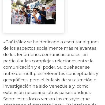
«Cañizález se ha dedicado a escrutar algunos
de los aspectos socialmente más relevantes
de los fenómenos comunicacionales, en
particular las complejas relaciones entre la
comunicación y el poder. Su quehacer se
nutre de múltiples referentes conceptuales y
geográficos, pero el énfasis de su atención e
investigación ha sido Venezuela y, como
extensión necesaria, otros países andinos.
Sobre estos focos versan los ensayos que