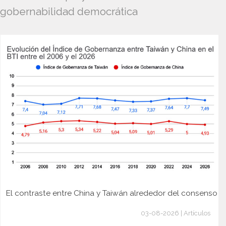
gobernabilidad democrática
El contraste entre China y Taiwán alrededor del consenso
03-08-2026 | Artículos