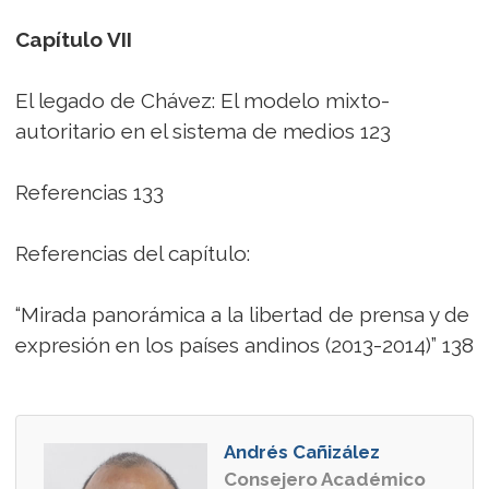
Capítulo VII
El legado de Chávez: El modelo mixto-
autoritario en el sistema de medios 123
Referencias 133
Referencias del capítulo:
“Mirada panorámica a la libertad de prensa y de
expresión en los países andinos (2013-2014)” 138
Andrés Cañizález
Consejero Académico