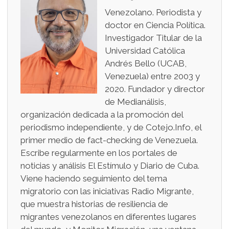
Venezolano. Periodista y
doctor en Ciencia Política.
Investigador Titular de la
Universidad Católica
Andrés Bello (UCAB,
Venezuela) entre 2003 y
2020. Fundador y director
de Medianálisis,
organización dedicada a la promoción del
periodismo independiente, y de Cotejo.Info, el
primer medio de fact-checking de Venezuela.
Escribe regularmente en los portales de
noticias y análisis El Estímulo y Diario de Cuba.
Viene haciendo seguimiento del tema
migratorio con las iniciativas Radio Migrante,
que muestra historias de resiliencia de
migrantes venezolanos en diferentes lugares