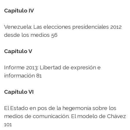
Capítulo IV
Venezuela: Las elecciones presidenciales 2012
desde los medios 56
Capítulo V
Informe 2013: Libertad de expresión e
información 81
Capítulo VI
El Estado en pos de la hegemonía sobre los
medios de comunicación. El modelo de Chávez
101