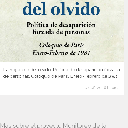
La negación del olvido: Política de desaparición forzada
de personas. Coloquio de París, Enero-Febrero de 1981
03-08-2026 | Libros
Más sobre el proyecto Monitoreo de la