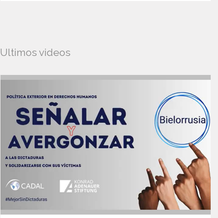
Ultimos videos