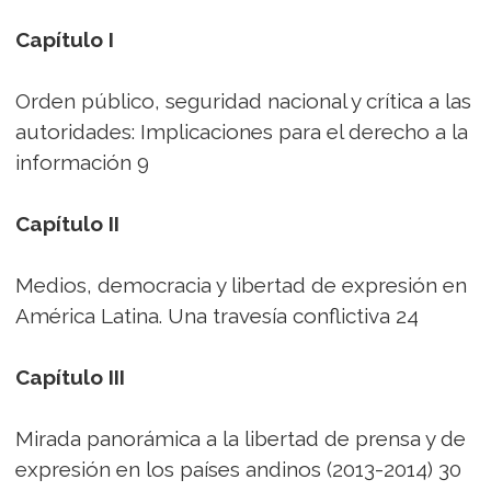
Capítulo I
Orden público, seguridad nacional y crítica a las
autoridades: Implicaciones para el derecho a la
información 9
Capítulo II
Medios, democracia y libertad de expresión en
América Latina. Una travesía conflictiva 24
Capítulo III
Mirada panorámica a la libertad de prensa y de
expresión en los países andinos (2013-2014) 30