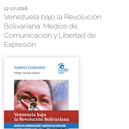
12-12-2016
Venezuela bajo la Revolución
Bolivariana: Medios de
Comunicación y Libertad de
Expresión