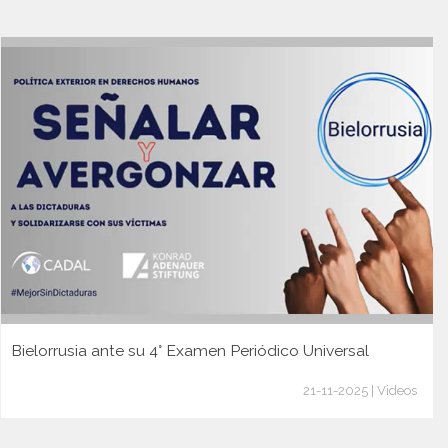
Bielorrusia ante su 4° Examen Periódico Universal
21-11-2025 | Videos