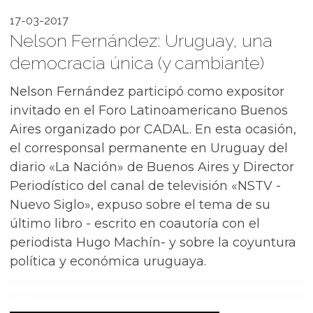
17-03-2017
Nelson Fernández: Uruguay, una
democracia única (y cambiante)
Nelson Fernández participó como expositor
invitado en el Foro Latinoamericano Buenos
Aires organizado por CADAL. En esta ocasión,
el corresponsal permanente en Uruguay del
diario «La Nación» de Buenos Aires y Director
Periodístico del canal de televisión «NSTV -
Nuevo Siglo», expuso sobre el tema de su
último libro - escrito en coautoría con el
periodista Hugo Machín- y sobre la coyuntura
política y económica uruguaya.