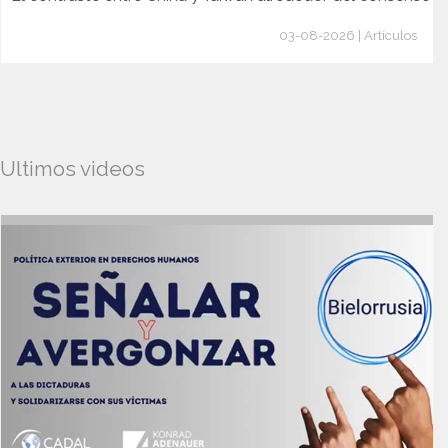
03-08-2026 | Artículos
Ultimos videos