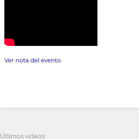
Ver nota del evento
Últimos videos