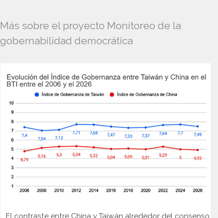
Más sobre el proyecto Monitoreo de la
gobernabilidad democrática
El contraste entre China y Taiwán alrededor del consenso