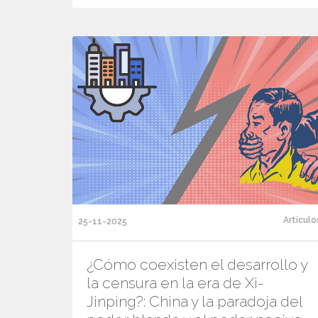
Artículo
25-11-2025
¿Cómo coexisten el desarrollo y
la censura en la era de Xi-
Jinping?: China y la paradoja del