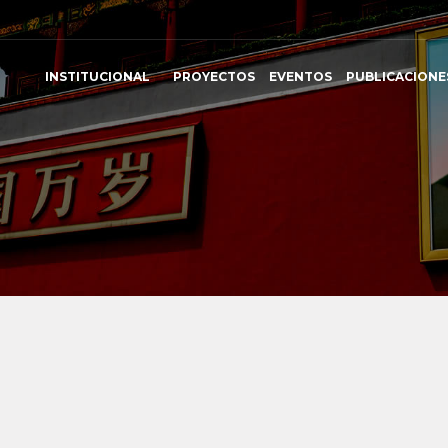
INSTITUCIONAL
PROYECTOS
EVENTOS
PUBLICACIONE