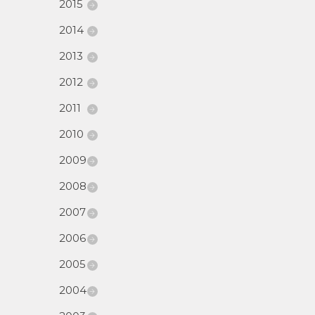
2015
2014
2013
2012
2011
2010
2009
2008
2007
2006
2005
2004