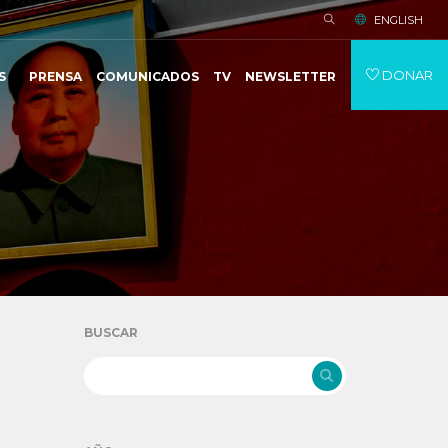
ENGLISH
DONAR
S
PRENSA
COMUNICADOS
TV
NEWSLETTER
BUSCAR