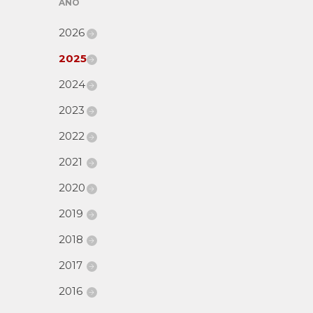
AÑO
2026
2025
2024
2023
2022
2021
2020
2019
2018
2017
2016