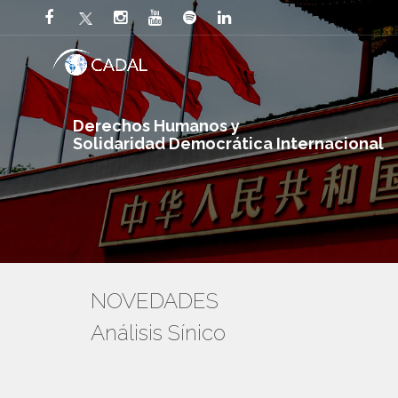
Derechos Humanos y
Solidaridad Democrática Internacional
NOVEDADES
Análisis Sínico