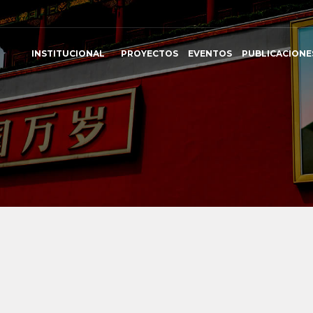
INSTITUCIONAL
PROYECTOS
EVENTOS
PUBLICACIONE