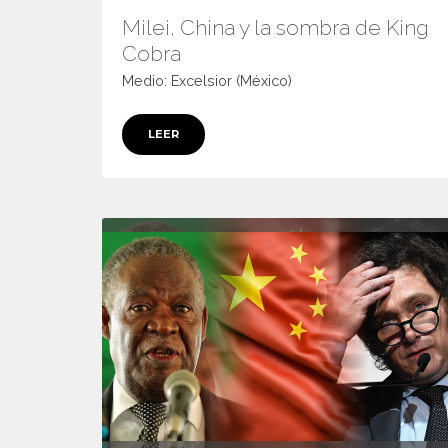
Milei, China y la sombra de King
Cobra
Medio: Excelsior (México)
LEER