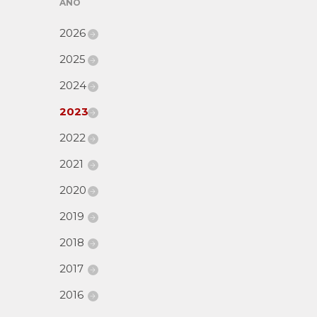
AÑO
2026
2025
2024
2023
2022
2021
2020
2019
2018
2017
2016