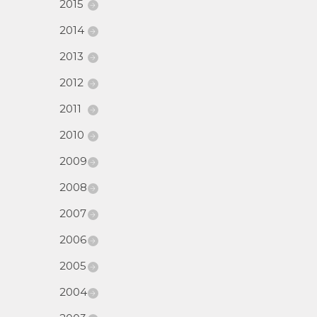
2015
2014
2013
2012
2011
2010
2009
2008
2007
2006
2005
2004