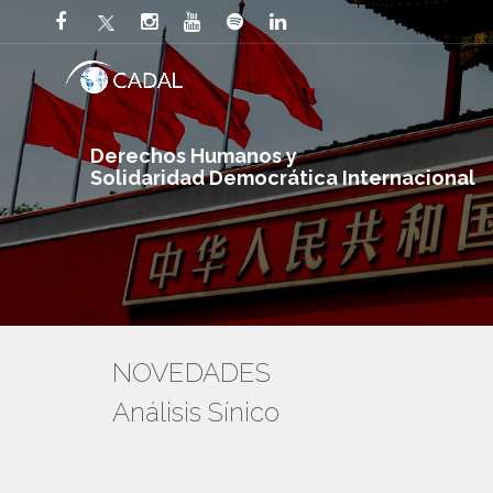
Derechos Humanos y
Solidaridad Democrática Internacional
NOVEDADES
Análisis Sínico