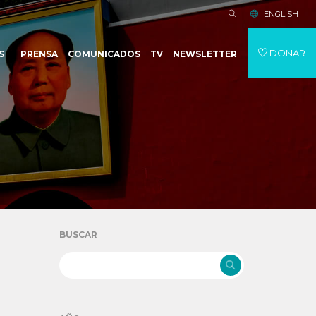
ENGLISH
DONAR
S
PRENSA
COMUNICADOS
TV
NEWSLETTER
BUSCAR