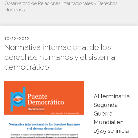
Observatorio de Relaciones Internacionales y Derechos
Humanos
10-12-2012
Normativa internacional de los
derechos humanos y el sistema
democrático
Al terminar la
Segunda
Guerra
Mundial en
1945 se inicia