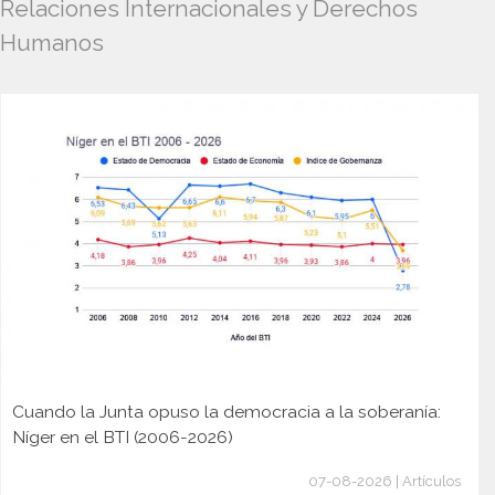
Relaciones Internacionales y Derechos
Humanos
Cuando la Junta opuso la democracia a la soberanía:
Níger en el BTI (2006-2026)
07-08-2026 | Artículos