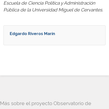
Escuela de Ciencia Política y Administración
Pública de la Universidad Miguel de Cervantes.
Edgardo Riveros Marín
Más sobre el proyecto Observatorio de