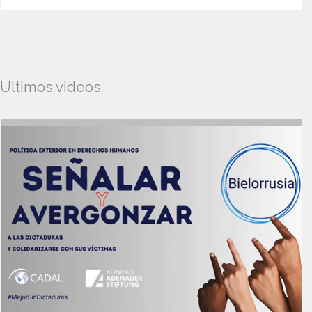
Ultimos videos