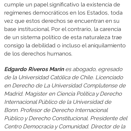
cumple un papel significativo la existencia de
regímenes democráticos en los Estados, toda
vez que estos derechos se encuentran en su
base institucional. Por el contrario, la carencia
de un sistema político de esta naturaleza trae
consigo la debilidad o incluso el aniquilamiento
de los derechos humanos.
Edgardo Riveros Marín
es abogado, egresado
de la Universidad Católica de Chile. Licenciado
en Derecho de La Universidad Complutense de
Madrid. Magister en Ciencia Política y Derecho
Internacional Público de la Universidad de
Bonn. Profesor de Derecho Internacional
Público y Derecho Constitucional. Presidente del
Centro Democracia y Comunidad. Director de la