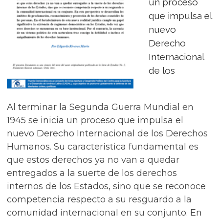
un proceso
que impulsa el
nuevo
Derecho
Internacional
de los
Al terminar la Segunda Guerra Mundial en
1945 se inicia un proceso que impulsa el
nuevo Derecho Internacional de los Derechos
Humanos. Su característica fundamental es
que estos derechos ya no van a quedar
entregados a la suerte de los derechos
internos de los Estados, sino que se reconoce
competencia respecto a su resguardo a la
comunidad internacional en su conjunto. En