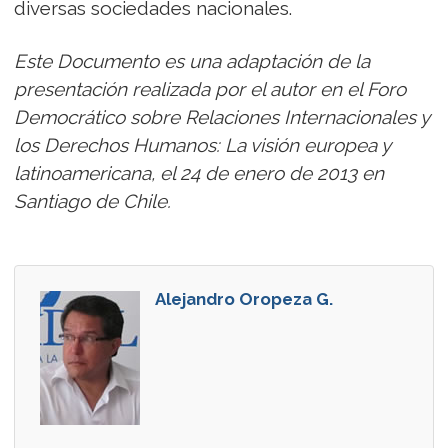
diversas sociedades nacionales.
Este Documento es una adaptación de la
presentación realizada por el autor en el Foro
Democrático sobre Relaciones Internacionales y
los Derechos Humanos: La visión europea y
latinoamericana, el 24 de enero de 2013 en
Santiago de Chile.
Alejandro Oropeza G.