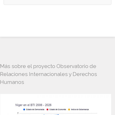
Más sobre el proyecto Observatorio de
Relaciones Internacionales y Derechos
Humanos