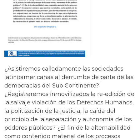
¿Asistiremos calladamente las sociedades
latinoamericanas al derrumbe de parte de las
democracias del Sub Continente?
¿Registraremos inmovilizados la re-edición de
la salvaje violación de los Derechos Humanos,
la politización de la justicia, la caída del
principio de la separación y autonomía de los
poderes públicos? ¿El fin de la alternabilidad
como contenido material de los procesos