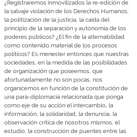
¿Registraremos inmovilizados la re-edición de
la salvaje violación de los Derechos Humanos,
la politización de la justicia, la caída del
principio de la separación y autonomía de los
poderes públicos? ¿El fin de la alternabilidad
como contenido material de los procesos
políticos? Es menester entonces que nuestras
sociedades, en la medida de las posibilidades
de organización que poseemos, que
afortunadamente no son pocas, nos
organicemos en función de la constitución de
una para-diplomacia relacionada que ponga
como eje de su acción el intercambio, la
información, la solidaridad, la denuncia, la
observación crítica de nosotros mismos, el
estudio, la construcción de puentes entre las