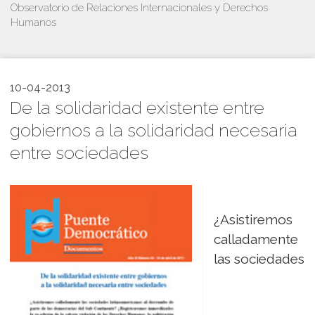
Observatorio de Relaciones Internacionales y Derechos
Humanos
10-04-2013
De la solidaridad existente entre
gobiernos a la solidaridad necesaria
entre sociedades
¿Asistiremos
calladamente
las sociedades