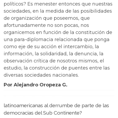
políticos? Es menester entonces que nuestras
sociedades, en la medida de las posibilidades
de organización que poseemos, que
afortunadamente no son pocas, nos
organicemos en función de la constitución de
una para-diplomacia relacionada que ponga
como eje de su acción el intercambio, la
información, la solidaridad, la denuncia, la
observación crítica de nosotros mismos, el
estudio, la construcción de puentes entre las
diversas sociedades nacionales.
Por Alejandro Oropeza G.
latinoamericanas al derrumbe de parte de las
democracias del Sub Continente?