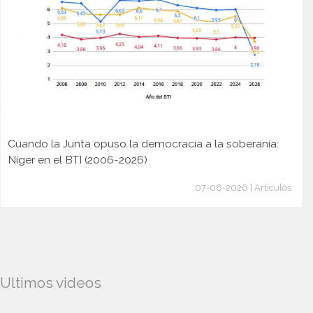
Cuando la Junta opuso la democracia a la soberanía:
Níger en el BTI (2006-2026)
07-08-2026 | Artículos
Ultimos videos