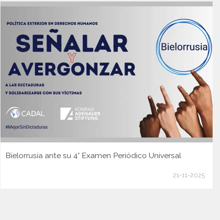
Bielorrusia ante su 4° Examen Periódico Universal
21-11-2025