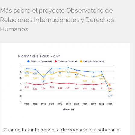
Más sobre el proyecto Observatorio de
Relaciones Internacionales y Derechos
Humanos
Cuando la Junta opuso la democracia a la soberanía: