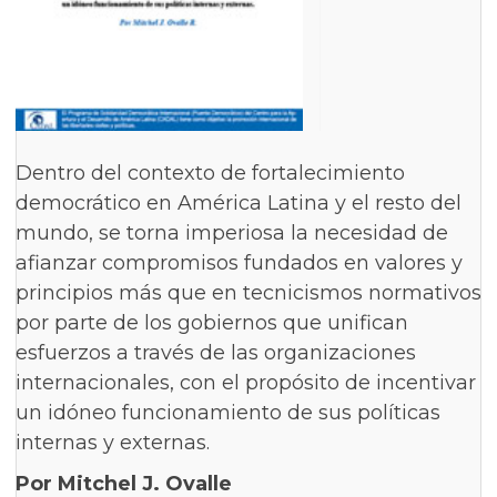
Dentro del contexto de fortalecimiento
democrático en América Latina y el resto del
mundo, se torna imperiosa la necesidad de
afianzar compromisos fundados en valores y
principios más que en tecnicismos normativos
por parte de los gobiernos que unifican
esfuerzos a través de las organizaciones
internacionales, con el propósito de incentivar
un idóneo funcionamiento de sus políticas
internas y externas.
Por Mitchel J. Ovalle