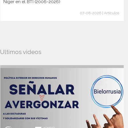
Níger en el BTI (2006-2026)
07-08-2026 | Artículos
Ultimos videos