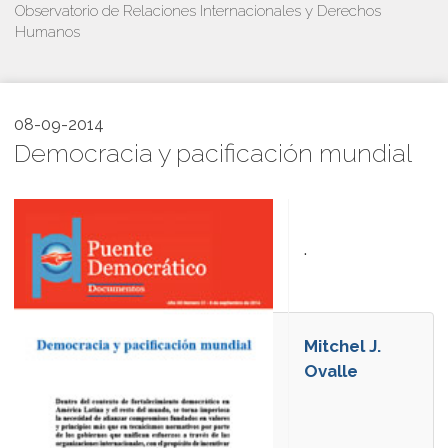
Observatorio de Relaciones Internacionales y Derechos
Humanos
08-09-2014
Democracia y pacificación mundial
.
Mitchel J.
Ovalle