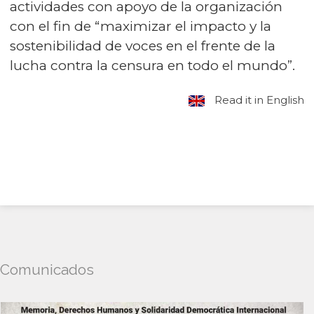
actividades con apoyo de la organización
con el fin de “maximizar el impacto y la
sostenibilidad de voces en el frente de la
lucha contra la censura en todo el mundo”.
Read it in English
Comunicados