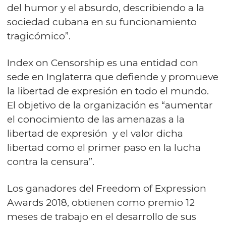
del humor y el absurdo, describiendo a la
sociedad cubana en su funcionamiento
tragicómico”.
Index on Censorship es una entidad con
sede en Inglaterra que defiende y promueve
la libertad de expresión en todo el mundo.
El objetivo de la organización es “aumentar
el conocimiento de las amenazas a la
libertad de expresión y el valor dicha
libertad como el primer paso en la lucha
contra la censura”.
Los ganadores del Freedom of Expression
Awards 2018, obtienen como premio 12
meses de trabajo en el desarrollo de sus