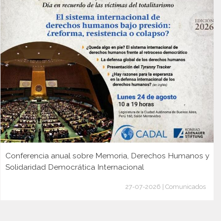
Conferencia anual sobre Memoria, Derechos Humanos y
Solidaridad Democrática Internacional
27-07-2026 | Comunicados