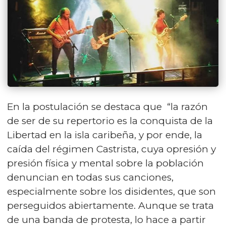
En la postulación se destaca que “la razón
de ser de su repertorio es la conquista de la
Libertad en la isla caribeña, y por ende, la
caída del régimen Castrista, cuya opresión y
presión física y mental sobre la población
denuncian en todas sus canciones,
especialmente sobre los disidentes, que son
perseguidos abiertamente. Aunque se trata
de una banda de protesta, lo hace a partir