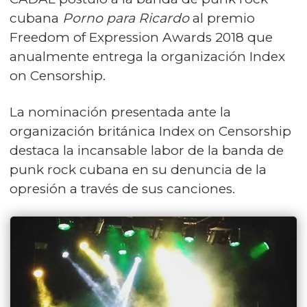
cubana
Porno para Ricardo
al premio
Freedom of Expression Awards 2018 que
anualmente entrega la organización Index
on Censorship.
La nominación presentada ante la
organización británica Index on Censorship
destaca la incansable labor de la banda de
punk rock cubana en su denuncia de la
opresión a través de sus canciones.