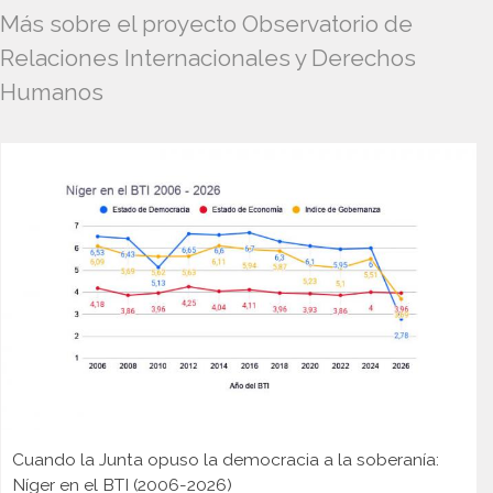
Más sobre el proyecto Observatorio de
Relaciones Internacionales y Derechos
Humanos
Cuando la Junta opuso la democracia a la soberanía:
Níger en el BTI (2006-2026)