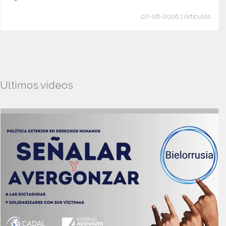
07-08-2026 | Artículos
Ultimos videos