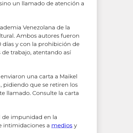
 sino un llamado de atención a
 Academia Venezolana de la
ultural. Ambos autores fueron
 días y con la prohibición de
 de trabajo, atentando así
 enviaron una carta a Maikel
 pidiendo que se retiren los
te llamado. Consulte la carta
l de impunidad en la
 e intimidaciones a
medios
y