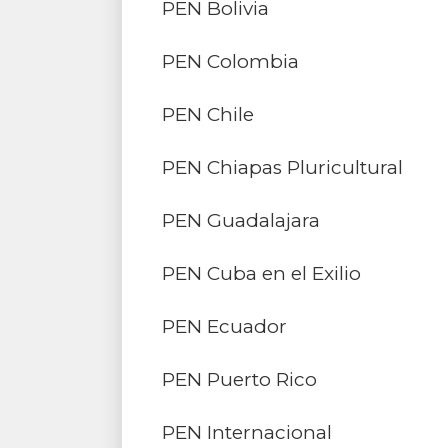
PEN Bolivia
PEN Colombia
PEN Chile
PEN Chiapas Pluricultural
PEN Guadalajara
PEN Cuba en el Exilio
PEN Ecuador
PEN Puerto Rico
PEN Internacional