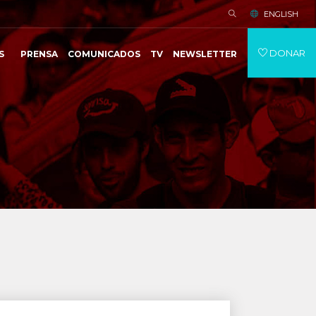
ENGLISH
DONAR
S
PRENSA
COMUNICADOS
TV
NEWSLETTER