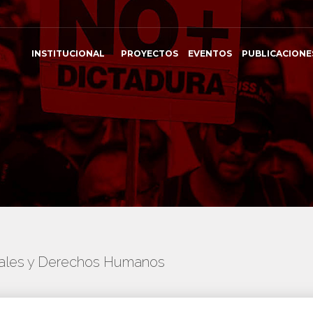
INSTITUCIONAL
PROYECTOS
EVENTOS
PUBLICACIONE
onales y Derechos Humanos