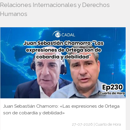
Relaciones Internacionales y Derechos
Humanos
Juan Sebastián Chamorro: «Las expresiones de Ortega
son de cobardía y debilidad»
27-07-2026 | Cuarto de Hora