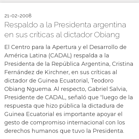
21-02-2008
Respaldo a la Presidenta argentina
en sus críticas al dictador Obiang
El Centro para la Apertura y el Desarrollo de
América Latina (CADAL) respalda a la
Presidenta de la República Argentina, Cristina
Fernández de Kirchner, en sus críticas al
dictador de Guinea Ecuatorial, Teodoro
Obiang Nguema. Al respecto, Gabriel Salvia,
Presidente de CADAL, señaló que “luego de la
respuesta que hizo pública la dictadura de
Guinea Ecuatorial es importante apoyar el
gesto de compromiso internacional con los
derechos humanos que tuvo la Presidenta.