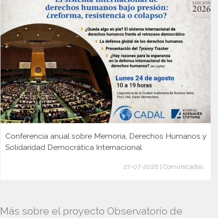
Conferencia anual sobre Memoria, Derechos Humanos y
Solidaridad Democrática Internacional
27-07-2026 | Comunicados
Más sobre el proyecto Observatorio de