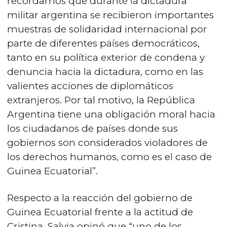
recordamos que durante la dictadura
militar argentina se recibieron importantes
muestras de solidaridad internacional por
parte de diferentes países democráticos,
tanto en su política exterior de condena y
denuncia hacia la dictadura, como en las
valientes acciones de diplomáticos
extranjeros. Por tal motivo, la República
Argentina tiene una obligación moral hacia
los ciudadanos de países donde sus
gobiernos son considerados violadores de
los derechos humanos, como es el caso de
Guinea Ecuatorial”.
Respecto a la reacción del gobierno de
Guinea Ecuatorial frente a la actitud de
Cristina, Salvia opinó que “uno de los