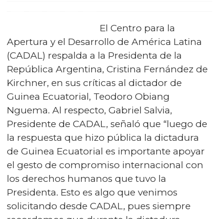
El Centro para la
Apertura y el Desarrollo de América Latina
(CADAL) respalda a la Presidenta de la
República Argentina, Cristina Fernández de
Kirchner, en sus críticas al dictador de
Guinea Ecuatorial, Teodoro Obiang
Nguema. Al respecto, Gabriel Salvia,
Presidente de CADAL, señaló que “luego de
la respuesta que hizo pública la dictadura
de Guinea Ecuatorial es importante apoyar
el gesto de compromiso internacional con
los derechos humanos que tuvo la
Presidenta. Esto es algo que venimos
solicitando desde CADAL, pues siempre