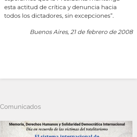
esta actitud de crítica y denuncia hacia
todos los dictadores, sin excepciones”.
Buenos Aires, 21 de febrero de 2008
Comunicados