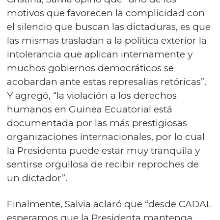
motivos que favorecen la complicidad con
el silencio que buscan las dictaduras, es que
las mismas trasladan a la política exterior la
intolerancia que aplican internamente y
muchos gobiernos democráticos se
acobardan ante estas represalias retóricas”.
Y agregó, “la violación a los derechos
humanos en Guinea Ecuatorial está
documentada por las más prestigiosas
organizaciones internacionales, por lo cual
la Presidenta puede estar muy tranquila y
sentirse orgullosa de recibir reproches de
un dictador”.
Finalmente, Salvia aclaró que “desde CADAL
esperamos que la Presidenta mantenga