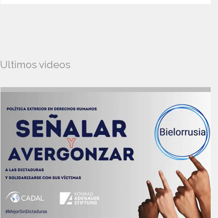
Ultimos videos