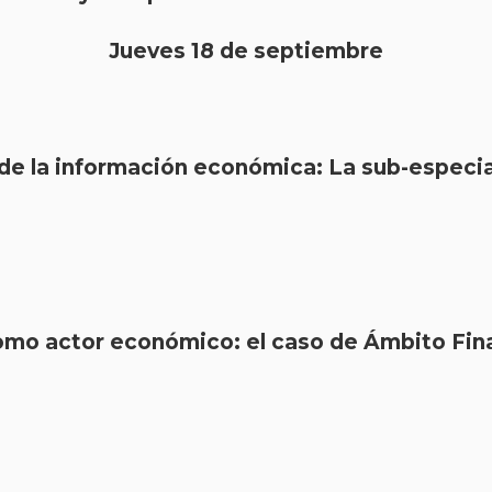
Jueves 18 de septiembre
de la información económica: La sub-especia
omo actor económico: el caso de Ámbito Fin