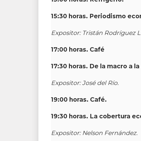
15:30 horas.
Periodismo econ
Expositor: Tristán Rodríguez 
17:00 horas. Café
17:30 horas.
De la macro a la
Expositor: José del Río.
19:00 horas. Café.
19:30 horas. La cobertura ec
Expositor: Nelson Fernández.