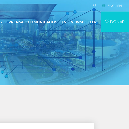
ENGLISH
DONAR
S
PRENSA
COMUNICADOS
TV
NEWSLETTER