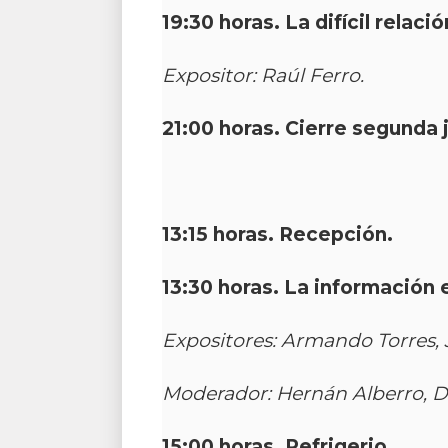
19:30 horas.
La difícil rela
Expositor: Raúl Ferro.
21:00 horas. Cierre segunda 
13:15 horas. Recepción.
13:30 horas.
La información 
Expositores: Armando Torres, J
Moderador:
Hernán Alberro, 
15:00 horas. Refrigerio.