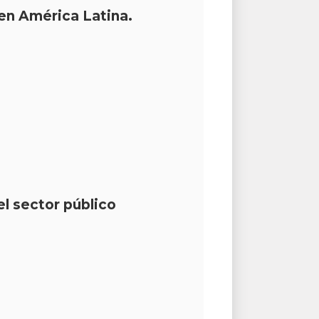
 en América Latina.
l sector público