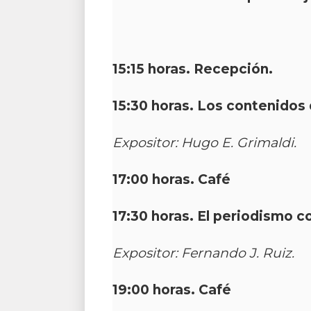
15:15 horas. Recepción.
15:30 horas.
Los contenidos 
Expositor: Hugo E. Grimaldi.
17:00 horas. Café
17:30 horas.
El periodismo c
Expositor: Fernando J. Ruiz.
19:00 horas. Café