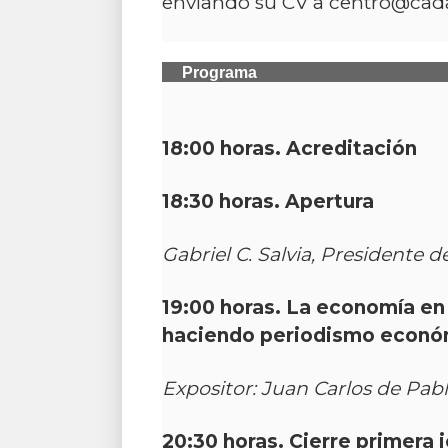
enviando su CV a
centro@cada
Programa
18:00 horas. Acreditación
18:30 horas. Apertura
Gabriel C. Salvia, Presidente 
19:00 horas.
La economía en 
haciendo periodismo econó
Expositor: Juan Carlos de Pabl
20:30 horas. Cierre primera 