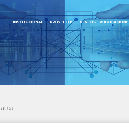
INSTITUCIONAL
PROYECTOS
EVENTOS
PUBLICACIONE
ática