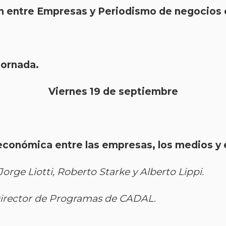
ción entre Empresas y Periodismo de negocios
jornada.
Viernes 19 de septiembre
económica entre las empresas, los medios y e
orge Liotti, Roberto Starke y Alberto Lippi.
Director de Programas de CADAL.