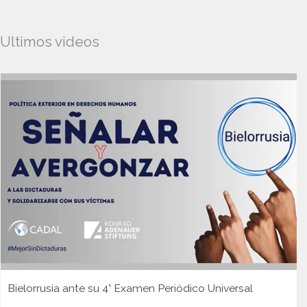
Ultimos videos
Bielorrusia ante su 4° Examen Periódico Universal