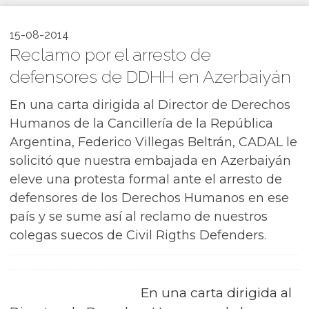
15-08-2014
Reclamo por el arresto de
defensores de DDHH en Azerbaiyán
En una carta dirigida al Director de Derechos
Humanos de la Cancillería de la República
Argentina, Federico Villegas Beltrán, CADAL le
solicitó que nuestra embajada en Azerbaiyán
eleve una protesta formal ante el arresto de
defensores de los Derechos Humanos en ese
país y se sume así al reclamo de nuestros
colegas suecos de Civil Rigths Defenders.
En una carta dirigida al