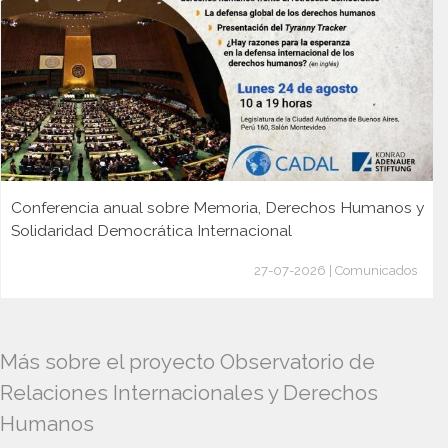
Conferencia anual sobre Memoria, Derechos Humanos y
Solidaridad Democrática Internacional
27-07-2026 | Comunicados
Más sobre el proyecto Observatorio de
Relaciones Internacionales y Derechos
Humanos