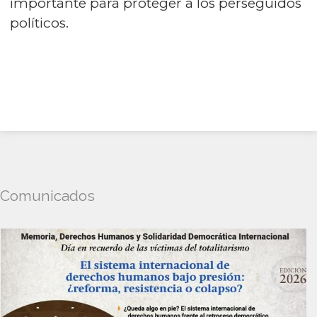
importante para proteger a los perseguidos
políticos.
Comunicados