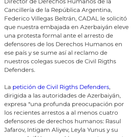
Director de Derechos Humanos de la
Cancillería de la República Argentina,
Federico Villegas Beltrán, CADAL le solicitó
que nuestra embajada en Azerbaiyán eleve
una protesta formal ante el arresto de
defensores de los Derechos Humanos en
ese país y se sume así al reclamo de
nuestros colegas suecos de Civil Rigths
Defenders.
La
petición de Civil Rigths Defenders
,
dirigida a las autoridades de Azerbaiyán,
expresa "una profunda preocupación por
los recientes arrestos a al menos cuatro
defensores de derechos humanos: Rasul
Jafarov, Intigam Aliyev, Leyla Yunus y su