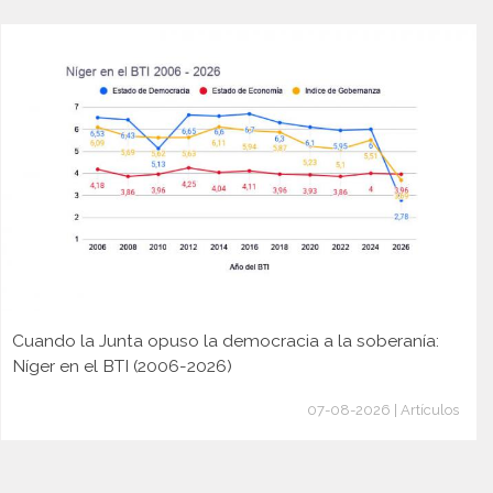
Cuando la Junta opuso la democracia a la soberanía:
Níger en el BTI (2006-2026)
07-08-2026 | Artículos