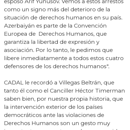
esposo Arif Yunusov. Vemos a estos arrestos
como un signo más del deterioro de la
situación de derechos humanos en su país.
Azerbaiyán es parte de la Convención
Europea de Derechos Humanos, que
garantiza la libertad de expresión y
asociación. Por lo tanto, le pedimos que
libere inmediatamente a todos estos cuatro
defensores de los derechos humanos".
CADAL le recordó a Villegas Beltrán, que
tanto él como el Canciller Héctor Timerman
saben bien, por nuestra propia historia, que
la intervención exterior de los países
democráticos ante las violaciones de
Derechos Humanos son un gesto muy