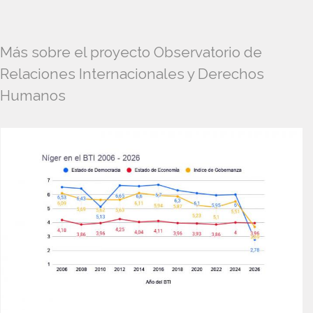
Más sobre el proyecto Observatorio de
Relaciones Internacionales y Derechos
Humanos