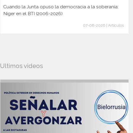
Cuando la Junta opuso la democracia a la soberanía:
Níger en el BTI (2006-2026)
07-08-2026 | Artículos
Ultimos videos