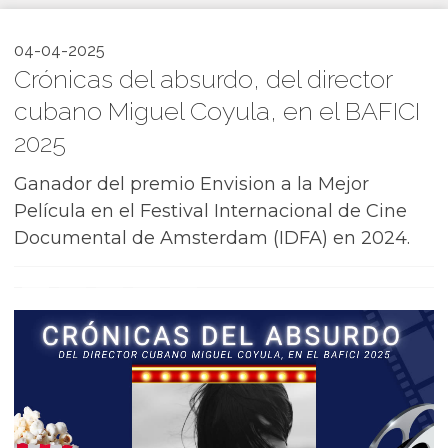
04-04-2025
Crónicas del absurdo, del director
cubano Miguel Coyula, en el BAFICI
2025
Ganador del premio Envision a la Mejor
Película en el Festival Internacional de Cine
Documental de Amsterdam (IDFA) en 2024.