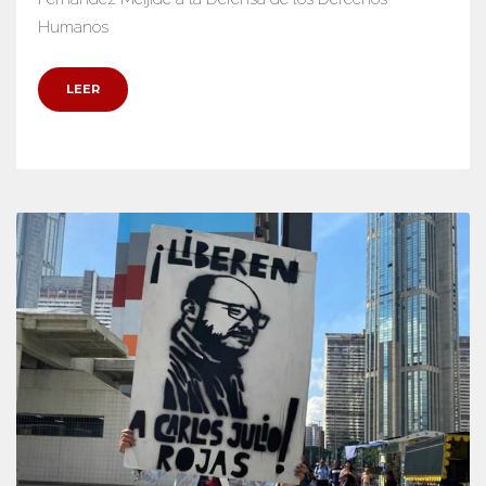
Humanos
LEER