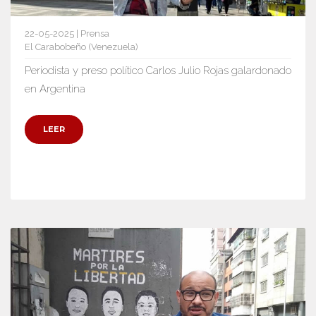
22-05-2025 | Prensa
El Carabobeño (Venezuela)
Periodista y preso político Carlos Julio Rojas galardonado
en Argentina
LEER