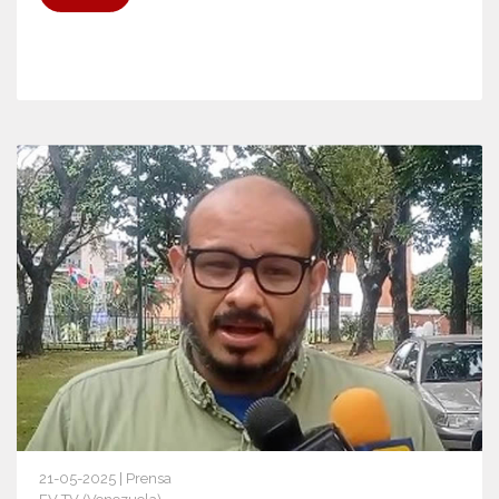
21-05-2025 | Prensa