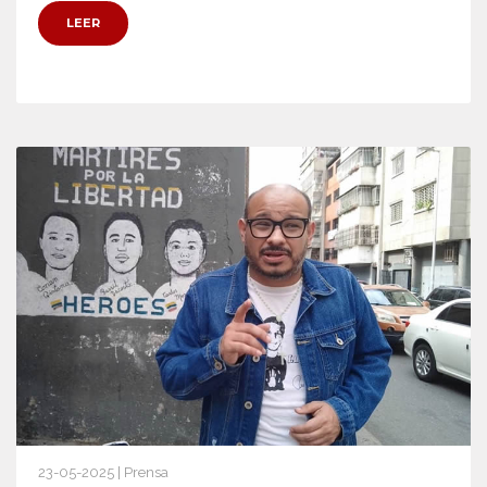
LEER
23-05-2025 | Prensa