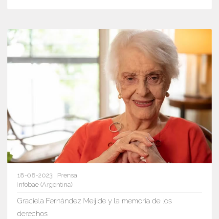
18-08-2023 | Prensa
Infobae (Argentina)
Graciela Fernández Meijide y la memoria de los
derechos