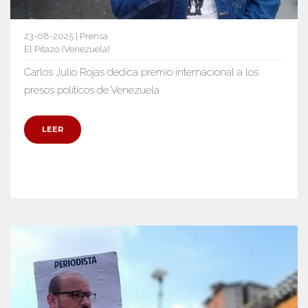
23-08-2025 | Prensa
El Pitazo (Venezuela)
Carlos Julio Rojas dedica premio internacional a los
presos políticos de Venezuela
LEER