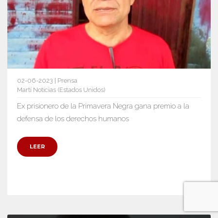
02-06-2023 | Prensa
Martí Noticias (Estados Unidos)
Ex prisionero de la Primavera Negra gana premio a la
defensa de los derechos humanos
LEER