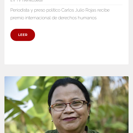
EV TV (Venezuela)
Periodista y preso político Carlos Julio Rojas recibe
premio internacional de derechos humanos
LEER