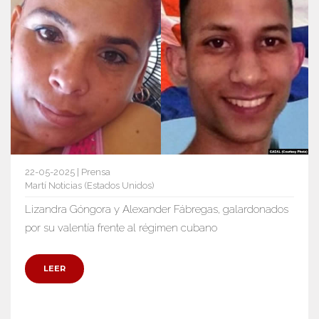
22-05-2025 | Prensa
Martí Noticias (Estados Unidos)
Lizandra Góngora y Alexander Fábregas, galardonados
por su valentía frente al régimen cubano
LEER