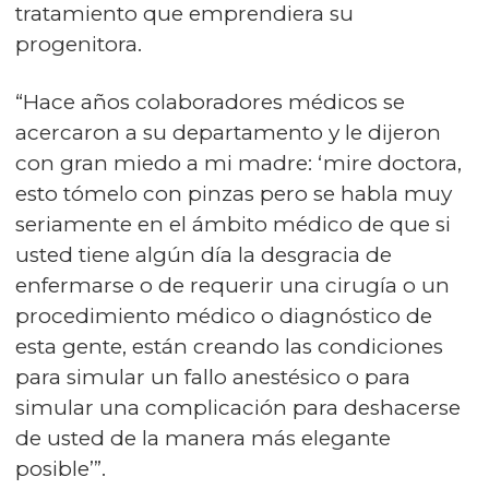
tratamiento que emprendiera su
progenitora.
“Hace años colaboradores médicos se
acercaron a su departamento y le dijeron
con gran miedo a mi madre: ‘mire doctora,
esto tómelo con pinzas pero se habla muy
seriamente en el ámbito médico de que si
usted tiene algún día la desgracia de
enfermarse o de requerir una cirugía o un
procedimiento médico o diagnóstico de
esta gente, están creando las condiciones
para simular un fallo anestésico o para
simular una complicación para deshacerse
de usted de la manera más elegante
posible’”.