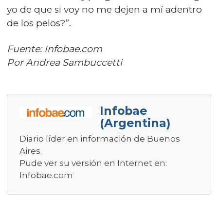
yo de que si voy no me dejen a mí adentro
de los pelos?”.
Fuente: Infobae.com
Por Andrea Sambuccetti
Infobae
(Argentina)
Diario líder en información de Buenos
Aires.
Pude ver su versión en Internet en:
Infobae.com