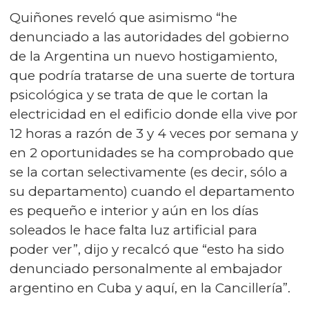
Quiñones reveló que asimismo “he
denunciado a las autoridades del gobierno
de la Argentina un nuevo hostigamiento,
que podría tratarse de una suerte de tortura
psicológica y se trata de que le cortan la
electricidad en el edificio donde ella vive por
12 horas a razón de 3 y 4 veces por semana y
en 2 oportunidades se ha comprobado que
se la cortan selectivamente (es decir, sólo a
su departamento) cuando el departamento
es pequeño e interior y aún en los días
soleados le hace falta luz artificial para
poder ver”, dijo y recalcó que “esto ha sido
denunciado personalmente al embajador
argentino en Cuba y aquí, en la Cancillería”.