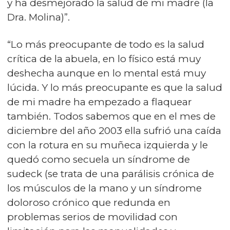
y ha desmejorado la salud de mi madre (la
Dra. Molina)”.
“Lo más preocupante de todo es la salud
crítica de la abuela, en lo físico está muy
deshecha aunque en lo mental está muy
lúcida. Y lo más preocupante es que la salud
de mi madre ha empezado a flaquear
también. Todos sabemos que en el mes de
diciembre del año 2003 ella sufrió una caída
con la rotura en su muñeca izquierda y le
quedó como secuela un síndrome de
sudeck (se trata de una parálisis crónica de
los músculos de la mano y un síndrome
doloroso crónico que redunda en
problemas serios de movilidad con