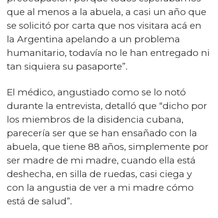
que al menos a la abuela, a casi un año que
se solicitó por carta que nos visitara acá en
la Argentina apelando a un problema
humanitario, todavía no le han entregado ni
tan siquiera su pasaporte”.
El médico, angustiado como se lo notó
durante la entrevista, detalló que “dicho por
los miembros de la disidencia cubana,
parecería ser que se han ensañado con la
abuela, que tiene 88 años, simplemente por
ser madre de mi madre, cuando ella está
deshecha, en silla de ruedas, casi ciega y
con la angustia de ver a mi madre cómo
está de salud”.