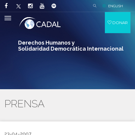
ENGLISH
DONAR
Derechos Humanos y
Solidaridad Democrática Internacional
PRENSA
23-04-2007