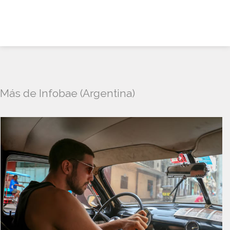
Más de Infobae (Argentina)