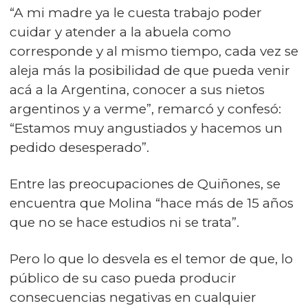
“A mi madre ya le cuesta trabajo poder
cuidar y atender a la abuela como
corresponde y al mismo tiempo, cada vez se
aleja más la posibilidad de que pueda venir
acá a la Argentina, conocer a sus nietos
argentinos y a verme”, remarcó y confesó:
“Estamos muy angustiados y hacemos un
pedido desesperado”.
Entre las preocupaciones de Quiñones, se
encuentra que Molina “hace más de 15 años
que no se hace estudios ni se trata”.
Pero lo que lo desvela es el temor de que, lo
público de su caso pueda producir
consecuencias negativas en cualquier