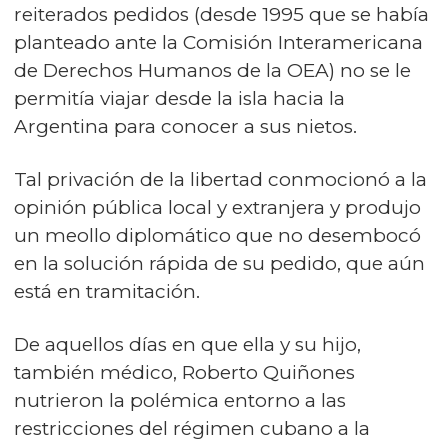
reiterados pedidos (desde 1995 que se había
planteado ante la Comisión Interamericana
de Derechos Humanos de la OEA) no se le
permitía viajar desde la isla hacia la
Argentina para conocer a sus nietos.
Tal privación de la libertad conmocionó a la
opinión pública local y extranjera y produjo
un meollo diplomático que no desembocó
en la solución rápida de su pedido, que aún
está en tramitación.
De aquellos días en que ella y su hijo,
también médico, Roberto Quiñones
nutrieron la polémica entorno a las
restricciones del régimen cubano a la