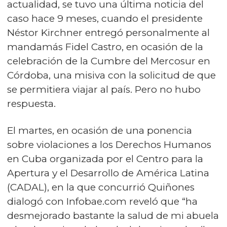
actualidad, se tuvo una última noticia del
caso hace 9 meses, cuando el presidente
Néstor Kirchner entregó personalmente al
mandamás Fidel Castro, en ocasión de la
celebración de la Cumbre del Mercosur en
Córdoba, una misiva con la solicitud de que
se permitiera viajar al país. Pero no hubo
respuesta.
El martes, en ocasión de una ponencia
sobre violaciones a los Derechos Humanos
en Cuba organizada por el Centro para la
Apertura y el Desarrollo de América Latina
(CADAL), en la que concurrió Quiñones
dialogó con Infobae.com reveló que “ha
desmejorado bastante la salud de mi abuela