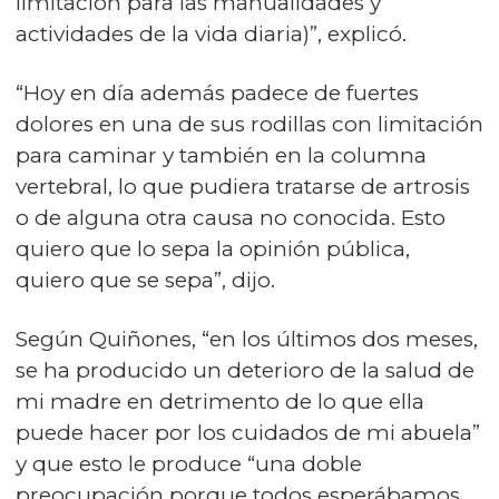
limitación para las manualidades y
actividades de la vida diaria)”, explicó.
“Hoy en día además padece de fuertes
dolores en una de sus rodillas con limitación
para caminar y también en la columna
vertebral, lo que pudiera tratarse de artrosis
o de alguna otra causa no conocida. Esto
quiero que lo sepa la opinión pública,
quiero que se sepa”, dijo.
Según Quiñones, “en los últimos dos meses,
se ha producido un deterioro de la salud de
mi madre en detrimento de lo que ella
puede hacer por los cuidados de mi abuela”
y que esto le produce “una doble
preocupación porque todos esperábamos