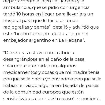
departamento allá en La Habana y la
ambulancia, que se pidió con urgencia
tardó 10 horas en llegar para llevarla a un
hospital para que le hicieran unas
radiografías y demás”, detalló y advirtió que
este “hecho también fue tratado por el
embajador argentino en La Habana”.
“Diez horas estuvo con la abuela
desangrándose en el baño de la casa,
solamente atendida con algunos
medicamentos y cosas que mi madre tenía
porque se la había yo enviado o porque se la
habían enviado alguna embajada de países
de la comunidad europea que están
sensibilizados con nuestro caso”, mencionó.