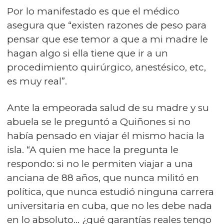
Por lo manifestado es que el médico
asegura que “existen razones de peso para
pensar que ese temor a que a mi madre le
hagan algo si ella tiene que ir a un
procedimiento quirúrgico, anestésico, etc,
es muy real”.
Ante la empeorada salud de su madre y su
abuela se le preguntó a Quiñones si no
había pensado en viajar él mismo hacia la
isla. “A quien me hace la pregunta le
respondo: si no le permiten viajar a una
anciana de 88 años, que nunca militó en
política, que nunca estudió ninguna carrera
universitaria en cuba, que no les debe nada
en lo absoluto… ¿qué garantías reales tengo