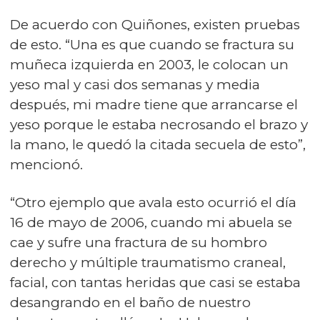
De acuerdo con Quiñones, existen pruebas
de esto. “Una es que cuando se fractura su
muñeca izquierda en 2003, le colocan un
yeso mal y casi dos semanas y media
después, mi madre tiene que arrancarse el
yeso porque le estaba necrosando el brazo y
la mano, le quedó la citada secuela de esto”,
mencionó.
“Otro ejemplo que avala esto ocurrió el día
16 de mayo de 2006, cuando mi abuela se
cae y sufre una fractura de su hombro
derecho y múltiple traumatismo craneal,
facial, con tantas heridas que casi se estaba
desangrando en el baño de nuestro