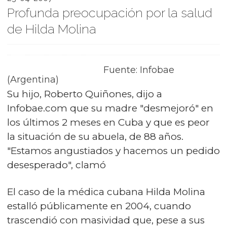
Profunda preocupación por la salud
de Hilda Molina
Fuente: Infobae
(Argentina)
Su hijo, Roberto Quiñones, dijo a
Infobae.com que su madre "desmejoró" en
los últimos 2 meses en Cuba y que es peor
la situación de su abuela, de 88 años.
"Estamos angustiados y hacemos un pedido
desesperado", clamó
El caso de la médica cubana Hilda Molina
estalló públicamente en 2004, cuando
trascendió con masividad que, pese a sus