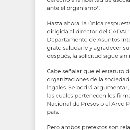
ante el organismo''.
Hasta ahora, la única respuest
dirigida al director del CADAL:
Departamento de Asuntos Inte
grato saludarle y agradecer s
después, la solicitud sigue sin
Cabe señalar que el estatuto 
organizaciones de la sociedad
legales. Se podrá argumentar,
las cuales pertenecen los fir
Nacional de Presos o el Arco 
país.
Pero ambos pretextos son rela