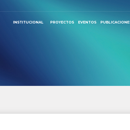
INSTITUCIONAL
PROYECTOS
EVENTOS
PUBLICACIONE