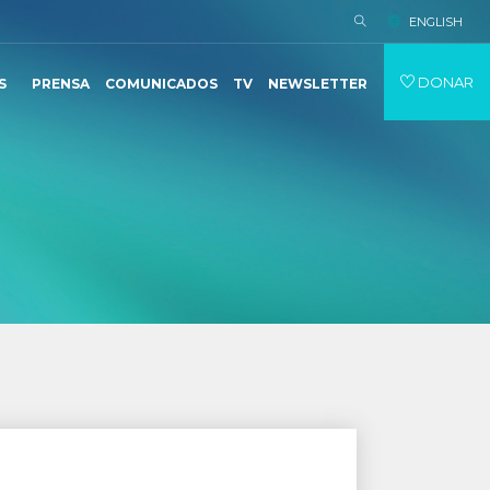
ENGLISH
DONAR
S
PRENSA
COMUNICADOS
TV
NEWSLETTER