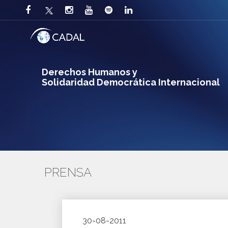
Derechos Humanos y
Solidaridad Democrática Internacional
PRENSA
30-08-2011