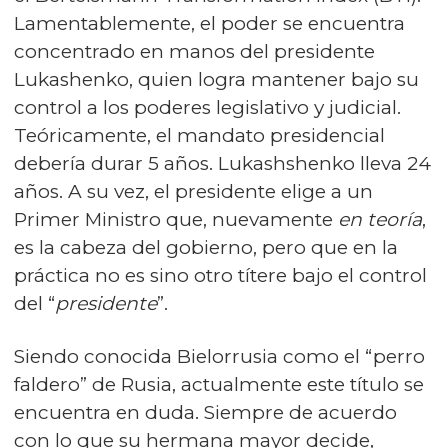
Lamentablemente, el poder se encuentra
concentrado en manos del presidente
Lukashenko, quien logra mantener bajo su
control a los poderes legislativo y judicial.
Teóricamente, el mandato presidencial
debería durar 5 años. Lukashshenko lleva 24
años. A su vez, el presidente elige a un
Primer Ministro que, nuevamente
en teoría
,
es la cabeza del gobierno, pero que en la
práctica no es sino otro títere bajo el control
del “
presidente
”.
Siendo conocida Bielorrusia como el “perro
faldero” de Rusia, actualmente este título se
encuentra en duda. Siempre de acuerdo
con lo que su hermana mayor decide,