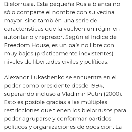
Bielorrusia. Esta pequeña Rusia blanca no
sólo comparte el nombre con su vecina
mayor, sino también una serie de
características que la vuelven un régimen
autoritario y represor. Según el índice de
Freedom House, es un país no libre con
muy bajos (prácticamente inexistentes)
niveles de libertades civiles y políticas.
Alexandr Lukashenko se encuentra en el
poder como presidente desde 1994,
superando incluso a Vladimir Putin (2000).
Esto es posible gracias a las múltiples
restricciones que tienen los bielorrusos para
poder agruparse y conformar partidos
políticos y organizaciones de oposición. La