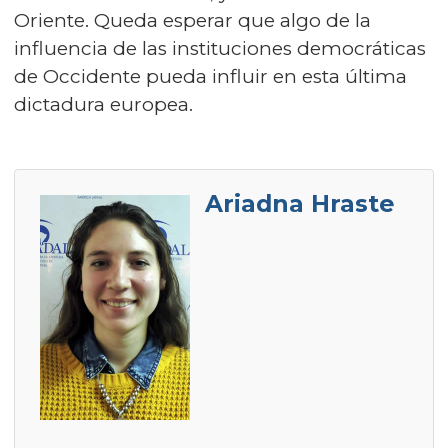
Oriente. Queda esperar que algo de la
influencia de las instituciones democráticas
de Occidente pueda influir en esta última
dictadura europea.
Ariadna Hraste