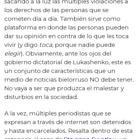
sacando a la luz las múltiples violaciones a
los derechos de las personas que se
cometen día a día. También sirve como
plataforma en donde las personas pueden
dar su opinión en contra de lo que les toca
vivir (y digo
toca
, porque nadie puede
elegir
). Obviamente, ante los ojos del
gobierno dictatorial de Lukashenko, este es
un conjunto de características que un
medio de noticias bielorruso NO debe tener.
No vaya a ser que produzca el malestar y
disturbios en la sociedad.
A la vez, múltiples periodistas que se
expresan a través de internet son detenidos
y hasta encarcelados. Resalta dentro de esta