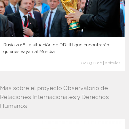
Rusia 2018: la situación de DDHH que encontrarán
quienes vayan al Mundial
02-03-2018 | Artículos
Más sobre el proyecto Observatorio de
Relaciones Internacionales y Derechos
Humanos