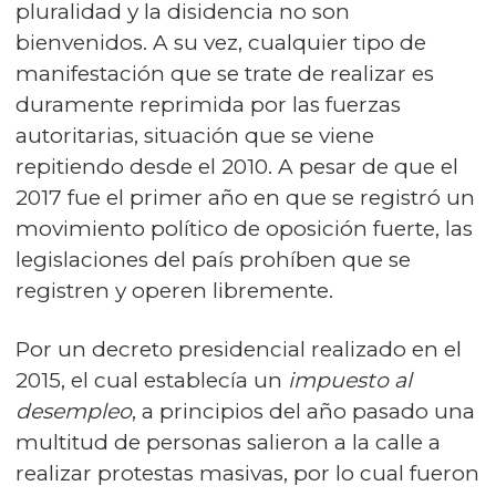
pluralidad y la disidencia no son
bienvenidos. A su vez, cualquier tipo de
manifestación que se trate de realizar es
duramente reprimida por las fuerzas
autoritarias, situación que se viene
repitiendo desde el 2010. A pesar de que el
2017 fue el primer año en que se registró un
movimiento político de oposición fuerte, las
legislaciones del país prohíben que se
registren y operen libremente.
Por un decreto presidencial realizado en el
2015, el cual establecía un
impuesto al
desempleo
, a principios del año pasado una
multitud de personas salieron a la calle a
realizar protestas masivas, por lo cual fueron