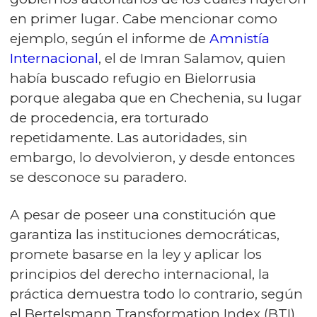
en primer lugar. Cabe mencionar como
ejemplo, según el informe de
Amnistía
Internacional
, el de Imran Salamov, quien
había buscado refugio en Bielorrusia
porque alegaba que en Chechenia, su lugar
de procedencia, era torturado
repetidamente. Las autoridades, sin
embargo, lo devolvieron, y desde entonces
se desconoce su paradero.
A pesar de poseer una constitución que
garantiza las instituciones democráticas,
promete basarse en la ley y aplicar los
principios del derecho internacional, la
práctica demuestra todo lo contrario, según
el Bertelsmann Transformation Index (BTI).