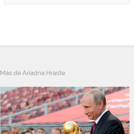
Más de Ariadna Hraste