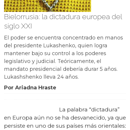
Bielorrusia: la dictadura europea del
siglo XXI
El poder se encuentra concentrado en manos
del presidente Lukashenko, quien logra
mantener bajo su control a los poderes
legislativo y judicial. Teóricamente, el
mandato presidencial debería durar 5 años.
Lukashshenko lleva 24 años.
Por Ariadna Hraste
La palabra “dictadura”
en Europa aún no se ha desvanecido, ya que
persiste en uno de sus países más orientales: