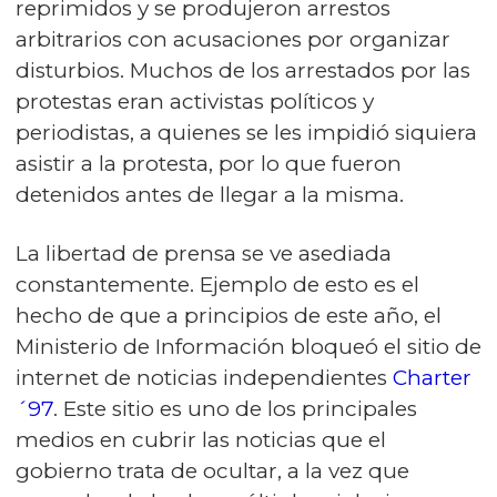
reprimidos y se produjeron arrestos
arbitrarios con acusaciones por organizar
disturbios. Muchos de los arrestados por las
protestas eran activistas políticos y
periodistas, a quienes se les impidió siquiera
asistir a la protesta, por lo que fueron
detenidos antes de llegar a la misma.
La libertad de prensa se ve asediada
constantemente. Ejemplo de esto es el
hecho de que a principios de este año, el
Ministerio de Información bloqueó el sitio de
internet de noticias independientes
Charter
´97
. Este sitio es uno de los principales
medios en cubrir las noticias que el
gobierno trata de ocultar, a la vez que