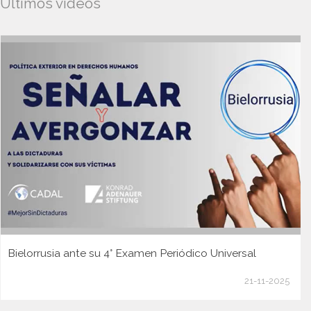
Ultimos videos
Bielorrusia ante su 4° Examen Periódico Universal
21-11-2025