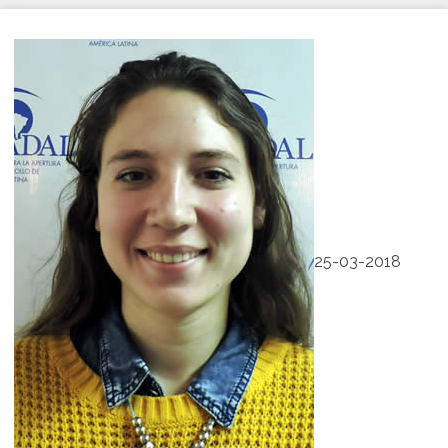
25-03-2018