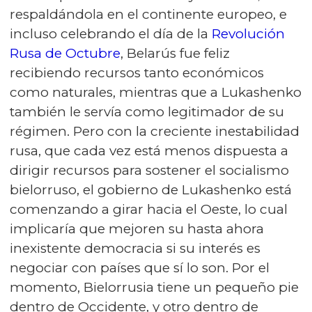
respaldándola en el continente europeo, e
incluso celebrando el día de la
Revolución
Rusa de Octubre
, Belarús fue feliz
recibiendo recursos tanto económicos
como naturales, mientras que a Lukashenko
también le servía como legitimador de su
régimen. Pero con la creciente inestabilidad
rusa, que cada vez está menos dispuesta a
dirigir recursos para sostener el socialismo
bielorruso, el gobierno de Lukashenko está
comenzando a girar hacia el Oeste, lo cual
implicaría que mejoren su hasta ahora
inexistente democracia si su interés es
negociar con países que sí lo son. Por el
momento, Bielorrusia tiene un pequeño pie
dentro de Occidente, y otro dentro de