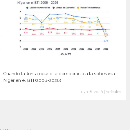
Cuando la Junta opuso la democracia a la soberanía:
Níger en el BTI (2006-2026)
07-08-2026 | Artículos