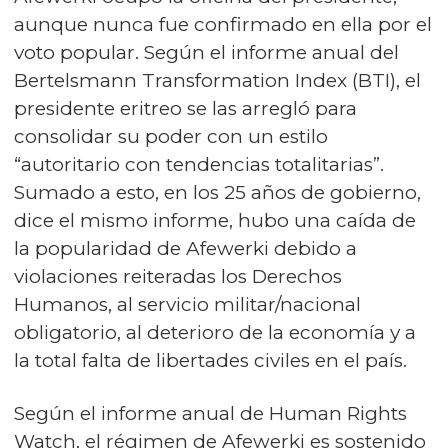
aunque nunca fue confirmado en ella por el
voto popular. Según el informe anual del
Bertelsmann Transformation Index (BTI), el
presidente eritreo se las arregló para
consolidar su poder con un estilo
“autoritario con tendencias totalitarias”.
Sumado a esto, en los 25 años de gobierno,
dice el mismo informe, hubo una caída de
la popularidad de Afewerki debido a
violaciones reiteradas los Derechos
Humanos, al servicio militar/nacional
obligatorio, al deterioro de la economía y a
la total falta de libertades civiles en el país.
Según el informe anual de Human Rights
Watch, el régimen de Afewerki es sostenido