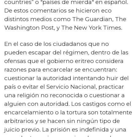
countries” o "países de mierda" en español.
De estos comentarios se hicieron eco
distintos medios como The Guardian, The
Washington Post, y The New York Times.
En el caso de los ciudadanos que no
pueden escapar del régimen, dentro de las
ofensas que el gobierno eritreo considera
razones para encarcelar se encuentran:
cuestionar la autoridad intentando huir del
país o evitar el Servicio Nacional, practicar
una religión no reconocida o cuestionar a
alguien con autoridad. Los castigos como el
encarcelamiento o la tortura son totalmente
arbitrarios y se hacen sin ningún tipo de
juicio previo. La prisión es indefinida y una