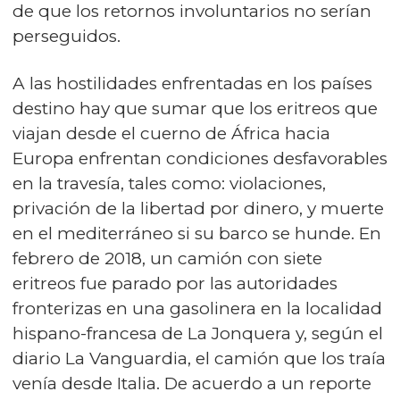
de que los retornos involuntarios no serían
perseguidos.
A las hostilidades enfrentadas en los países
destino hay que sumar que los eritreos que
viajan desde el cuerno de África hacia
Europa enfrentan condiciones desfavorables
en la travesía, tales como: violaciones,
privación de la libertad por dinero, y muerte
en el mediterráneo si su barco se hunde. En
febrero de 2018, un camión con siete
eritreos fue parado por las autoridades
fronterizas en una gasolinera en la localidad
hispano-francesa de La Jonquera y, según el
diario La Vanguardia, el camión que los traía
venía desde Italia. De acuerdo a un reporte