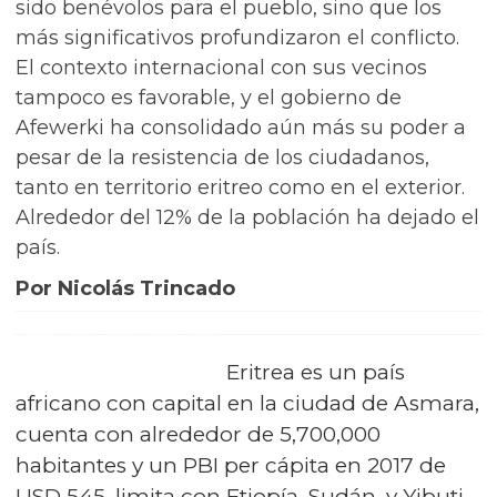
sido benévolos para el pueblo, sino que los
más significativos profundizaron el conflicto.
El contexto internacional con sus vecinos
tampoco es favorable, y el gobierno de
Afewerki ha consolidado aún más su poder a
pesar de la resistencia de los ciudadanos,
tanto en territorio eritreo como en el exterior.
Alrededor del 12% de la población ha dejado el
país.
Por Nicolás Trincado
Eritrea es un país
africano con capital en la ciudad de Asmara,
cuenta con alrededor de 5,700,000
habitantes y un PBI per cápita en 2017 de
USD 545, limita con Etiopía, Sudán, y Yibuti.