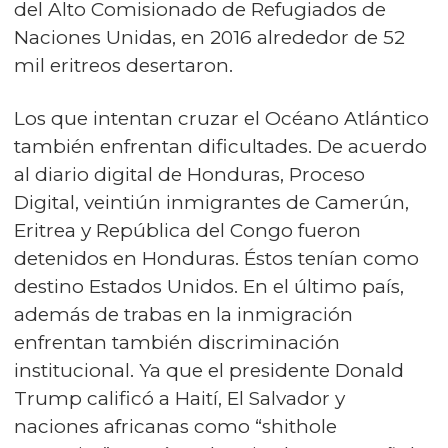
del Alto Comisionado de Refugiados de
Naciones Unidas, en 2016 alrededor de 52
mil eritreos desertaron.
Los que intentan cruzar el Océano Atlántico
también enfrentan dificultades. De acuerdo
al diario digital de Honduras, Proceso
Digital, veintiún inmigrantes de Camerún,
Eritrea y República del Congo fueron
detenidos en Honduras. Éstos tenían como
destino Estados Unidos. En el último país,
además de trabas en la inmigración
enfrentan también discriminación
institucional. Ya que el presidente Donald
Trump calificó a Haití, El Salvador y
naciones africanas como “shithole