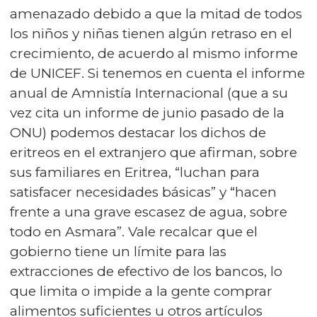
amenazado debido a que la mitad de todos
los niños y niñas tienen algún retraso en el
crecimiento, de acuerdo al mismo informe
de UNICEF. Si tenemos en cuenta el informe
anual de Amnistía Internacional (que a su
vez cita un informe de junio pasado de la
ONU) podemos destacar los dichos de
eritreos en el extranjero que afirman, sobre
sus familiares en Eritrea, “luchan para
satisfacer necesidades básicas” y “hacen
frente a una grave escasez de agua, sobre
todo en Asmara”. Vale recalcar que el
gobierno tiene un límite para las
extracciones de efectivo de los bancos, lo
que limita o impide a la gente comprar
alimentos suficientes u otros artículos