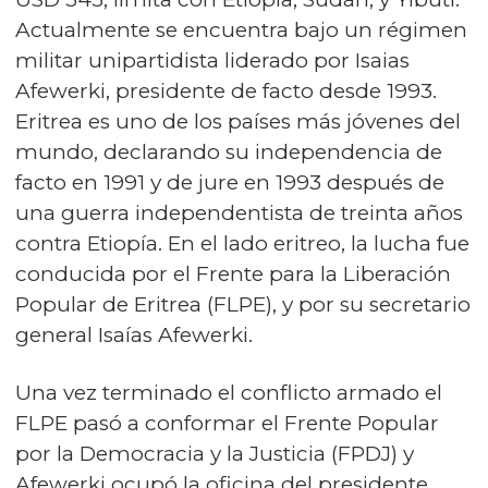
Actualmente se encuentra bajo un régimen
militar unipartidista liderado por Isaias
Afewerki, presidente de facto desde 1993.
Eritrea es uno de los países más jóvenes del
mundo, declarando su independencia de
facto en 1991 y de jure en 1993 después de
una guerra independentista de treinta años
contra Etiopía. En el lado eritreo, la lucha fue
conducida por el Frente para la Liberación
Popular de Eritrea (FLPE), y por su secretario
general Isaías Afewerki.
Una vez terminado el conflicto armado el
FLPE pasó a conformar el Frente Popular
por la Democracia y la Justicia (FPDJ) y
Afewerki ocupó la oficina del presidente,