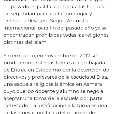
en privado es justificación para las fuerzas
de seguridad para asaltar un hogar y
detener a devotos. Según Amnistía
Internacional, para fin del pasado año ya se
encontraban prohibidas todas las religiones
distintas del Islam.
Sin embargo, en noviembre de 2017 se
produjeron protestas frente a la embajada
de Eritrea en Estocolmo por la detención de
directivos y profesores de la escuela Al Diaa,
una escuela religiosa islámica en Asmara
cuyo cuerpo docente y alumno se negó a
aceptar una toma de la escuela por parte
del estado. La justificación a la toma es una
de las nuevas políticas del régimen de