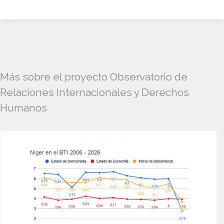
Más sobre el proyecto Observatorio de
Relaciones Internacionales y Derechos
Humanos