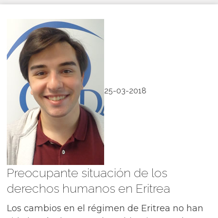
25-03-2018
Preocupante situación de los
derechos humanos en Eritrea
Los cambios en el régimen de Eritrea no han