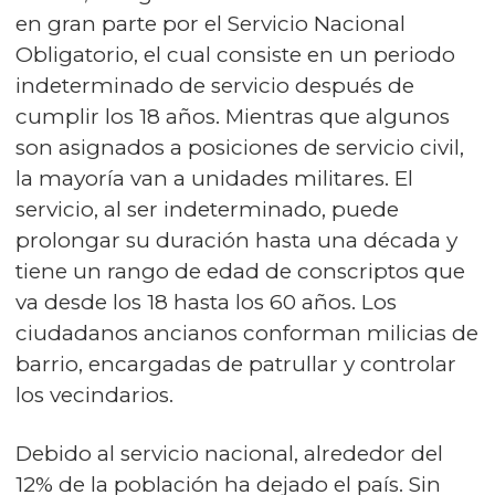
en gran parte por el Servicio Nacional
Obligatorio, el cual consiste en un periodo
indeterminado de servicio después de
cumplir los 18 años. Mientras que algunos
son asignados a posiciones de servicio civil,
la mayoría van a unidades militares. El
servicio, al ser indeterminado, puede
prolongar su duración hasta una década y
tiene un rango de edad de conscriptos que
va desde los 18 hasta los 60 años. Los
ciudadanos ancianos conforman milicias de
barrio, encargadas de patrullar y controlar
los vecindarios.
Debido al servicio nacional, alrededor del
12% de la población ha dejado el país. Sin