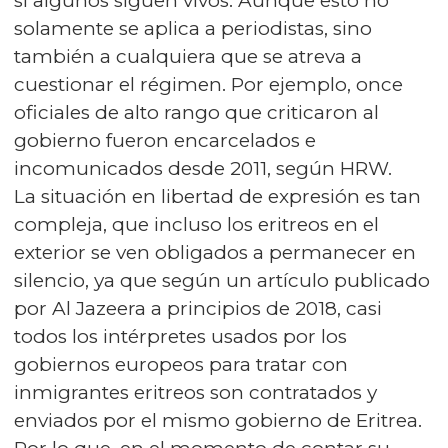
si algunos siguen vivos. Aunque esto no
solamente se aplica a periodistas, sino
también a cualquiera que se atreva a
cuestionar el régimen. Por ejemplo, once
oficiales de alto rango que criticaron al
gobierno fueron encarcelados e
incomunicados desde 2011, según HRW.
La situación en libertad de expresión es tan
compleja, que incluso los eritreos en el
exterior se ven obligados a permanecer en
silencio, ya que según un artículo publicado
por Al Jazeera a principios de 2018, casi
todos los intérpretes usados por los
gobiernos europeos para tratar con
inmigrantes eritreos son contratados y
enviados por el mismo gobierno de Eritrea.