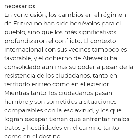
necesarios.
En conclusión, los cambios en el régimen
de Eritrea no han sido benévolos para el
pueblo, sino que los más significativos
profundizaron el conflicto. El contexto
internacional con sus vecinos tampoco es
favorable, y el gobierno de Afewerki ha
consolidado aún más su poder a pesar de la
resistencia de los ciudadanos, tanto en
territorio eritreo como en el exterior.
Mientras tanto, los ciudadanos pasan
hambre y son sometidos a situaciones
comparables con la esclavitud, y los que
logran escapar tienen que enfrentar malos
tratos y hostilidades en el camino tanto
como en el destino.