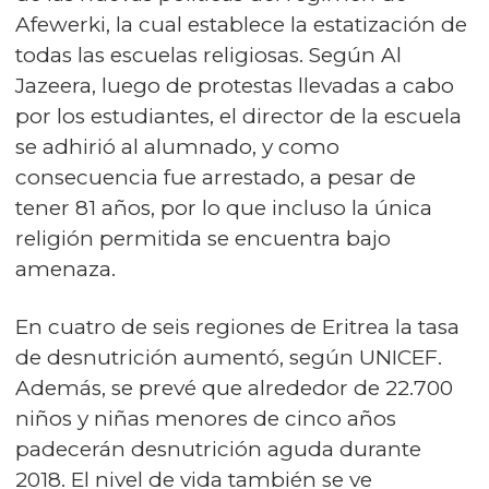
Afewerki, la cual establece la estatización de
todas las escuelas religiosas. Según Al
Jazeera, luego de protestas llevadas a cabo
por los estudiantes, el director de la escuela
se adhirió al alumnado, y como
consecuencia fue arrestado, a pesar de
tener 81 años, por lo que incluso la única
religión permitida se encuentra bajo
amenaza.
En cuatro de seis regiones de Eritrea la tasa
de desnutrición aumentó, según UNICEF.
Además, se prevé que alrededor de 22.700
niños y niñas menores de cinco años
padecerán desnutrición aguda durante
2018. El nivel de vida también se ve