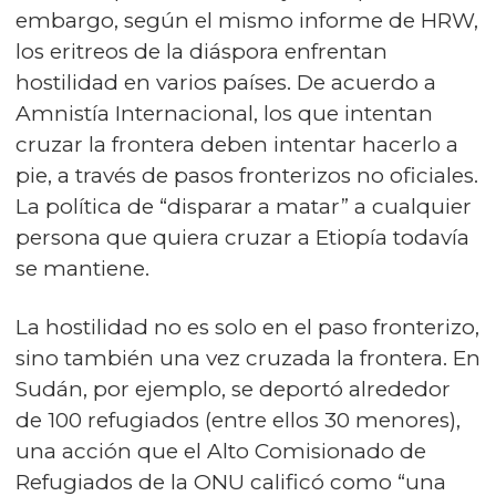
embargo, según el mismo informe de HRW,
los eritreos de la diáspora enfrentan
hostilidad en varios países. De acuerdo a
Amnistía Internacional, los que intentan
cruzar la frontera deben intentar hacerlo a
pie, a través de pasos fronterizos no oficiales.
La política de “disparar a matar” a cualquier
persona que quiera cruzar a Etiopía todavía
se mantiene.
La hostilidad no es solo en el paso fronterizo,
sino también una vez cruzada la frontera. En
Sudán, por ejemplo, se deportó alrededor
de 100 refugiados (entre ellos 30 menores),
una acción que el Alto Comisionado de
Refugiados de la ONU calificó como “una