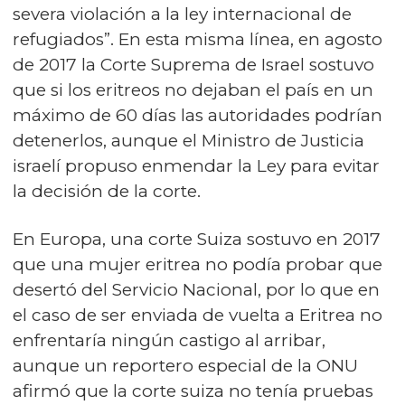
severa violación a la ley internacional de
refugiados”. En esta misma línea, en agosto
de 2017 la Corte Suprema de Israel sostuvo
que si los eritreos no dejaban el país en un
máximo de 60 días las autoridades podrían
detenerlos, aunque el Ministro de Justicia
israelí propuso enmendar la Ley para evitar
la decisión de la corte.
En Europa, una corte Suiza sostuvo en 2017
que una mujer eritrea no podía probar que
desertó del Servicio Nacional, por lo que en
el caso de ser enviada de vuelta a Eritrea no
enfrentaría ningún castigo al arribar,
aunque un reportero especial de la ONU
afirmó que la corte suiza no tenía pruebas