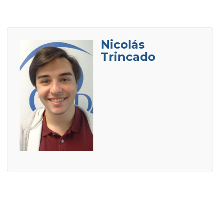
Nicolás
Trincado