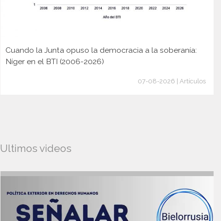
Cuando la Junta opuso la democracia a la soberanía:
Níger en el BTI (2006-2026)
07-08-2026 | Artículos
Ultimos videos