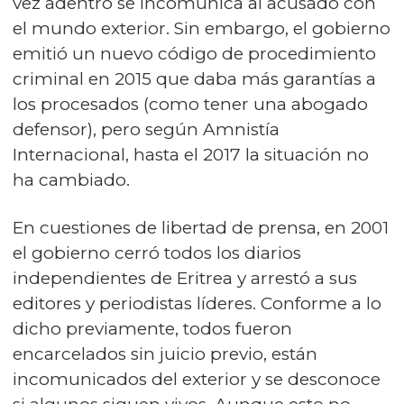
vez adentro se incomunica al acusado con
el mundo exterior. Sin embargo, el gobierno
emitió un nuevo código de procedimiento
criminal en 2015 que daba más garantías a
los procesados (como tener una abogado
defensor), pero según Amnistía
Internacional, hasta el 2017 la situación no
ha cambiado.
En cuestiones de libertad de prensa, en 2001
el gobierno cerró todos los diarios
independientes de Eritrea y arrestó a sus
editores y periodistas líderes. Conforme a lo
dicho previamente, todos fueron
encarcelados sin juicio previo, están
incomunicados del exterior y se desconoce