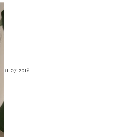
11-07-2018