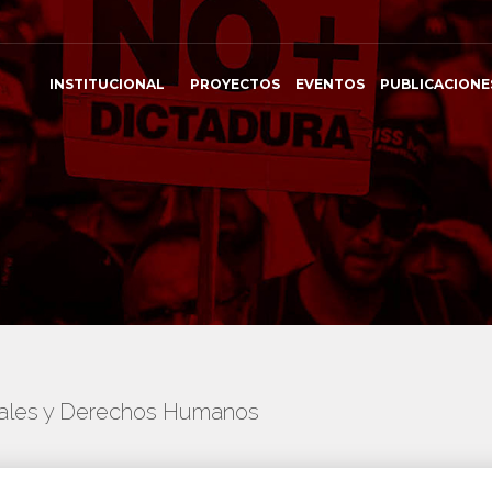
INSTITUCIONAL
PROYECTOS
EVENTOS
PUBLICACIONE
onales y Derechos Humanos