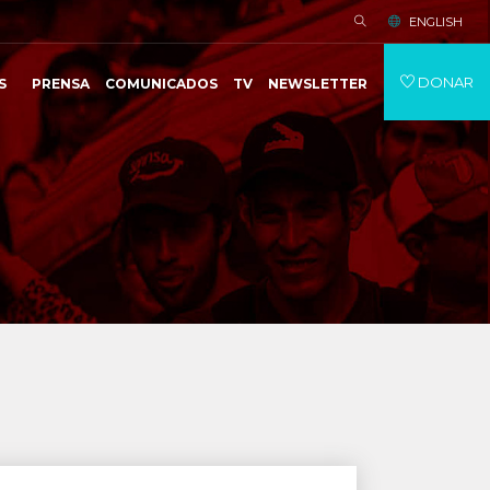
ENGLISH
DONAR
S
PRENSA
COMUNICADOS
TV
NEWSLETTER