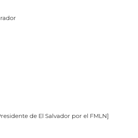
rador
Presidente de El Salvador por el FMLN]