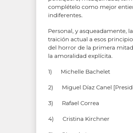
complételo como mejor entienda
indiferentes.
Personal, y asqueadamente, la
traición actual a esos princip
del horror de la primera mitad
la amoralidad explícita.
1) Michelle Bachelet
2) Miguel Díaz Canel [Presid
3) Rafael Correa
4) Cristina Kirchner