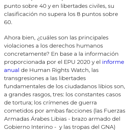
punto sobre 40 y en libertades civiles, su
clasificación no supera los 8 puntos sobre
60.
Ahora bien, ¿cuáles son las principales
violaciones a los derechos humanos
concretamente? En base a la información
proporcionada por el EPU 2020 y el
informe
anual
de Human Rights Watch, las
transgresiones a las libertades
fundamentales de los ciudadanos libios son,
a grandes rasgos, tres: los constantes casos
de tortura; los crímenes de guerra
cometidos por ambas facciones (las Fuerzas
Armadas Árabes Libias - brazo armado del
Gobierno Interino - y las tropas del GNA)