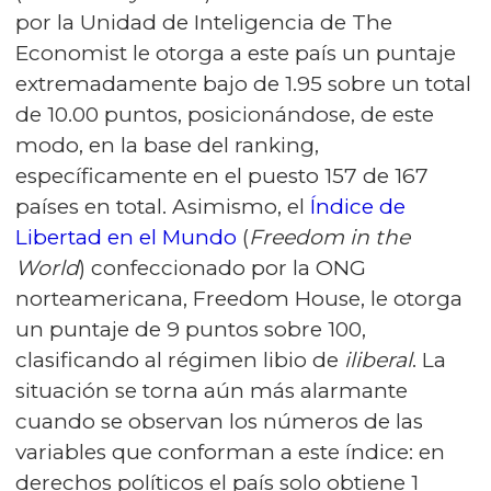
por la Unidad de Inteligencia de The
Economist le otorga a este país un puntaje
extremadamente bajo de 1.95 sobre un total
de 10.00 puntos, posicionándose, de este
modo, en la base del ranking,
específicamente en el puesto 157 de 167
países en total. Asimismo, el
Índice de
Libertad en el Mundo
(
Freedom in the
World
) confeccionado por la ONG
norteamericana, Freedom House, le otorga
un puntaje de 9 puntos sobre 100,
clasificando al régimen libio de
iliberal
. La
situación se torna aún más alarmante
cuando se observan los números de las
variables que conforman a este índice: en
derechos políticos el país solo obtiene 1