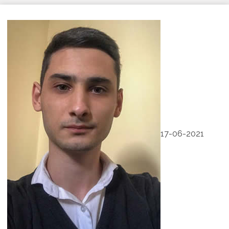
17-06-2021