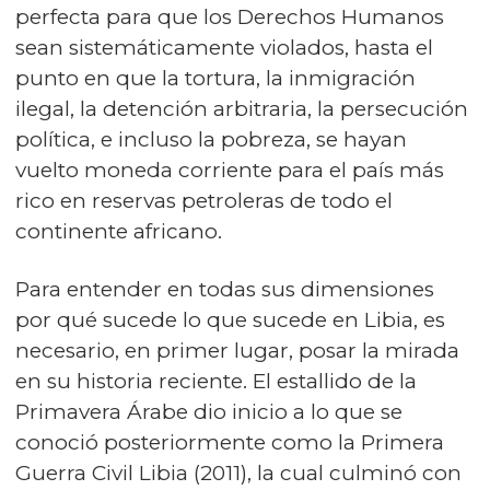
perfecta para que los Derechos Humanos
sean sistemáticamente violados, hasta el
punto en que la tortura, la inmigración
ilegal, la detención arbitraria, la persecución
política, e incluso la pobreza, se hayan
vuelto moneda corriente para el país más
rico en reservas petroleras de todo el
continente africano.
Para entender en todas sus dimensiones
por qué sucede lo que sucede en Libia, es
necesario, en primer lugar, posar la mirada
en su historia reciente. El estallido de la
Primavera Árabe dio inicio a lo que se
conoció posteriormente como la Primera
Guerra Civil Libia (2011), la cual culminó con