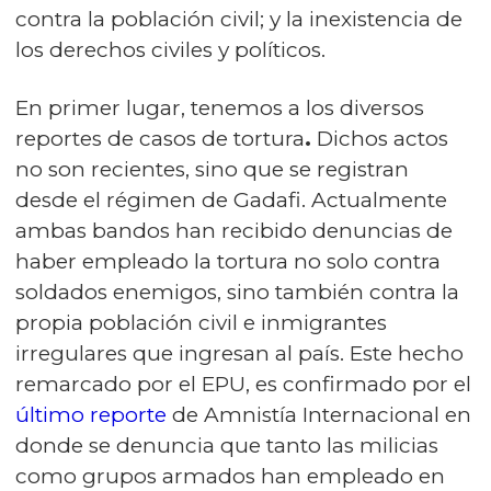
contra la población civil; y la inexistencia de
los derechos civiles y políticos.
En primer lugar, tenemos a los diversos
reportes de casos de tortura
.
Dichos actos
no son recientes, sino que se registran
desde el régimen de Gadafi. Actualmente
ambas bandos han recibido denuncias de
haber empleado la tortura no solo contra
soldados enemigos, sino también contra la
propia población civil e inmigrantes
irregulares que ingresan al país. Este hecho
remarcado por el EPU, es confirmado por el
último reporte
de Amnistía Internacional en
donde se denuncia que tanto las milicias
como grupos armados han empleado en