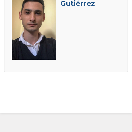
Gutiérrez