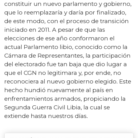
constituir un nuevo parlamento y gobierno,
que lo reemplazaría y daría por finalizado,
de este modo, con el proceso de transición
iniciado en 2011. A pesar de que las
elecciones de ese año conformaron el
actual Parlamento libio, conocido como la
Cámara de Representantes, la participación
del electorado fue tan baja que dio lugar a
que el CGN no legitimara y, por ende, no
reconociera al nuevo gobierno elegido. Este
hecho hundió nuevamente al país en
enfrentamientos armados, propiciando la
Segunda Guerra Civil Libia, la cual se
extiende hasta nuestros días.