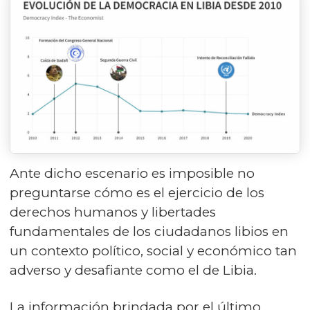
Ante dicho escenario es imposible no
preguntarse cómo es el ejercicio de los
derechos humanos y libertades
fundamentales de los ciudadanos libios en
un contexto político, social y económico tan
adverso y desafiante como el de Libia.
La información brindada por el último