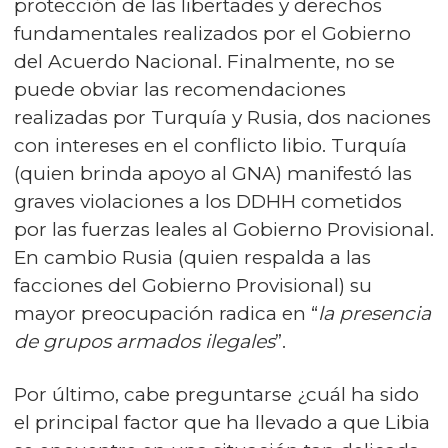
protección de las libertades y derechos
fundamentales realizados por el Gobierno
del Acuerdo Nacional. Finalmente, no se
puede obviar las recomendaciones
realizadas por Turquía y Rusia, dos naciones
con intereses en el conflicto libio. Turquía
(quien brinda apoyo al GNA) manifestó las
graves violaciones a los DDHH cometidos
por las fuerzas leales al Gobierno Provisional.
En cambio Rusia (quien respalda a las
facciones del Gobierno Provisional) su
mayor preocupación radica en “
la presencia
de grupos armados ilegales
”.
Por último, cabe preguntarse ¿cuál ha sido
el principal factor que ha llevado a que Libia