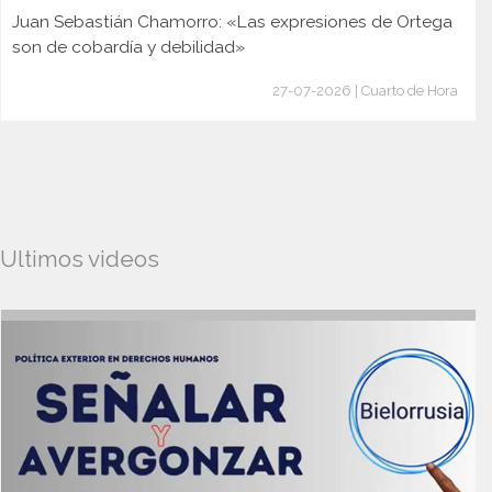
Juan Sebastián Chamorro: «Las expresiones de Ortega
son de cobardía y debilidad»
27-07-2026 | Cuarto de Hora
Ultimos videos