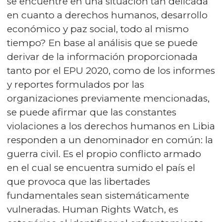
se encuentre en una situación tan delicada
en cuanto a derechos humanos, desarrollo
económico y paz social, todo al mismo
tiempo? En base al análisis que se puede
derivar de la información proporcionada
tanto por el EPU 2020, como de los informes
y reportes formulados por las
organizaciones previamente mencionadas,
se puede afirmar que las constantes
violaciones a los derechos humanos en Libia
responden a un denominador en común:
la
guerra civil. Es el propio conflicto armado
en el cual se encuentra sumido el país el
que provoca que las libertades
fundamentales sean sistemáticamente
vulneradas. Human Rights Watch, es