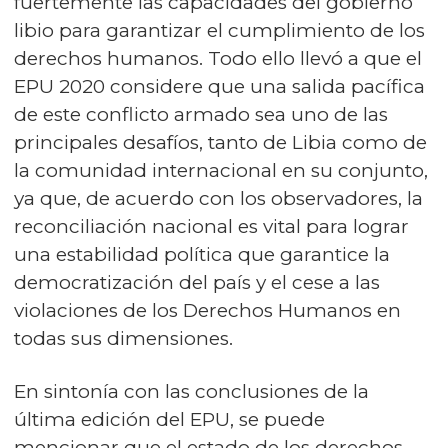
fuertemente las capacidades del gobierno
libio para garantizar el cumplimiento de los
derechos humanos. Todo ello llevó a que el
EPU 2020 considere que una salida pacífica
de este conflicto armado sea uno de las
principales desafíos, tanto de Libia como de
la comunidad internacional en su conjunto,
ya que, de acuerdo con los observadores, la
reconciliación nacional es vital para lograr
una estabilidad política que garantice la
democratización del país y el cese a las
violaciones de los Derechos Humanos en
todas sus dimensiones.
En sintonía con las conclusiones de la
última edición del EPU, se puede
mencionar que el estado de los derechos