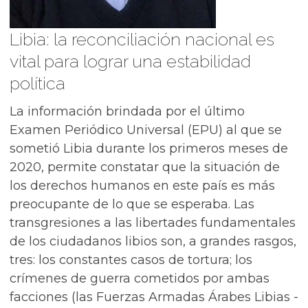
Libia: la reconciliación nacional es
vital para lograr una estabilidad
política
La información brindada por el último
Examen Periódico Universal (EPU) al que se
sometió Libia durante los primeros meses de
2020, permite constatar que la situación de
los derechos humanos en este país es más
preocupante de lo que se esperaba. Las
transgresiones a las libertades fundamentales
de los ciudadanos libios son, a grandes rasgos,
tres: los constantes casos de tortura; los
crímenes de guerra cometidos por ambas
facciones (las Fuerzas Armadas Árabes Libias -