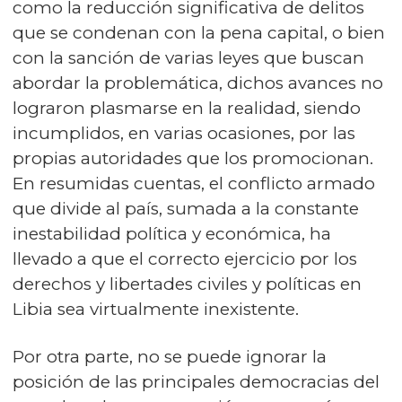
como la reducción significativa de delitos
que se condenan con la pena capital, o bien
con la sanción de varias leyes que buscan
abordar la problemática, dichos avances no
lograron plasmarse en la realidad, siendo
incumplidos, en varias ocasiones, por las
propias autoridades que los promocionan.
En resumidas cuentas, el conflicto armado
que divide al país, sumada a la constante
inestabilidad política y económica, ha
llevado a que el correcto ejercicio por los
derechos y libertades civiles y políticas en
Libia sea virtualmente inexistente.
Por otra parte, no se puede ignorar la
posición de las principales democracias del