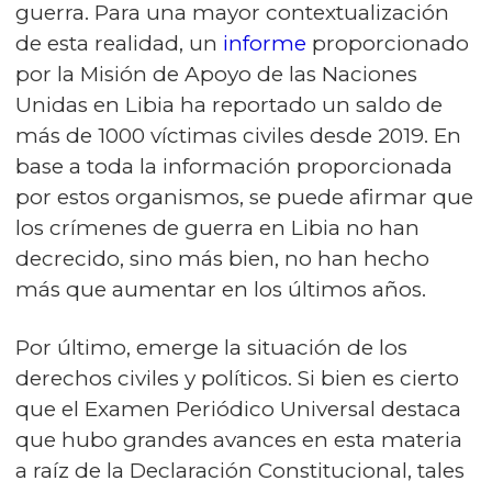
guerra. Para una mayor contextualización
de esta realidad, un
informe
proporcionado
por la Misión de Apoyo de las Naciones
Unidas en Libia ha reportado un saldo de
más de 1000 víctimas civiles desde 2019. En
base a toda la información proporcionada
por estos organismos, se puede afirmar que
los crímenes de guerra en Libia no han
decrecido, sino más bien, no han hecho
más que aumentar en los últimos años.
Por último, emerge la situación de los
derechos civiles y políticos.
Si bien es cierto
que el Examen Periódico Universal destaca
que hubo grandes avances en esta materia
a raíz de la Declaración Constitucional, tales