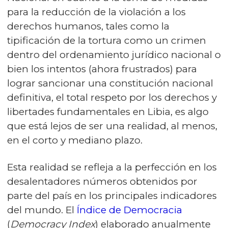
para la reducción de la violación a los
derechos humanos, tales como la
tipificación de la tortura como un crimen
dentro del ordenamiento jurídico nacional o
bien los intentos (ahora frustrados) para
lograr sancionar una constitución nacional
definitiva, el total respeto por los derechos y
libertades fundamentales en Libia, es algo
que está lejos de ser una realidad, al menos,
en el corto y mediano plazo.
Esta realidad se refleja a la perfección en los
desalentadores números obtenidos por
parte del país en los principales indicadores
del mundo. El
Índice de Democracia
(
Democracy Index
) elaborado anualmente