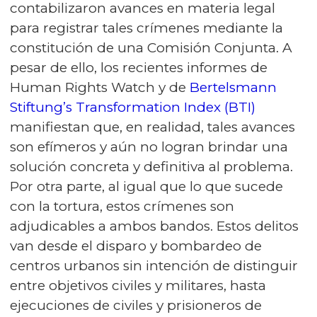
contabilizaron avances en materia legal
para registrar tales crímenes mediante la
constitución de una Comisión Conjunta. A
pesar de ello, los recientes informes de
Human Rights Watch y de
Bertelsmann
Stiftung’s Transformation Index (BTI)
manifiestan que, en realidad, tales avances
son efímeros y aún no logran brindar una
solución concreta y definitiva al problema.
Por otra parte, al igual que lo que sucede
con la tortura, estos crímenes son
adjudicables a ambos bandos. Estos delitos
van desde el disparo y bombardeo de
centros urbanos sin intención de distinguir
entre objetivos civiles y militares, hasta
ejecuciones de civiles y prisioneros de