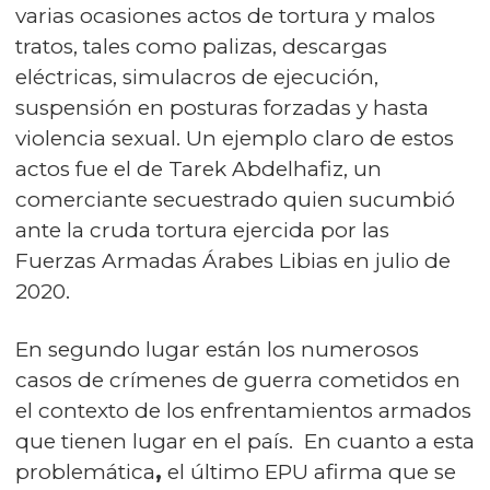
varias ocasiones actos de tortura y malos
tratos, tales como palizas, descargas
eléctricas, simulacros de ejecución,
suspensión en posturas forzadas y hasta
violencia sexual. Un ejemplo claro de estos
actos fue el de Tarek Abdelhafiz, un
comerciante secuestrado quien sucumbió
ante la cruda tortura ejercida por las
Fuerzas Armadas Árabes Libias en julio de
2020.
En segundo lugar están los numerosos
casos de crímenes de guerra cometidos en
el contexto de los enfrentamientos armados
que tienen lugar en el país.
En cuanto a esta
problemática
,
el último EPU afirma que se