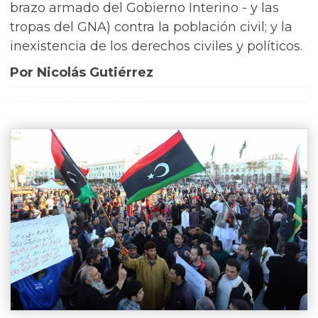
brazo armado del Gobierno Interino - y las
tropas del GNA) contra la población civil; y la
inexistencia de los derechos civiles y políticos.
Por Nicolás Gutiérrez