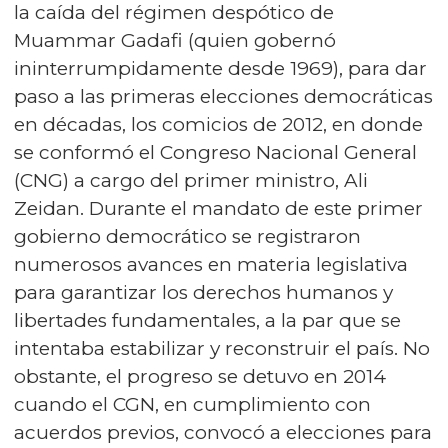
la caída del régimen despótico de
Muammar Gadafi (quien gobernó
ininterrumpidamente desde 1969), para dar
paso a las primeras elecciones democráticas
en décadas, los comicios de 2012, en donde
se conformó el Congreso Nacional General
(CNG) a cargo del primer ministro, Ali
Zeidan. Durante el mandato de este primer
gobierno democrático se registraron
numerosos avances en materia legislativa
para garantizar los derechos humanos y
libertades fundamentales, a la par que se
intentaba estabilizar y reconstruir el país. No
obstante, el progreso se detuvo en 2014
cuando el CGN, en cumplimiento con
acuerdos previos, convocó a elecciones para