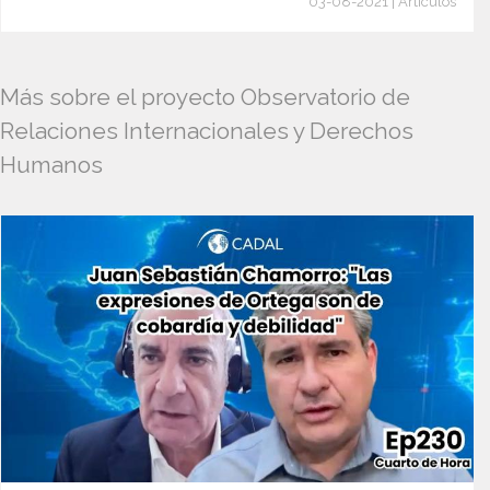
03-08-2021 | Artículos
Más sobre el proyecto Observatorio de
Relaciones Internacionales y Derechos
Humanos