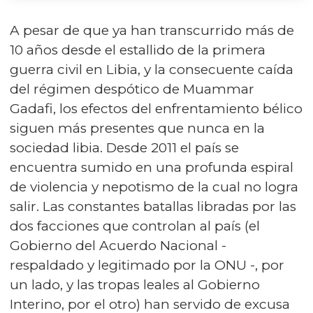
A pesar de que ya han transcurrido más de
10 años desde el estallido de la primera
guerra civil en Libia, y la consecuente caída
del régimen despótico de Muammar
Gadafi, los efectos del enfrentamiento bélico
siguen más presentes que nunca en la
sociedad libia. Desde 2011 el país se
encuentra sumido en una profunda espiral
de violencia y nepotismo de la cual no logra
salir. Las constantes batallas libradas por las
dos facciones que controlan al país (el
Gobierno del Acuerdo Nacional -
respaldado y legitimado por la ONU -, por
un lado, y las tropas leales al Gobierno
Interino, por el otro) han servido de excusa