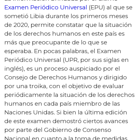
Examen Periódico Universal
(EPU) al que se
sometió Libia durante los primeros meses
de 2020, permite constatar que la situación
de los derechos humanos en este país es
más que preocupante de lo que se
esperaba. En pocas palabras, el Examen
Periódico Universal (UPR, por sus siglas en
inglés), es un proceso auspiciado por el
Consejo de Derechos Humanos y dirigido
por una troika, con el objetivo de evaluar
periódicamente la situación de los derechos
humanos en cada país miembro de las
Naciones Unidas. Si bien la última edición
de este examen demostró ciertos avances
por parte del Gobierno de Consenso
Nacional en cuanto a la toma de medidas