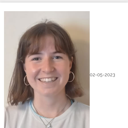
02-05-2023