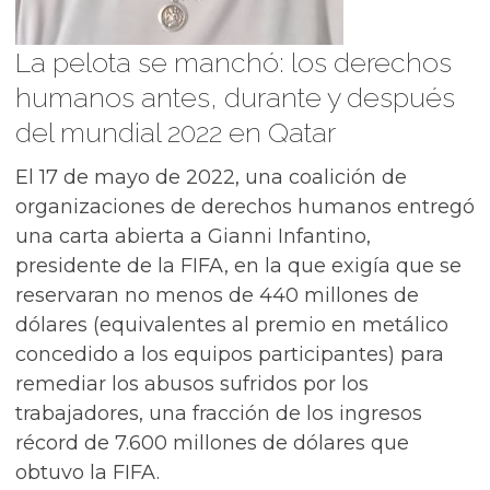
La pelota se manchó: los derechos
humanos antes, durante y después
del mundial 2022 en Qatar
El 17 de mayo de 2022, una coalición de
organizaciones de derechos humanos entregó
una carta abierta a Gianni Infantino,
presidente de la FIFA, en la que exigía que se
reservaran no menos de 440 millones de
dólares (equivalentes al premio en metálico
concedido a los equipos participantes) para
remediar los abusos sufridos por los
trabajadores, una fracción de los ingresos
récord de 7.600 millones de dólares que
obtuvo la FIFA.