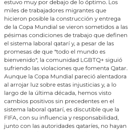
estuvo muy por debajo de lo óptimo. Los
miles de trabajadores migrantes que
hicieron posible la construcción y entrega
de la Copa Mundial se vieron sometidos a las
pésimas condiciones de trabajo que definen
el sistema laboral qatarí y, a pesar de las
promesas de que "todo el mundo es
bienvenido", la comunidad LGBTQ+ siguió
sufriendo las violaciones que fomenta Qatar.
Aunque la Copa Mundial pareció alentadora
al arrojar luz sobre estas injusticias y, a lo
largo de la última década, hemos visto
cambios positivos sin precedentes en el
sistema laboral qatarí, es discutible que la
FIFA, con su influencia y responsabilidad,
junto con las autoridades qataríes, no hayan