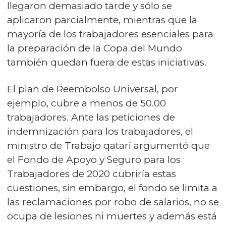
llegaron demasiado tarde y sólo se
aplicaron parcialmente, mientras que la
mayoría de los trabajadores esenciales para
la preparación de la Copa del Mundo
también quedan fuera de estas iniciativas.
El plan de Reembolso Universal, por
ejemplo, cubre a menos de 50.00
trabajadores. Ante las peticiones de
indemnización para los trabajadores, el
ministro de Trabajo qatarí argumentó que
el Fondo de Apoyo y Seguro para los
Trabajadores de 2020 cubriría estas
cuestiones, sin embargo, el fondo se limita a
las reclamaciones por robo de salarios, no se
ocupa de lesiones ni muertes y además está