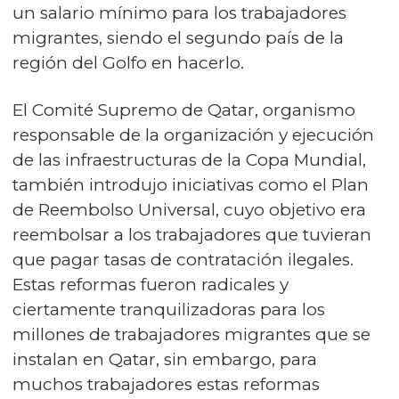
un salario mínimo para los trabajadores
migrantes, siendo el segundo país de la
región del Golfo en hacerlo.
El Comité Supremo de Qatar, organismo
responsable de la organización y ejecución
de las infraestructuras de la Copa Mundial,
también introdujo iniciativas como el Plan
de Reembolso Universal, cuyo objetivo era
reembolsar a los trabajadores que tuvieran
que pagar tasas de contratación ilegales.
Estas reformas fueron radicales y
ciertamente tranquilizadoras para los
millones de trabajadores migrantes que se
instalan en Qatar, sin embargo, para
muchos trabajadores estas reformas