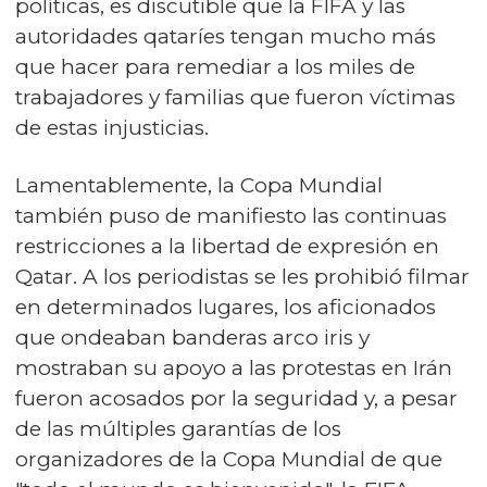
políticas, es discutible que la FIFA y las
autoridades qataríes tengan mucho más
que hacer para remediar a los miles de
trabajadores y familias que fueron víctimas
de estas injusticias.
Lamentablemente, la Copa Mundial
también puso de manifiesto las continuas
restricciones a la libertad de expresión en
Qatar. A los periodistas se les prohibió filmar
en determinados lugares, los aficionados
que ondeaban banderas arco iris y
mostraban su apoyo a las protestas en Irán
fueron acosados por la seguridad y, a pesar
de las múltiples garantías de los
organizadores de la Copa Mundial de que