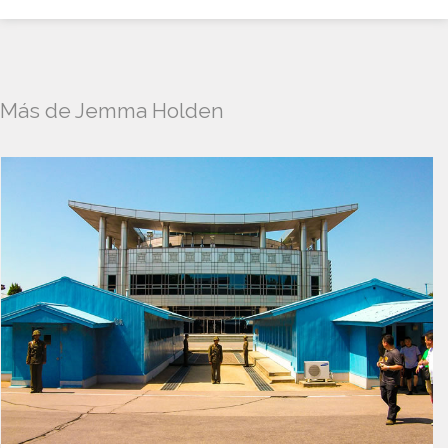
Más de Jemma Holden