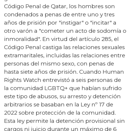
Código Penal de Qatar, los hombres son
condenados a penas de entre uno y tres
años de prisión por "instigar" o "incitar" a
otro varón a "cometer un acto de sodomía o
inmoralidad". En virtud del artículo 285, el
Código Penal castiga las relaciones sexuales
extramaritales, incluidas las relaciones entre
personas del mismo sexo, con penas de
hasta siete años de prisión. Cuando Human
Rights Watch entrevistó a seis personas de
la comunidad LGBTQ+ que habían sufrido
este tipo de abusos, su arresto y detención
arbitrarios se basaban en la Ley nº 17 de
2022 sobre protección de la comunidad.
Esta ley permite la detención provisional sin
cargos ni juicio durante un máximo de 6