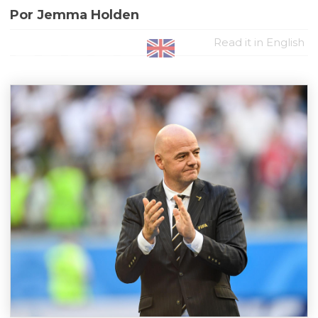
Por Jemma Holden
Read it in English