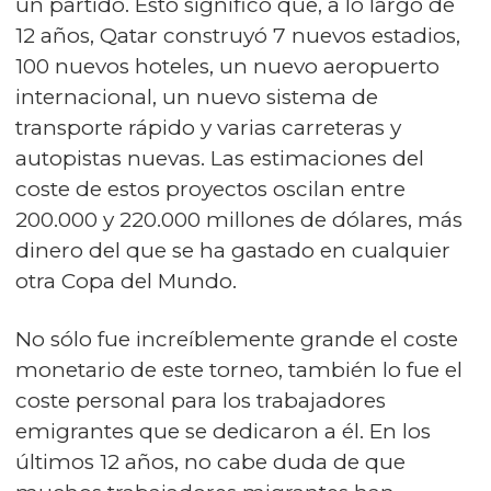
un partido. Esto significó que, a lo largo de
12 años, Qatar construyó 7 nuevos estadios,
100 nuevos hoteles, un nuevo aeropuerto
internacional, un nuevo sistema de
transporte rápido y varias carreteras y
autopistas nuevas. Las estimaciones del
coste de estos proyectos oscilan entre
200.000 y 220.000 millones de dólares, más
dinero del que se ha gastado en cualquier
otra Copa del Mundo.
No sólo fue increíblemente grande el coste
monetario de este torneo, también lo fue el
coste personal para los trabajadores
emigrantes que se dedicaron a él. En los
últimos 12 años, no cabe duda de que