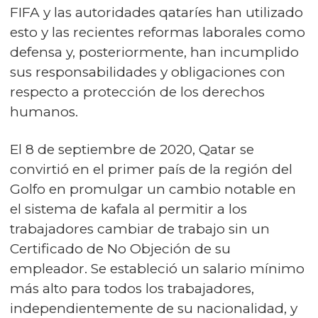
FIFA y las autoridades qataríes han utilizado
esto y las recientes reformas laborales como
defensa y, posteriormente, han incumplido
sus responsabilidades y obligaciones con
respecto a protección de los derechos
humanos.
El 8 de septiembre de 2020, Qatar se
convirtió en el primer país de la región del
Golfo en promulgar un cambio notable en
el sistema de kafala al permitir a los
trabajadores cambiar de trabajo sin un
Certificado de No Objeción de su
empleador. Se estableció un salario mínimo
más alto para todos los trabajadores,
independientemente de su nacionalidad, y