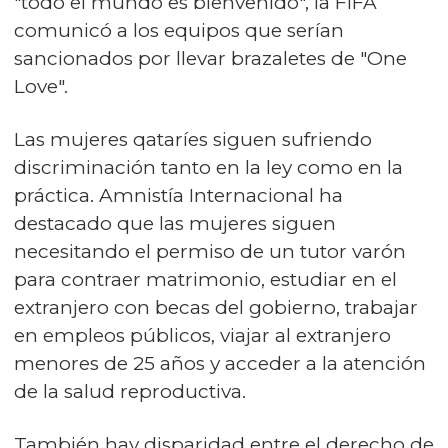
"todo el mundo es bienvenido", la FIFA
comunicó a los equipos que serían
sancionados por llevar brazaletes de "One
Love".
Las mujeres qataríes siguen sufriendo
discriminación tanto en la ley como en la
práctica. Amnistía Internacional ha
destacado que las mujeres siguen
necesitando el permiso de un tutor varón
para contraer matrimonio, estudiar en el
extranjero con becas del gobierno, trabajar
en empleos públicos, viajar al extranjero
menores de 25 años y acceder a la atención
de la salud reproductiva.
También hay disparidad entre el derecho de