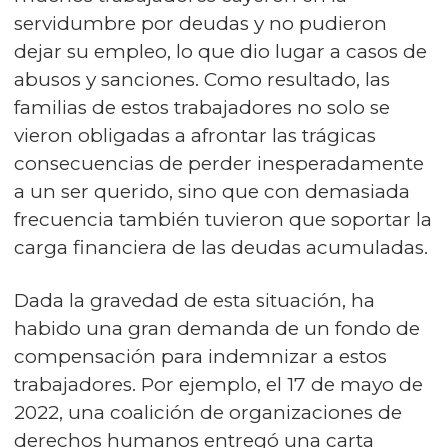
servidumbre por deudas y no pudieron
dejar su empleo, lo que dio lugar a casos de
abusos y sanciones. Como resultado, las
familias de estos trabajadores no solo se
vieron obligadas a afrontar las trágicas
consecuencias de perder inesperadamente
a un ser querido, sino que con demasiada
frecuencia también tuvieron que soportar la
carga financiera de las deudas acumuladas.
Dada la gravedad de esta situación, ha
habido una gran demanda de un fondo de
compensación para indemnizar a estos
trabajadores. Por ejemplo, el 17 de mayo de
2022, una coalición de organizaciones de
derechos humanos entregó una carta