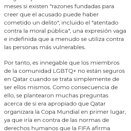
meses si existen "razones fundadas para
creer que el acusado puede haber
cometido un delito", incluido el "atentado
contra la moral pública", una expresión vaga
e indefinida que a menudo se utiliza contra
las personas más vulnerables.
Por tanto, es innegable que los miembros
de la comunidad LGBTQ+ no están seguros
en Qatar cuando se trata simplemente de
ser ellos mismos. Como consecuencia de
ello, se plantearon muchas preguntas
acerca de si era apropiado que Qatar
organizara la Copa Mundial en primer lugar,
ya que iría en contra de las normas de
derechos humanos que la FIFA afirma