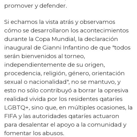
promover y defender.
Si echamos la vista atrás y observamos
cómo se desarrollaron los acontecimientos
durante la Copa Mundial, la declaración
inaugural de Gianni Infantino de que "todos
serán bienvenidos al torneo,
independientemente de su origen,
procedencia, religión, género, orientación
sexual o nacionalidad", no se mantuvo, y
esto no sólo contribuyó a borrar la opresiva
realidad vivida por los residentes qataríes
LGBTQ+, sino que, en múltiples ocasiones, la
FIFA y las autoridades qataríes actuaron
para desalentar el apoyo a la comunidad y
fomentar los abusos.