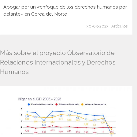
Abogar por un «enfoque de los derechos humanos por
delante» en Corea del Norte
30-03-2023 | Artículos
Más sobre el proyecto Observatorio de
Relaciones Internacionales y Derechos
Humanos