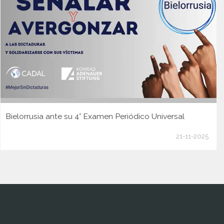
Bielorrusia ante su 4° Examen Periódico Universal
21-11-2025