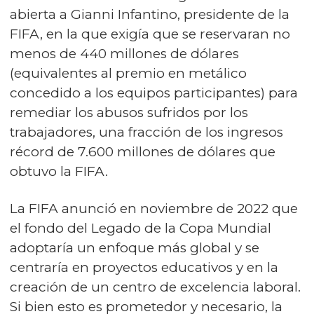
abierta a Gianni Infantino, presidente de la
FIFA, en la que exigía que se reservaran no
menos de 440 millones de dólares
(equivalentes al premio en metálico
concedido a los equipos participantes) para
remediar los abusos sufridos por los
trabajadores, una fracción de los ingresos
récord de 7.600 millones de dólares que
obtuvo la FIFA.
La FIFA anunció en noviembre de 2022 que
el fondo del Legado de la Copa Mundial
adoptaría un enfoque más global y se
centraría en proyectos educativos y en la
creación de un centro de excelencia laboral.
Si bien esto es prometedor y necesario, la