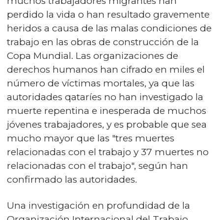
muchos trabajadores migrantes han
perdido la vida o han resultado gravemente
heridos a causa de las malas condiciones de
trabajo en las obras de construcción de la
Copa Mundial. Las organizaciones de
derechos humanos han cifrado en miles el
número de víctimas mortales, ya que las
autoridades qataríes no han investigado la
muerte repentina e inesperada de muchos
jóvenes trabajadores, y es probable que sea
mucho mayor que las "tres muertes
relacionadas con el trabajo y 37 muertes no
relacionadas con el trabajo", según han
confirmado las autoridades.
Una investigación en profundidad de la
Organización Internacional del Trabajo