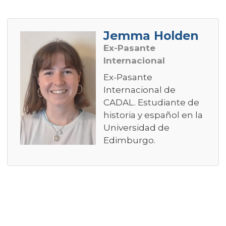
Jemma Holden
Ex-Pasante
Internacional
Ex-Pasante
Internacional de
CADAL. Estudiante de
historia y español en la
Universidad de
Edimburgo.