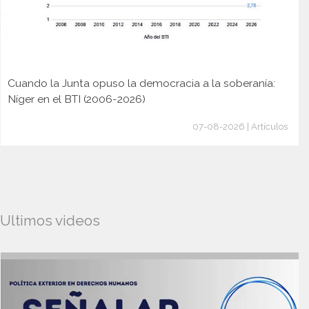
Cuando la Junta opuso la democracia a la soberanía:
Níger en el BTI (2006-2026)
07-08-2026 | Artículos
Ultimos videos