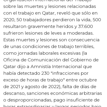
sobre las muertes y lesiones relacionadas
con el trabajo en Qatar, reveló que sólo en
2020, 50 trabajadores perdieron la vida, 500
resultaron gravemente heridos y 37.600
sufrieron lesiones de leves a moderadas.
Estas muertes y lesiones son consecuencia
de unas condiciones de trabajo terribles,
como jornadas laborales excesivas (la
Oficina de Comunicación del Gobierno de
Qatar dijo a Amnistía Internacional que
había detectado 230 "infracciones por
exceso de horas de trabajo" entre octubre
de 2021 y agosto de 2022), falta de días de
descanso, sanciones económicas arbitrarias
o desproporcionadas, pago insuficiente de
horas extraordinarias y largos periodos bajo