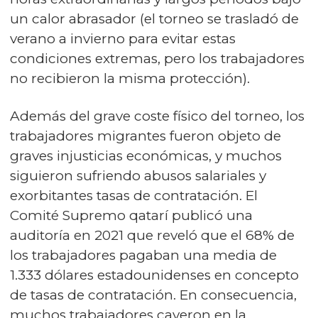
un calor abrasador (el torneo se trasladó de
verano a invierno para evitar estas
condiciones extremas, pero los trabajadores
no recibieron la misma protección).
Además del grave coste físico del torneo, los
trabajadores migrantes fueron objeto de
graves injusticias económicas, y muchos
siguieron sufriendo abusos salariales y
exorbitantes tasas de contratación. El
Comité Supremo qatarí publicó una
auditoría en 2021 que reveló que el 68% de
los trabajadores pagaban una media de
1.333 dólares estadounidenses en concepto
de tasas de contratación. En consecuencia,
muchos trabajadores cayeron en la