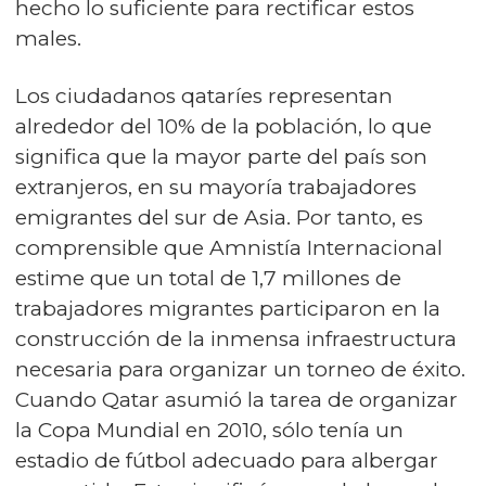
hecho lo suficiente para rectificar estos
males.
Los ciudadanos qataríes representan
alrededor del 10% de la población, lo que
significa que la mayor parte del país son
extranjeros, en su mayoría trabajadores
emigrantes del sur de Asia. Por tanto, es
comprensible que Amnistía Internacional
estime que un total de 1,7 millones de
trabajadores migrantes participaron en la
construcción de la inmensa infraestructura
necesaria para organizar un torneo de éxito.
Cuando Qatar asumió la tarea de organizar
la Copa Mundial en 2010, sólo tenía un
estadio de fútbol adecuado para albergar