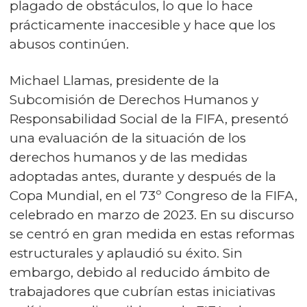
plagado de obstáculos, lo que lo hace
prácticamente inaccesible y hace que los
abusos continúen.
Michael Llamas, presidente de la
Subcomisión de Derechos Humanos y
Responsabilidad Social de la FIFA, presentó
una evaluación de la situación de los
derechos humanos y de las medidas
adoptadas antes, durante y después de la
Copa Mundial, en el 73º Congreso de la FIFA,
celebrado en marzo de 2023. En su discurso
se centró en gran medida en estas reformas
estructurales y aplaudió su éxito. Sin
embargo, debido al reducido ámbito de
trabajadores que cubrían estas iniciativas