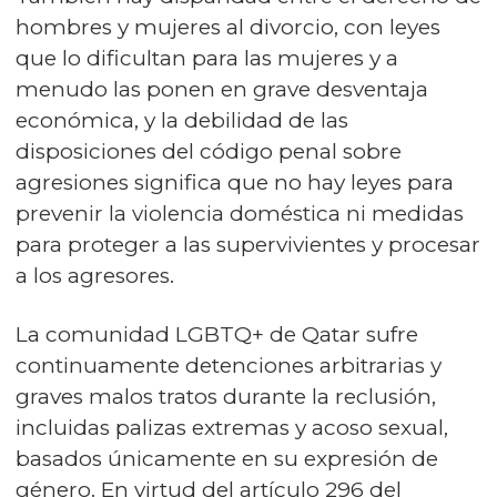
hombres y mujeres al divorcio, con leyes
que lo dificultan para las mujeres y a
menudo las ponen en grave desventaja
económica, y la debilidad de las
disposiciones del código penal sobre
agresiones significa que no hay leyes para
prevenir la violencia doméstica ni medidas
para proteger a las supervivientes y procesar
a los agresores.
La comunidad LGBTQ+ de Qatar sufre
continuamente detenciones arbitrarias y
graves malos tratos durante la reclusión,
incluidas palizas extremas y acoso sexual,
basados únicamente en su expresión de
género. En virtud del artículo 296 del