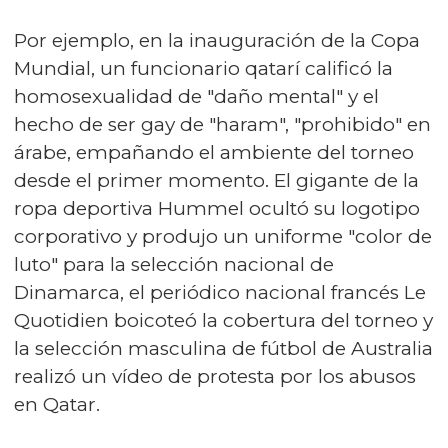
Por ejemplo, en la inauguración de la Copa
Mundial, un funcionario qatarí calificó la
homosexualidad de "daño mental" y el
hecho de ser gay de "haram", "prohibido" en
árabe, empañando el ambiente del torneo
desde el primer momento. El gigante de la
ropa deportiva Hummel ocultó su logotipo
corporativo y produjo un uniforme "color de
luto" para la selección nacional de
Dinamarca, el periódico nacional francés Le
Quotidien boicoteó la cobertura del torneo y
la selección masculina de fútbol de Australia
realizó un vídeo de protesta por los abusos
en Qatar.