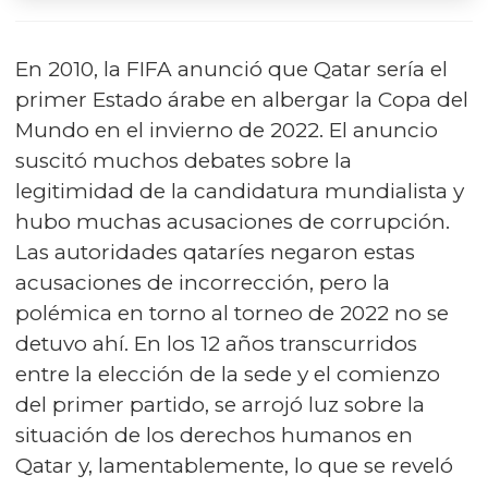
En 2010, la FIFA anunció que Qatar sería el
primer Estado árabe en albergar la Copa del
Mundo en el invierno de 2022. El anuncio
suscitó muchos debates sobre la
legitimidad de la candidatura mundialista y
hubo muchas acusaciones de corrupción.
Las autoridades qataríes negaron estas
acusaciones de incorrección, pero la
polémica en torno al torneo de 2022 no se
detuvo ahí. En los 12 años transcurridos
entre la elección de la sede y el comienzo
del primer partido, se arrojó luz sobre la
situación de los derechos humanos en
Qatar y, lamentablemente, lo que se reveló