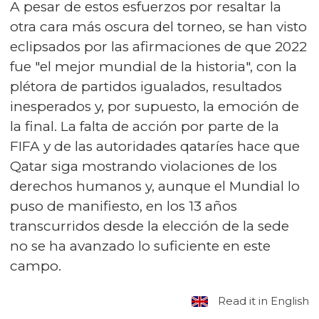
A pesar de estos esfuerzos por resaltar la
otra cara más oscura del torneo, se han visto
eclipsados por las afirmaciones de que 2022
fue "el mejor mundial de la historia", con la
plétora de partidos igualados, resultados
inesperados y, por supuesto, la emoción de
la final. La falta de acción por parte de la
FIFA y de las autoridades qataríes hace que
Qatar siga mostrando violaciones de los
derechos humanos y, aunque el Mundial lo
puso de manifiesto, en los 13 años
transcurridos desde la elección de la sede
no se ha avanzado lo suficiente en este
campo.
Read it in English