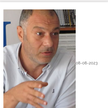
08-08-2023