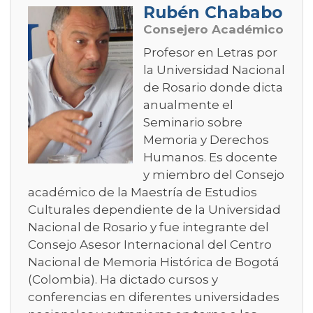
Rubén Chababo
Consejero Académico
Profesor en Letras por
la Universidad Nacional
de Rosario donde dicta
anualmente el
Seminario sobre
Memoria y Derechos
Humanos. Es docente
y miembro del Consejo
académico de la Maestría de Estudios
Culturales dependiente de la Universidad
Nacional de Rosario y fue integrante del
Consejo Asesor Internacional del Centro
Nacional de Memoria Histórica de Bogotá
(Colombia). Ha dictado cursos y
conferencias en diferentes universidades