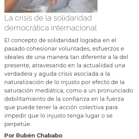
La crisis de la solidaridad
democrática internacional
El concepto de solidaridad lograba en el
pasado cohesionar voluntades, esfuerzos e
ideales de una manera tan diferente a la del
presente, atravesando en la actualidad una
verdadera y aguda crisis asociada a la
naturalización de lo injusto por efecto de la
saturación mediática, como a un pronunciado
debilitamiento de la confianza en la fuerza
que puede tener la acción colectiva para
impedir que lo injusto tenga lugar o se
perpetúe.
Por Rubén Chababo