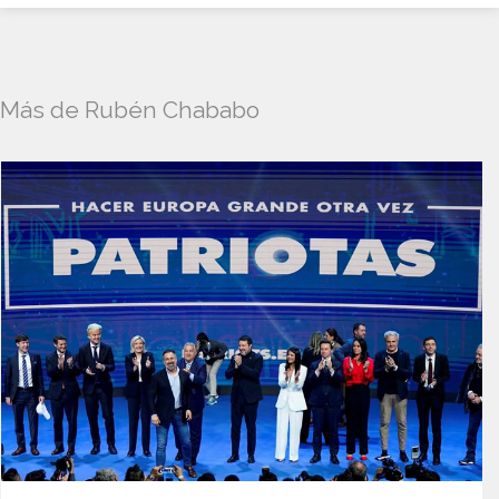
Más de Rubén Chababo