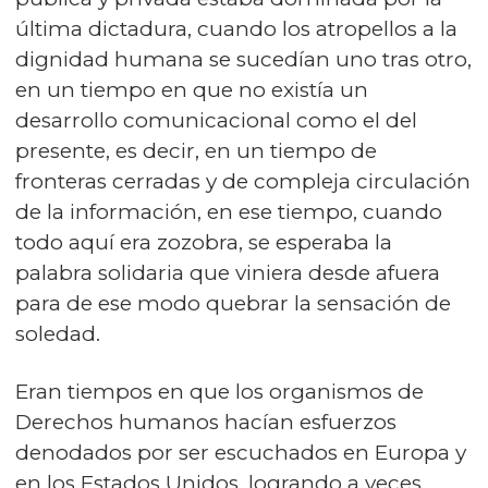
última dictadura, cuando los atropellos a la
dignidad humana se sucedían uno tras otro,
en un tiempo en que no existía un
desarrollo comunicacional como el del
presente, es decir, en un tiempo de
fronteras cerradas y de compleja circulación
de la información, en ese tiempo, cuando
todo aquí era zozobra, se esperaba la
palabra solidaria que viniera desde afuera
para de ese modo quebrar la sensación de
soledad.
Eran tiempos en que los organismos de
Derechos humanos hacían esfuerzos
denodados por ser escuchados en Europa y
en los Estados Unidos, logrando a veces