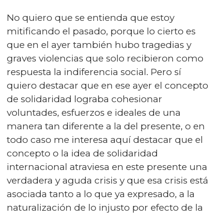
No quiero que se entienda que estoy
mitificando el pasado, porque lo cierto es
que en el ayer también hubo tragedias y
graves violencias que solo recibieron como
respuesta la indiferencia social. Pero sí
quiero destacar que en ese ayer el concepto
de solidaridad lograba cohesionar
voluntades, esfuerzos e ideales de una
manera tan diferente a la del presente, o en
todo caso me interesa aquí destacar que el
concepto o la idea de solidaridad
internacional atraviesa en este presente una
verdadera y aguda crisis y que esa crisis está
asociada tanto a lo que ya expresado, a la
naturalización de lo injusto por efecto de la