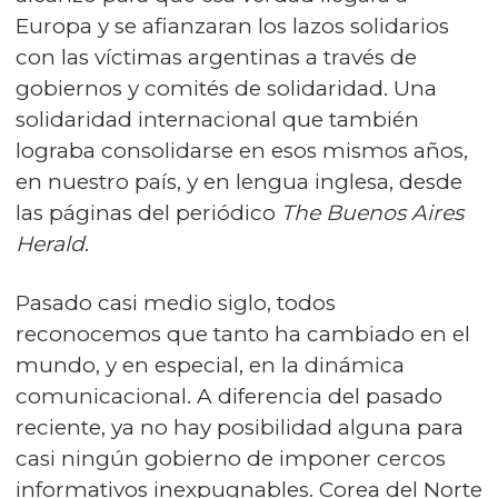
Europa y se afianzaran los lazos solidarios
con las víctimas argentinas a través de
gobiernos y comités de solidaridad. Una
solidaridad internacional que también
lograba consolidarse en esos mismos años,
en nuestro país, y en lengua inglesa, desde
las páginas del periódico
The Buenos Aires
Herald
.
Pasado casi medio siglo, todos
reconocemos que tanto ha cambiado en el
mundo, y en especial, en la dinámica
comunicacional. A diferencia del pasado
reciente, ya no hay posibilidad alguna para
casi ningún gobierno de imponer cercos
informativos inexpugnables. Corea del Norte