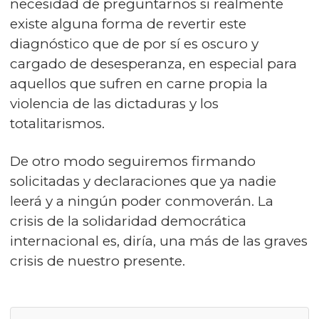
necesidad de preguntarnos si realmente
existe alguna forma de revertir este
diagnóstico que de por sí es oscuro y
cargado de desesperanza, en especial para
aquellos que sufren en carne propia la
violencia de las dictaduras y los
totalitarismos.
De otro modo seguiremos firmando
solicitadas y declaraciones que ya nadie
leerá y a ningún poder conmoverán. La
crisis de la solidaridad democrática
internacional es, diría, una más de las graves
crisis de nuestro presente.