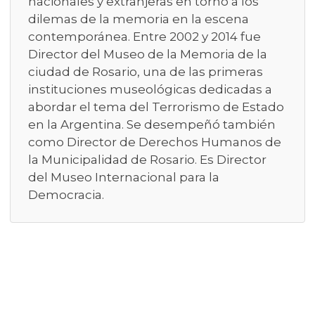
nacionales y extranjeras en torno a los
dilemas de la memoria en la escena
contemporánea. Entre 2002 y 2014 fue
Director del Museo de la Memoria de la
ciudad de Rosario, una de las primeras
instituciones museológicas dedicadas a
abordar el tema del Terrorismo de Estado
en la Argentina. Se desempeñó también
como Director de Derechos Humanos de
la Municipalidad de Rosario. Es Director
del Museo Internacional para la
Democracia.