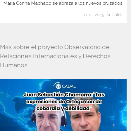
María Corina Machado se abraza a los nuevos cruzados
17-02-2025 | Artículos
Más sobre el proyecto Observatorio de
Relaciones Internacionales y Derechos
Humanos