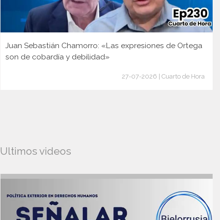
Juan Sebastián Chamorro: «Las expresiones de Ortega
son de cobardía y debilidad»
27-07-2026 | Cuarto de Hora
Ultimos videos