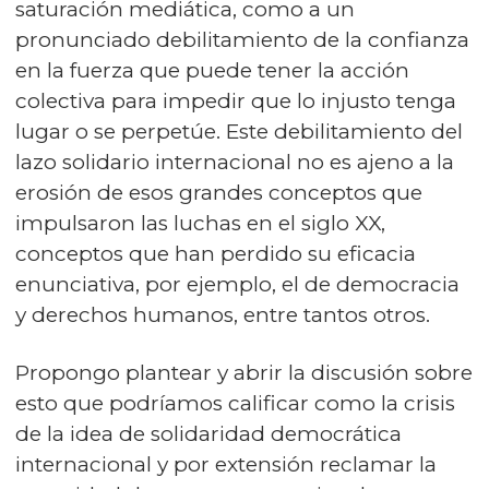
saturación mediática, como a un
pronunciado debilitamiento de la confianza
en la fuerza que puede tener la acción
colectiva para impedir que lo injusto tenga
lugar o se perpetúe. Este debilitamiento del
lazo solidario internacional no es ajeno a la
erosión de esos grandes conceptos que
impulsaron las luchas en el siglo XX,
conceptos que han perdido su eficacia
enunciativa, por ejemplo, el de democracia
y derechos humanos, entre tantos otros.
Propongo plantear y abrir la discusión sobre
esto que podríamos calificar como la crisis
de la idea de solidaridad democrática
internacional y por extensión reclamar la