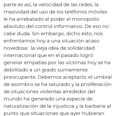
parte es así, la velocidad de las redes, la
masividad del uso de los teléfonos móviles
le ha arrebatado al poder el monopolio
absoluto del control informativo. De eso no
cabe duda. Sin embargo, dicho esto, nos
enfrentamos hoy a una situación acaso
novedosa: la vieja idea de solidaridad
internacional que en el pasado logró
generar empatías por las víctimas hoy se ha
debilitado a un grado sumamente
preocupante. Debemos aceptarlo: el umbral
de asombro se ha saturado y la proliferación
de situaciones violentas alrededor del
mundo ha generado una especie de
naturalización de la injusticia y la barbarie al
punto que situaciones que ayer hubieran