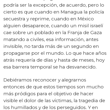
podría ser la excepción, de acuerdo, pero lo
cierto es que cuando en Managua la policía
secuestra y reprime, cuando en México
alguien desaparece, cuando un misil israelí
cae sobre un poblado en la Franja de Gaza
matando a civiles, esa información, antes
invisible, no tarda más de un segundo en
propagarse por el mundo. Lo que hace años
atrás requería de días y hasta de meses, hoy
esa barrera temporal se ha desvanecido.
Debiéramos reconocer y alegrarnos
entonces de que estos tiempos son mucho
más pródigos para el objetivo de hacer
visible el dolor de las víctimas, la tragedia de
los humillados y de los perseguidos. Y en