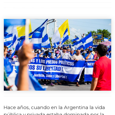
Hace años, cuando en la Argentina la vida
pública y privada estaba dominada por la