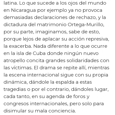
latina. Lo que sucede a los ojos del mundo
en Nicaragua por ejemplo ya no provoca
demasiadas declaraciones de rechazo, y la
dictadura del matrimonio Ortega-Murillo,
por su parte, imaginamos, sabe de esto,
porque lejos de aplacar su acción represiva,
la exacerba. Nada diferente a lo que ocurre
en la isla de Cuba donde ningún nuevo
atropello concita grandes solidaridades con
las víctimas. El drama se repite allí, mientras
la escena internacional sigue con su propia
dinámica, dándole la espalda a estas
tragedias o por el contrario, dándoles lugar,
cada tanto, en su agenda de foros y
congresos internacionales, pero solo para
disimular su mala conciencia.