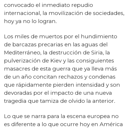
convocado el inmediato repudio
internacional, la movilización de sociedades,
hoy ya no lo logran.
Los miles de muertos por el hundimiento
de barcazas precarias en las aguas del
Mediterráneo, la destrucción de Siria, la
pulverización de Kiev y las consiguientes
masacres de esta guerra que ya lleva más
de un año concitan rechazos y condenas
que rápidamente pierden intensidad y son
devoradas por el impacto de una nueva
tragedia que tamiza de olvido la anterior.
Lo que se narra para la escena europea no
es diferente a lo que ocurre hoy en América