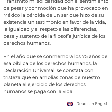
Transmito mi solidaridad con el sentimiento
de pesar y conmoción que ha provocado en
México la pérdida de un ser que hizo de su
existencia un testimonio en favor de la vida,
la igualdad y el respeto a las diferencias,
base y sustento de la filosofía jurídica de los
derechos humanos.
En el año que se conmemora los 75 años de
esa bíblica de los derechos humanos, la
Declaración Universal, se constata con
tristeza que en amplias zonas de nuestro
planeta el ejercicio de los derechos
humanos se paga con la vida.
Read it in English