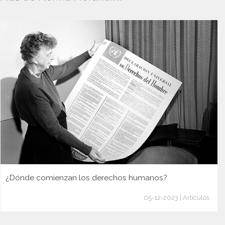
¿Dónde comienzan los derechos humanos?
05-12-2023 | Artículos