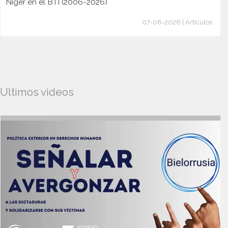
Níger en el BTI (2006-2026)
07-08-2026 | Artículos
Ultimos videos