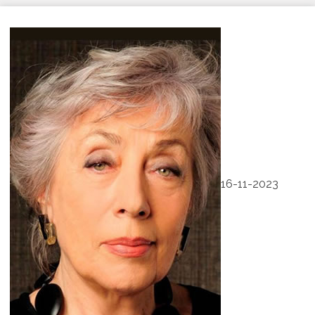
16-11-2023