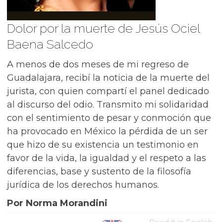
Dolor por la muerte de Jesús Ociel
Baena Salcedo
A menos de dos meses de mi regreso de
Guadalajara, recibí la noticia de la muerte del
jurista, con quien compartí el panel dedicado
al discurso del odio. Transmito mi solidaridad
con el sentimiento de pesar y conmoción que
ha provocado en México la pérdida de un ser
que hizo de su existencia un testimonio en
favor de la vida, la igualdad y el respeto a las
diferencias, base y sustento de la filosofía
jurídica de los derechos humanos.
Por Norma Morandini