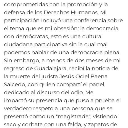
comprometidas con la promoción y la
defensa de los Derechos Humanos. Mi
participación incluyó una conferencia sobre
el tema que es mi obsesión: la democracia
con demócratas, esto es una cultura
ciudadana participativa sin la cual mal
podemos hablar de una democracia plena.
Sin embargo, a menos de dos meses de mi
regreso de Guadalajara, recibí la noticia de
la muerte del jurista Jesús Ociel Baena
Salcedo, con quien compartí el panel
dedicado al discurso del odio. Me
impactó su presencia que puso a prueba el
verdadero respeto a una persona que se
presentó como un "magistrade", vistiendo
saco y corbata con una falda, y zapatos de