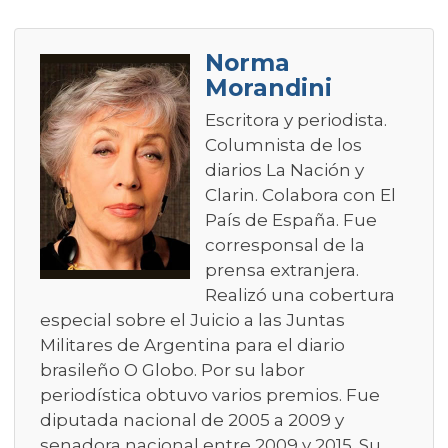
Norma
Morandini
Escritora y periodista.
Columnista de los
diarios La Nación y
Clarin. Colabora con El
País de España. Fue
corresponsal de la
prensa extranjera.
Realizó una cobertura
especial sobre el Juicio a las Juntas
Militares de Argentina para el diario
brasileño O Globo. Por su labor
periodística obtuvo varios premios. Fue
diputada nacional de 2005 a 2009 y
senadora nacional entre 2009 y 2015. Su