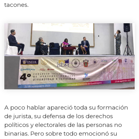
tacones.
A poco hablar apareció toda su formación
de jurista, su defensa de los derechos
políticos y electorales de las personas no
binarias. Pero sobre todo emocionó su