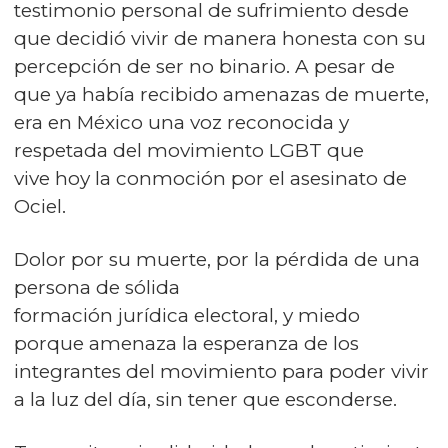
testimonio personal de sufrimiento desde
que decidió vivir de manera honesta con su
percepción de ser no binario. A pesar de
que ya había recibido amenazas de muerte,
era en México una voz reconocida y
respetada del movimiento LGBT que
vive hoy la conmoción por el asesinato de
Ociel.
Dolor por su muerte, por la pérdida de una
persona de sólida
formación jurídica electoral, y miedo
porque amenaza la esperanza de los
integrantes del movimiento para poder vivir
a la luz del día, sin tener que esconderse.