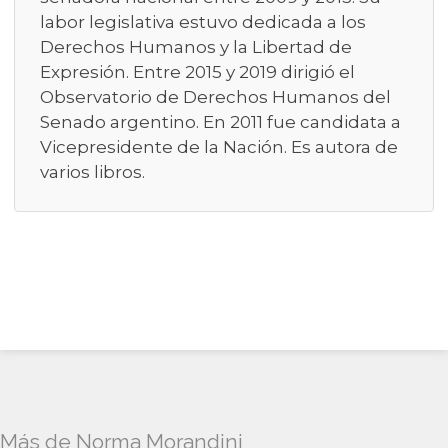
labor legislativa estuvo dedicada a los
Derechos Humanos y la Libertad de
Expresión. Entre 2015 y 2019 dirigió el
Observatorio de Derechos Humanos del
Senado argentino. En 2011 fue candidata a
Vicepresidente de la Nación. Es autora de
varios libros.
Más de Norma Morandini