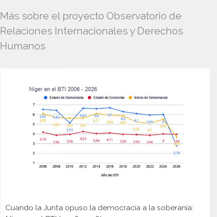
Más sobre el proyecto Observatorio de
Relaciones Internacionales y Derechos
Humanos
Cuando la Junta opuso la democracia a la soberanía: