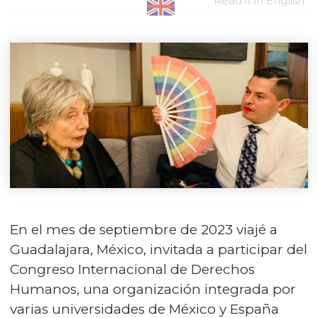
Read it in English
En el mes de septiembre de 2023 viajé a
Guadalajara, México, invitada a participar del
Congreso Internacional de Derechos
Humanos, una organización integrada por
varias universidades de México y España