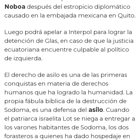
Noboa
después del estropicio diplomático
causado en la embajada mexicana en Quito.
Luego podrá apelar a Interpol para lograr la
detención de Glas, en caso de que la justicia
ecuatoriana encuentre culpable al político
de izquierda.
El derecho de asilo es una de las primeras
conquistas en materia de derechos
humanos que ha logrado la humanidad. La
propia fábula bíblica de la destrucción de
Sodoma, es una defensa del
asilo
. Cuando
el patriarca israelita Lot se niega a entregar a
los varones habitantes de Sodoma, los dos
forasteros a quienes ha dado hospedaje en