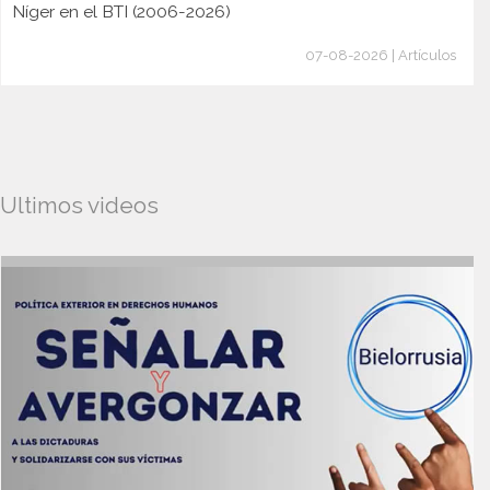
Níger en el BTI (2006-2026)
07-08-2026 | Artículos
Ultimos videos