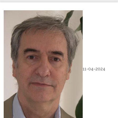
11-04-2024