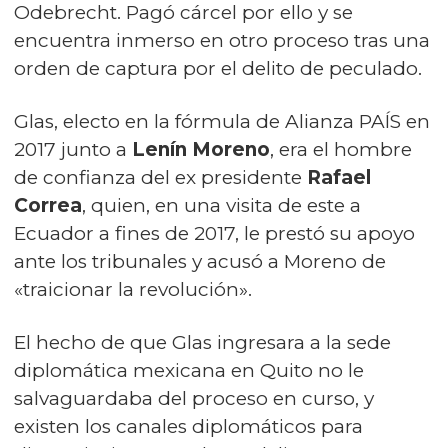
Odebrecht. Pagó cárcel por ello y se
encuentra inmerso en otro proceso tras una
orden de captura por el delito de peculado.
Glas, electo en la fórmula de Alianza PAÍS en
2017 junto a
Lenín Moreno
, era el hombre
de confianza del ex presidente
Rafael
Correa
, quien, en una visita de este a
Ecuador a fines de 2017, le prestó su apoyo
ante los tribunales y acusó a Moreno de
«traicionar la revolución».
El hecho de que Glas ingresara a la sede
diplomática mexicana en Quito no le
salvaguardaba del proceso en curso, y
existen los canales diplomáticos para