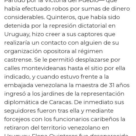
Partido por la Victoria del Pueblo— que
había efectuado robos por sumas de dinero
considerables. Quinteros, que había sido
detenida por la represión dictatorial en
Uruguay, hizo creer a sus captores que
realizaría un contacto con alguien de su
organización opositora al régimen
castrense. Se le permitió desplazarse por
calles montevideanas hasta el sitio por ella
indicado, y cuando estuvo frente a la
embajada venezolana la maestra de 31 años
ingresó a los jardines de la representación
diplomática de Caracas. De inmediato sus
seguidores fueron tras ella y mediante
forcejeos con los funcionarios caribeños la
retiraron del territorio venezolano en