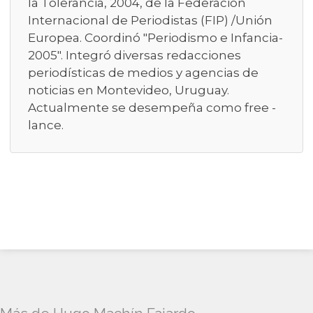
la Tolerancia, 2004, de la Federación
Internacional de Periodistas (FIP) /Unión
Europea. Coordinó "Periodismo e Infancia-
2005". Integró diversas redacciones
periodísticas de medios y agencias de
noticias en Montevideo, Uruguay.
Actualmente se desempeña como free -
lance.