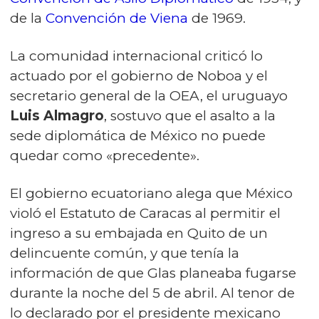
de la
Convención de Viena
de 1969.
La comunidad internacional criticó lo
actuado por el gobierno de Noboa y el
secretario general de la OEA, el uruguayo
Luis Almagro
, sostuvo que el asalto a la
sede diplomática de México no puede
quedar como «precedente».
El gobierno ecuatoriano alega que México
violó el Estatuto de Caracas al permitir el
ingreso a su embajada en Quito de un
delincuente común, y que tenía la
información de que Glas planeaba fugarse
durante la noche del 5 de abril. Al tenor de
lo declarado por el presidente mexicano