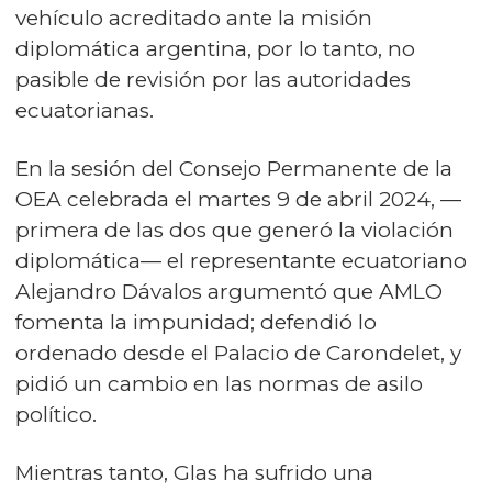
vehículo acreditado ante la misión
diplomática argentina, por lo tanto, no
pasible de revisión por las autoridades
ecuatorianas.
En la sesión del Consejo Permanente de la
OEA celebrada el martes 9 de abril 2024, —
primera de las dos que generó la violación
diplomática— el representante ecuatoriano
Alejandro Dávalos argumentó que AMLO
fomenta la impunidad; defendió lo
ordenado desde el Palacio de Carondelet, y
pidió un cambio en las normas de asilo
político.
Mientras tanto, Glas ha sufrido una