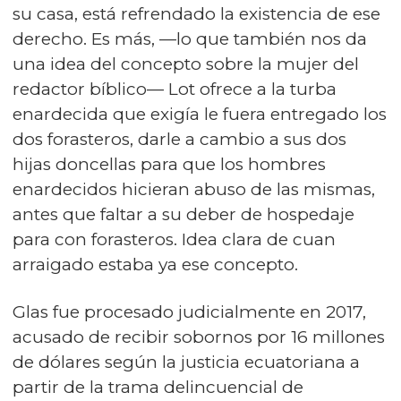
su casa, está refrendado la existencia de ese
derecho. Es más, —lo que también nos da
una idea del concepto sobre la mujer del
redactor bíblico— Lot ofrece a la turba
enardecida que exigía le fuera entregado los
dos forasteros, darle a cambio a sus dos
hijas doncellas para que los hombres
enardecidos hicieran abuso de las mismas,
antes que faltar a su deber de hospedaje
para con forasteros. Idea clara de cuan
arraigado estaba ya ese concepto.
Glas fue procesado judicialmente en 2017,
acusado de recibir sobornos por 16 millones
de dólares según la justicia ecuatoriana a
partir de la trama delincuencial de