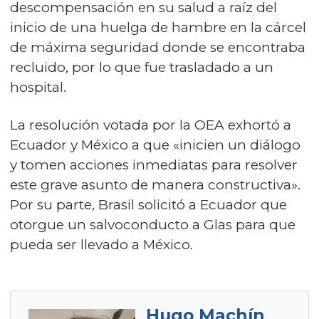
descompensación en su salud a raíz del
inicio de una huelga de hambre en la cárcel
de máxima seguridad donde se encontraba
recluido, por lo que fue trasladado a un
hospital.
La resolución votada por la OEA exhortó a
Ecuador y México a que «inicien un diálogo
y tomen acciones inmediatas para resolver
este grave asunto de manera constructiva».
Por su parte, Brasil solicitó a Ecuador que
otorgue un salvoconducto a Glas para que
pueda ser llevado a México.
Hugo Machín