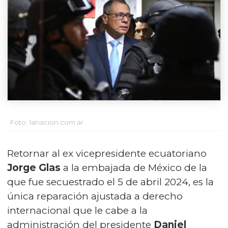
Foto: lanacion.com.ar
Retornar al ex vicepresidente ecuatoriano
Jorge Glas
a la embajada de México de la
que fue secuestrado el 5 de abril 2024, es la
única reparación ajustada a derecho
internacional que le cabe a la
administración del presidente
Daniel