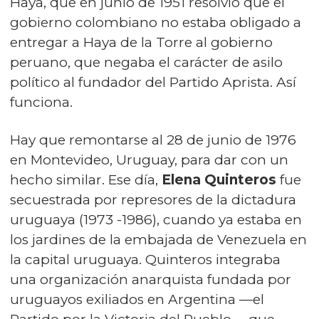
Haya, que en junio de 1951 resolvió que el
gobierno colombiano no estaba obligado a
entregar a Haya de la Torre al gobierno
peruano, que negaba el carácter de asilo
político al fundador del Partido Aprista. Así
funciona.
Hay que remontarse al 28 de junio de 1976
en Montevideo, Uruguay, para dar con un
hecho similar. Ese día,
Elena Quinteros
fue
secuestrada por represores de la dictadura
uruguaya (1973 -1986), cuando ya estaba en
los jardines de la embajada de Venezuela en
la capital uruguaya. Quinteros integraba
una organización anarquista fundada por
uruguayos exiliados en Argentina —el