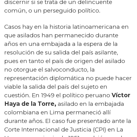
discernir si se trata de un delincuente
común, o un perseguido político.
Casos hay en la historia latinoamericana en
que asilados han permanecido durante
años en una embajada a la espera de la
resolución de su salida del país asilante,
pues en tanto el país de origen del asilado
no otorgue el salvoconducto, la
representación diplomática no puede hacer
viable la salida del país del sujeto en
cuestión. En 1949 el político peruano
Víctor
Haya de la Torre,
asilado en la embajada
colombiana en Lima permaneció allí
durante años. El caso fue presentado ante la
Corte Internacional de Justicia (CPI) en La