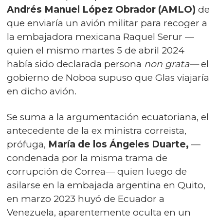
Andrés Manuel López Obrador (AMLO)
de
que enviaría un avión militar para recoger a
la embajadora mexicana Raquel Serur —
quien el mismo martes 5 de abril 2024
había sido declarada persona
non grata—
el
gobierno de Noboa supuso que Glas viajaría
en dicho avión.
Se suma a la argumentación ecuatoriana, el
antecedente de la ex ministra correista,
prófuga,
María de los Ángeles Duarte,
—
condenada por la misma trama de
corrupción de Correa—
quien luego de
asilarse en la embajada argentina en Quito,
en marzo 2023 huyó de Ecuador a
Venezuela, aparentemente oculta en un