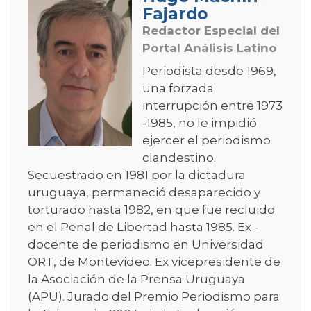
Fajardo
Redactor Especial del
Portal Análisis Latino
Periodista desde 1969,
una forzada
interrupción entre 1973
-1985, no le impidió
ejercer el periodismo
clandestino.
Secuestrado en 1981 por la dictadura
uruguaya, permaneció desaparecido y
torturado hasta 1982, en que fue recluido
en el Penal de Libertad hasta 1985. Ex -
docente de periodismo en Universidad
ORT, de Montevideo. Ex vicepresidente de
la Asociación de la Prensa Uruguaya
(APU). Jurado del Premio Periodismo para