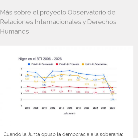
Más sobre el proyecto Observatorio de
Relaciones Internacionales y Derechos
Humanos
Cuando la Junta opuso la democracia a la soberanía: