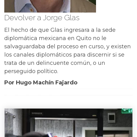
Devolver a Jorge Glas
El hecho de que Glas ingresara a la sede
diplomática mexicana en Quito no le
salvaguardaba del proceso en curso, y existen
los canales diplomáticos para discernir si se
trata de un delincuente común, o un
perseguido político.
Por Hugo Machín Fajardo