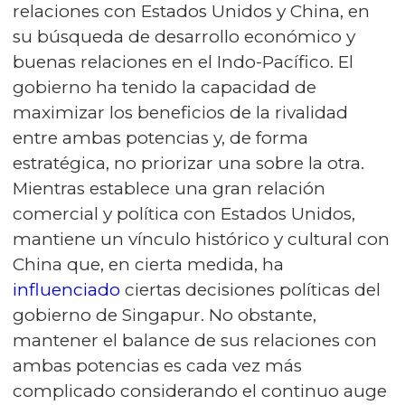
relaciones con Estados Unidos y China, en
su búsqueda de desarrollo económico y
buenas relaciones en el Indo-Pacífico. El
gobierno ha tenido la capacidad de
maximizar los beneficios de la rivalidad
entre ambas potencias y, de forma
estratégica, no priorizar una sobre la otra.
Mientras establece una gran relación
comercial y política con Estados Unidos,
mantiene un vínculo histórico y cultural con
China que, en cierta medida, ha
influenciado
ciertas decisiones políticas del
gobierno de Singapur. No obstante,
mantener el balance de sus relaciones con
ambas potencias es cada vez más
complicado considerando el continuo auge