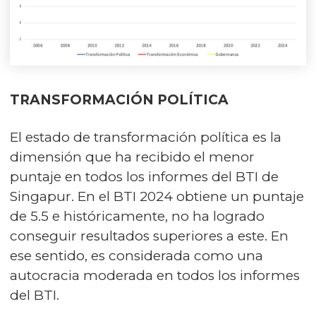
TRANSFORMACIÓN POLÍTICA
El estado de transformación política es la
dimensión que ha recibido el menor
puntaje en todos los informes del BTI de
Singapur. En el BTI 2024 obtiene un puntaje
de 5.5 e históricamente, no ha logrado
conseguir resultados superiores a este. En
ese sentido, es considerada como una
autocracia moderada en todos los informes
del BTI.