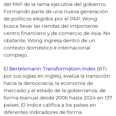
del PAP de la rama ejecutiva del gobierno.
Formando parte de una nueva generación
de políticos elegidos por el PAP, Wong
busca llevar las riendas del importante
centro financiero y de comercio de Asia. No
obstante, Wong ingresa dentro de un
contexto doméstico e internacional
complejo.
El
Bertelsmann Transformation Index
(BTI
por sus siglas en inglés), evalúa la transición
hacia la democracia, la economía de
mercado y el estado de la gobernanza, de
forma bianual desde 2006 hasta 2024 en 137
países. El índice califica a los países en
diferentes indicadores de forma