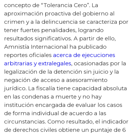
concepto de “Tolerancia Cero”. La
aproximación proactiva del gobierno al
crimen y a la delincuencia se caracteriza por
tener fuertes penalidades, logrando
resultados significativos. A partir de ello,
Amnistía Internacional ha publicado
reportes oficiales
acerca de ejecuciones
arbitrarias y extralegales
, ocasionadas por la
legalización de la detención sin juicio y la
negación de acceso a asesoramiento
jurídico. La fiscalía tiene capacidad absoluta
en las condenas a muerte y no hay
institución encargada de evaluar los casos
de forma individual de acuerdo a las
circunstancias. Como resultado, el indicador
de derechos civiles obtiene un puntaje de 6