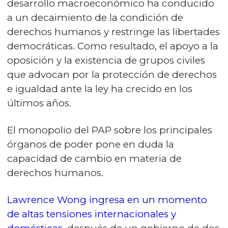
desarrollo macroeconómico ha conducido
a un decaimiento de la condición de
derechos humanos y restringe las libertades
democráticas. Como resultado, el apoyo a la
oposición y la existencia de grupos civiles
que advocan por la protección de derechos
e igualdad ante la ley ha crecido en los
últimos años.
El monopolio del PAP sobre los principales
órganos de poder pone en duda la
capacidad de cambio en materia de
derechos humanos.
Lawrence Wong ingresa en un momento
de altas tensiones internacionales y