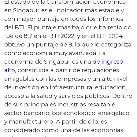
El estado de la transformación económica
en Singapur es el indicador más estable y
con mayor puntaje en todos los informes
del BTI. El puntaje más bajo que ha recibido
fue de 8.7 en el BTI 2022, y en el BTI 2024
obtuvo un puntaje de 9, lo que lo categoriza
como economía muy avanzada. La
economía de Singapur es una
de ingreso
alto
, construida a partir de regulaciones
amigables con las empresas y un alto nivel
de inversión en infraestructura, educación,
acceso a la salud y servicios públicos. Dentro
de sus principales industrias resaltan el
sector bancario, biotecnológico, energético
y manufacturero. A partir de ello, es
considerado como una de las economías