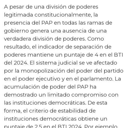
A pesar de una división de poderes
legitimada constitucionalmente, la
presencia del PAP en todas las ramas de
gobierno genera una ausencia de una
verdadera división de poderes. Como
resultado, el indicador de separación de
poderes mantiene un puntaje de 4 en el BTI
del 2024. El sistema judicial se ve afectado
por la monopolización del poder del partido
en el poder ejecutivo y en el parlamento. La
acumulación de poder del PAP ha
demostrado un limitado compromiso con
las instituciones democráticas. De esta
forma, el criterio de estabilidad de
instituciones democráticas obtiene un
puntaje de 2.5 en el BTI 2024. Por ejemplo,