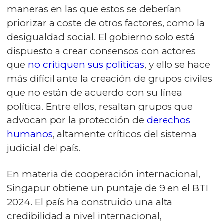
maneras en las que estos se deberían
priorizar a coste de otros factores, como la
desigualdad social. El gobierno solo está
dispuesto a crear consensos con actores
que
no critiquen sus políticas
, y ello se hace
más difícil ante la creación de grupos civiles
que no están de acuerdo con su línea
política. Entre ellos, resaltan grupos que
advocan por la protección de
derechos
humanos
, altamente críticos del sistema
judicial del país.
En materia de cooperación internacional,
Singapur obtiene un puntaje de 9 en el BTI
2024. El país ha construido una alta
credibilidad a nivel internacional,