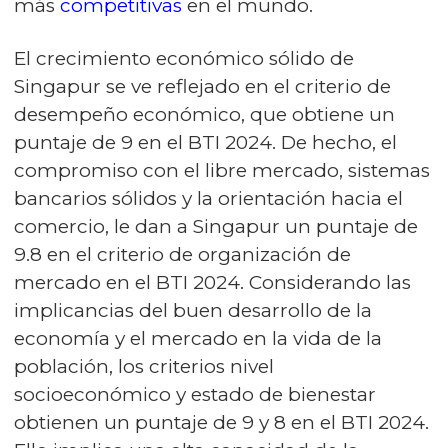
más
competitivas
en el mundo.
El crecimiento económico sólido de
Singapur se ve reflejado en el criterio de
desempeño económico, que obtiene un
puntaje de 9 en el BTI 2024. De hecho, el
compromiso con el libre mercado, sistemas
bancarios sólidos y la orientación hacia el
comercio, le dan a Singapur un puntaje de
9.8 en el criterio de organización de
mercado en el BTI 2024. Considerando las
implicancias del buen desarrollo de la
economía y el mercado en la vida de la
población, los criterios nivel
socioeconómico y estado de bienestar
obtienen un puntaje de 9 y 8 en el BTI 2024.