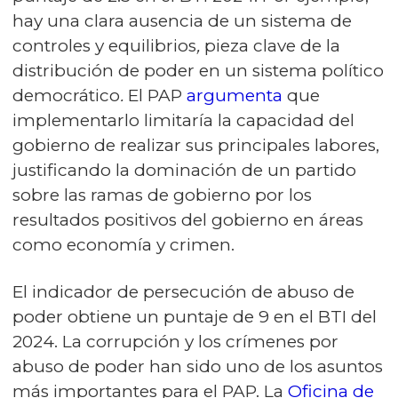
hay una clara ausencia de un sistema de
controles y equilibrios
,
pieza clave de la
distribución de poder en un sistema político
democrático
.
El PAP
argumenta
que
implementarlo limitaría la capacidad del
gobierno de realizar sus principales labores,
justificando la dominación de un partido
sobre las ramas de gobierno por los
resultados positivos del gobierno en áreas
como economía y crimen.
El indicador de persecución de abuso de
poder obtiene un puntaje de 9 en el BTI del
2024. La corrupción y los crímenes por
abuso de poder han sido uno de los asuntos
más importantes para el PAP. La
Oficina de