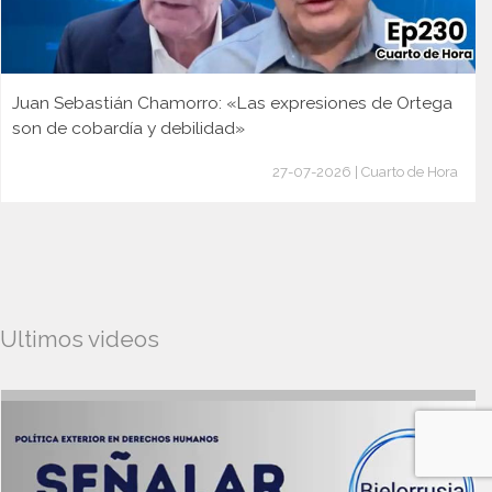
Juan Sebastián Chamorro: «Las expresiones de Ortega
son de cobardía y debilidad»
27-07-2026 | Cuarto de Hora
Ultimos videos