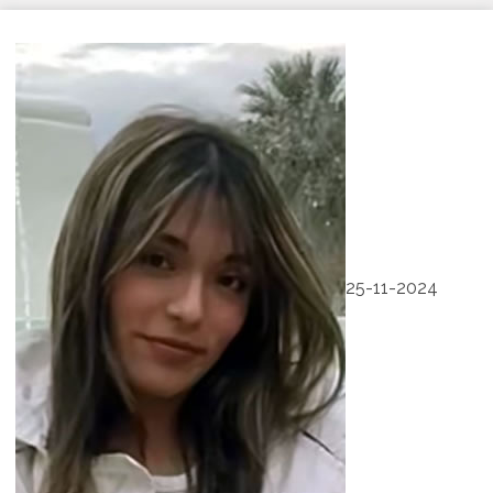
25-11-2024