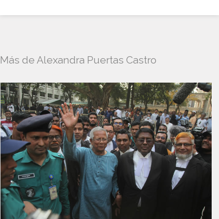
Más de Alexandra Puertas Castro