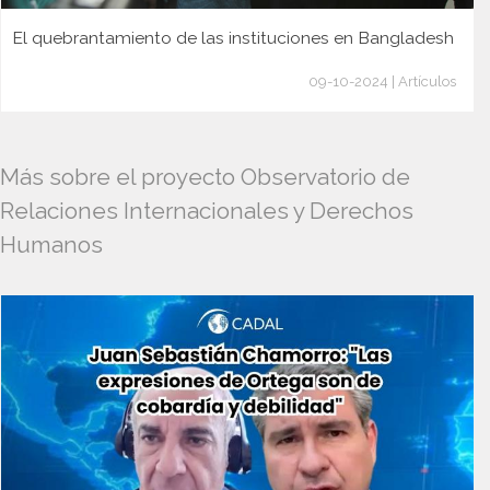
El quebrantamiento de las instituciones en Bangladesh
09-10-2024 | Artículos
Más sobre el proyecto Observatorio de
Relaciones Internacionales y Derechos
Humanos