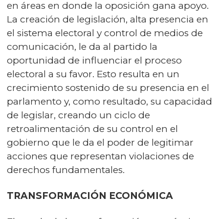
en áreas en donde la oposición gana apoyo.
La creación de legislación, alta presencia en
el sistema electoral y control de medios de
comunicación, le da al partido la
oportunidad de influenciar el proceso
electoral a su favor. Esto resulta en un
crecimiento sostenido de su presencia en el
parlamento y, como resultado, su capacidad
de legislar, creando un ciclo de
retroalimentación de su control en el
gobierno que le da el poder de legitimar
acciones que representan violaciones de
derechos fundamentales.
TRANSFORMACIÓN ECONÓMICA