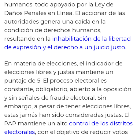
humanos, todo apoyado por la Ley de
Daños Penales en Línea. El accionar de las
autoridades genera una caída en la
condición de derechos humanos,
resultando en la
inhabilitación de la libertad
de expresión y el derecho a un juicio justo.
En materia de elecciones, el indicador de
elecciones libres y justas mantiene un
puntaje de 5. El proceso electoral es
constante, obligatorio, abierto a la oposición
y sin señales de fraude electoral. Sin
embargo, a pesar de tener elecciones libres,
estas jamás han sido consideradas justas. El
PAP mantiene un alto
control de los distritos
electorales
, con el objetivo de reducir votos