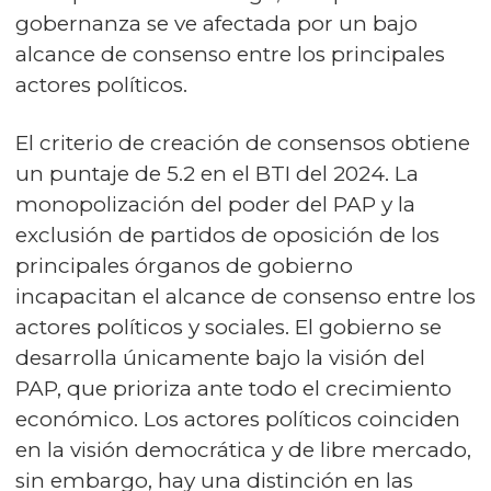
gobernanza se ve afectada por un bajo
alcance de consenso entre los principales
actores políticos.
El criterio de creación de consensos obtiene
un puntaje de 5.2 en el BTI del 2024. La
monopolización del poder del PAP y la
exclusión de partidos de oposición de los
principales órganos de gobierno
incapacitan el alcance de consenso entre los
actores políticos y sociales. El gobierno se
desarrolla únicamente bajo la visión del
PAP, que prioriza ante todo el crecimiento
económico. Los actores políticos coinciden
en la visión democrática y de libre mercado,
sin embargo, hay una distinción en las