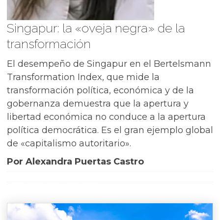
Singapur: la «oveja negra» de la
transformación
El desempeño de Singapur en el Bertelsmann
Transformation Index, que mide la
transformación política, económica y de la
gobernanza demuestra que la apertura y
libertad económica no conduce a la apertura
política democrática. Es el gran ejemplo global
de «capitalismo autoritario».
Por Alexandra Puertas Castro