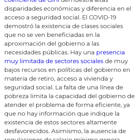
disparidades económicas y diferencia en el
acceso a seguridad social. El COVID-19
demostró la existencia de clases sociales
que no se ven beneficiadas en la
aproximación del gobierno a las
necesidades públicas. Hay una
presencia
muy limitada de sectores sociales
de muy
bajos recursos en políticas del gobierno en
materia de retiro, acceso a vivienda y
seguridad social. La falta de una línea de
pobreza limita la capacidad del gobierno de
atender el problema de forma eficiente, ya
que no hay información que indique la
existencia de estos sectores altamente
desfavorecidos. Asimismo, la ausencia de
regulaciones de salario mínimo genera