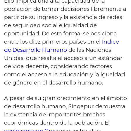
Ello implica una alta capacidad de la
población de tomar decisiones libremente a
partir de su ingreso y la existencia de redes
de seguridad social e igualdad de
oportunidad. De esta forma, se posiciona
entre los diez primeros países en el
Índice
de Desarrollo Humano
de las Naciones
Unidas, que resalta el acceso a un estándar
de vida decente, considerando factores
como el acceso a la educación y la igualdad
de género en el desarrollo humano.
A pesar de su gran crecimiento en el ámbito
de desarrollo humano, Singapur demuestra
la existencia de importantes brechas
económicas dentro de la población. El
coeficiente de Gini
demuestra altas