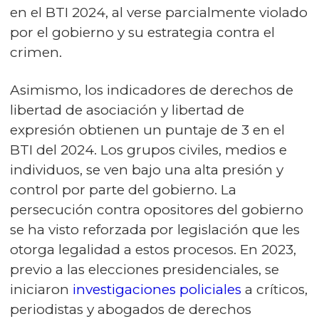
en el BTI 2024, al verse parcialmente violado
por el gobierno y su estrategia contra el
crimen.
Asimismo, los indicadores de derechos de
libertad de asociación y libertad de
expresión obtienen un puntaje de 3 en el
BTI del 2024. Los grupos civiles, medios e
individuos, se ven bajo una alta presión y
control por parte del gobierno. La
persecución contra opositores del gobierno
se ha visto reforzada por legislación que les
otorga legalidad a estos procesos. En 2023,
previo a las elecciones presidenciales, se
iniciaron
investigaciones policiales
a críticos,
periodistas y abogados de derechos