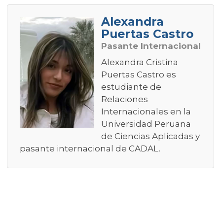
Alexandra
Puertas Castro
Pasante Internacional
Alexandra Cristina
Puertas Castro es
estudiante de
Relaciones
Internacionales en la
Universidad Peruana
de Ciencias Aplicadas y
pasante internacional de CADAL.