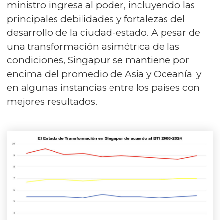
ministro ingresa al poder, incluyendo las
principales debilidades y fortalezas del
desarrollo de la ciudad-estado. A pesar de
una transformación asimétrica de las
condiciones, Singapur se mantiene por
encima del promedio de Asia y Oceanía, y
en algunas instancias entre los países con
mejores resultados.