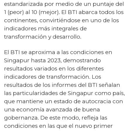
estandarizada por medio de un puntaje del
1 (peor) al 10 (mejor). El BTI abarca todos los
continentes, convirtiéndose en uno de los
indicadores más integrales de
transformación y desarrollo.
El BTI se aproxima a las condiciones en
Singapur hasta 2023, demostrando
resultados variados en los diferentes
indicadores de transformación. Los
resultados de los informes del BTI señalan
las particularidades de Singapur como país,
que mantiene un estado de autocracia con
una economía avanzada de buena
gobernanza. De este modo, refleja las
condiciones en las que el nuevo primer