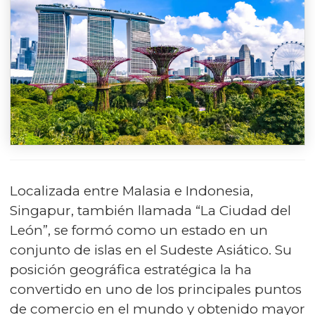
Localizada entre Malasia e Indonesia,
Singapur, también llamada “La Ciudad del
León”, se formó como un estado en un
conjunto de islas en el Sudeste Asiático. Su
posición geográfica estratégica la ha
convertido en uno de los principales puntos
de comercio en el mundo y obtenido mayor