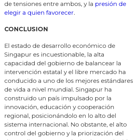
de tensiones entre ambos, y la
presión de
elegir a quien favorecer
.
CONCLUSION
El estado de desarrollo económico de
Singapur es incuestionable, la alta
capacidad del gobierno de balancear la
intervención estatal y el libre mercado ha
conducido a uno de los mejores estándares
de vida a nivel mundial. Singapur ha
construido un país impulsado por la
innovación, educación y cooperación
regional, posicionándolo en lo alto del
sistema internacional. No obstante, el alto
control del gobierno y la priorización del