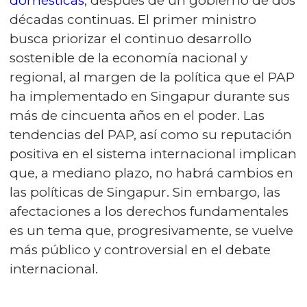
domésticas
, después de un gobierno de dos
décadas continuas. El primer ministro
busca priorizar el continuo desarrollo
sostenible de la economía nacional y
regional, al margen de la política que el PAP
ha implementado en Singapur durante sus
más de cincuenta años en el poder. Las
tendencias del PAP, así como su reputación
positiva en el sistema internacional implican
que, a mediano plazo, no habrá cambios en
las políticas de Singapur. Sin embargo, las
afectaciones a los derechos fundamentales
es un tema que, progresivamente, se vuelve
más público y controversial en el debate
internacional.