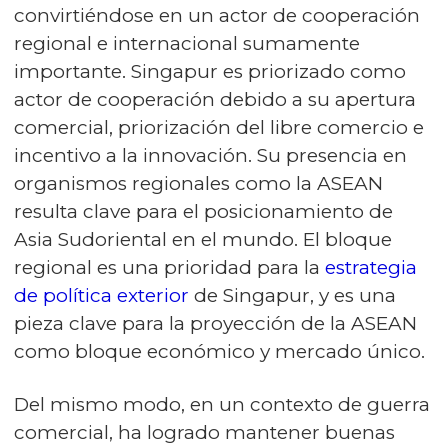
convirtiéndose en un actor de cooperación
regional e internacional sumamente
importante. Singapur es priorizado como
actor de cooperación debido a su apertura
comercial, priorización del libre comercio e
incentivo a la innovación. Su presencia en
organismos regionales como la ASEAN
resulta clave para el posicionamiento de
Asia Sudoriental en el mundo. El bloque
regional es una prioridad para la
estrategia
de política exterior
de Singapur, y es una
pieza clave para la proyección de la ASEAN
como bloque económico y mercado único.
Del mismo modo, en un contexto de guerra
comercial, ha logrado mantener buenas