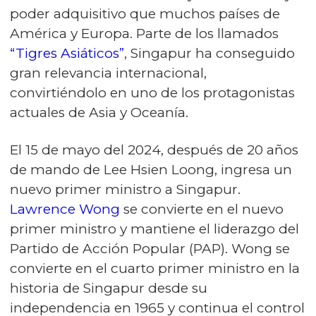
poder adquisitivo que muchos países de
América y Europa. Parte de los llamados
“Tigres Asiáticos”
, Singapur ha conseguido
gran relevancia internacional,
convirtiéndolo en uno de los protagonistas
actuales de Asia y Oceanía.
El 15 de mayo del 2024, después de 20 años
de mando de Lee Hsien Loong, ingresa un
nuevo primer ministro a Singapur.
Lawrence Wong
se convierte en el nuevo
primer ministro y mantiene el liderazgo del
Partido de Acción Popular (PAP). Wong se
convierte en el cuarto primer ministro en la
historia de Singapur desde su
independencia en 1965 y continua el control