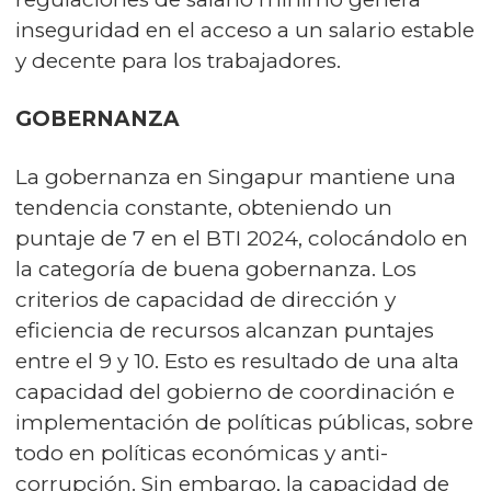
inseguridad en el acceso a un salario estable
y decente para los trabajadores.
GOBERNANZA
La gobernanza en Singapur mantiene una
tendencia constante, obteniendo un
puntaje de 7 en el BTI 2024, colocándolo en
la categoría de buena gobernanza. Los
criterios de capacidad de dirección y
eficiencia de recursos alcanzan puntajes
entre el 9 y 10. Esto es resultado de una alta
capacidad del gobierno de coordinación e
implementación de políticas públicas, sobre
todo en políticas económicas y anti-
corrupción. Sin embargo, la capacidad de