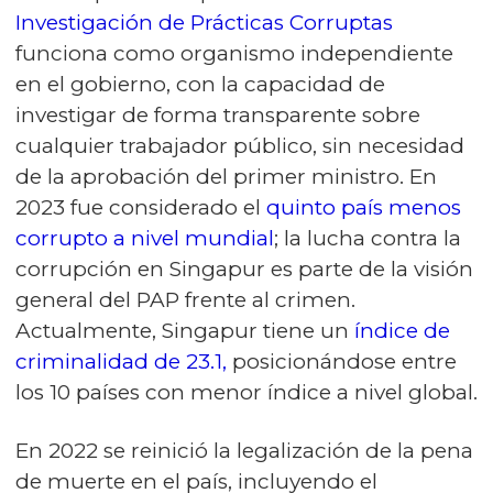
Investigación de Prácticas Corruptas
funciona como organismo independiente
en el gobierno, con la capacidad de
investigar de forma transparente sobre
cualquier trabajador público, sin necesidad
de la aprobación del primer ministro. En
2023 fue considerado el
quinto país menos
corrupto a nivel mundial
; la lucha contra la
corrupción en Singapur es parte de la visión
general del PAP frente al crimen.
Actualmente, Singapur tiene un
índice de
criminalidad de 23.1,
posicionándose entre
los 10 países con menor índice a nivel global.
En 2022 se reinició la legalización de la pena
de muerte en el país, incluyendo el