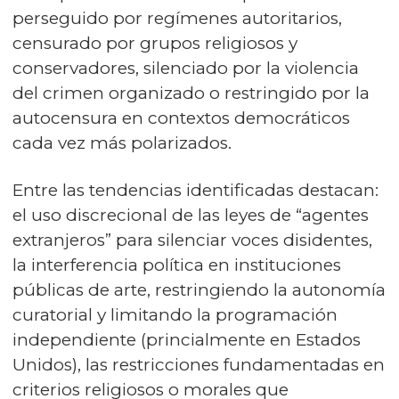
perseguido por regímenes autoritarios,
censurado por grupos religiosos y
conservadores, silenciado por la violencia
del crimen organizado o restringido por la
autocensura en contextos democráticos
cada vez más polarizados.
Entre las tendencias identificadas destacan:
el
uso discrecional de las leyes de “agentes
extranjeros” para silenciar voces disidentes,
la interferencia política en instituciones
públicas de arte, restringiendo la autonomía
curatorial y limitando la programación
independiente (princialmente en Estados
Unidos), las restricciones fundamentadas en
criterios religiosos o morales que