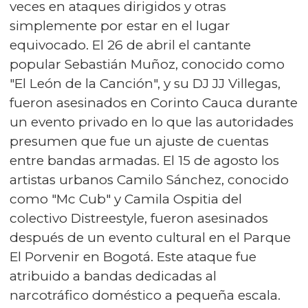
veces en ataques dirigidos y otras
simplemente por estar en el lugar
equivocado. El 26 de abril el cantante
popular Sebastián Muñoz, conocido como
"El León de la Canción", y su DJ JJ Villegas,
fueron asesinados en Corinto Cauca durante
un evento privado en lo que las autoridades
presumen que fue un ajuste de cuentas
entre bandas armadas. El 15 de agosto los
artistas urbanos Camilo Sánchez, conocido
como "Mc Cub" y Camila Ospitia del
colectivo Distreestyle, fueron asesinados
después de un evento cultural en el Parque
El Porvenir en Bogotá. Este ataque fue
atribuido a bandas dedicadas al
narcotráfico doméstico a pequeña escala.