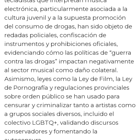
tecladistas que interpretan música
electrónica, particularmente asociada a la
cultura juvenil y a la supuesta promoción
del consumo de drogas, han sido objeto de
redadas policiales, confiscación de
instrumentos y prohibiciones oficiales,
evidenciando cómo las políticas de “guerra
contra las drogas” impactan negativamente
al sector musical como daño colateral.
Asimismo, leyes como la Ley de Film, la Ley
de Pornografía y regulaciones provinciales
sobre orden público se han usado para
censurar y criminalizar tanto a artistas como
a grupos sociales diversos, incluido el
colectivo LGBTQ+, validando discursos
conservadores y fomentando la