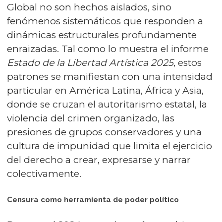
Global no son hechos aislados, sino
fenómenos sistemáticos que responden a
dinámicas estructurales profundamente
enraizadas. Tal como lo muestra el informe
Estado de la Libertad Artística 2025
, estos
patrones se manifiestan con una intensidad
particular en América Latina, África y Asia,
donde se cruzan el autoritarismo estatal, la
violencia del crimen organizado, las
presiones de grupos conservadores y una
cultura de impunidad que limita el ejercicio
del derecho a crear, expresarse y narrar
colectivamente.
Censura como herramienta de poder político