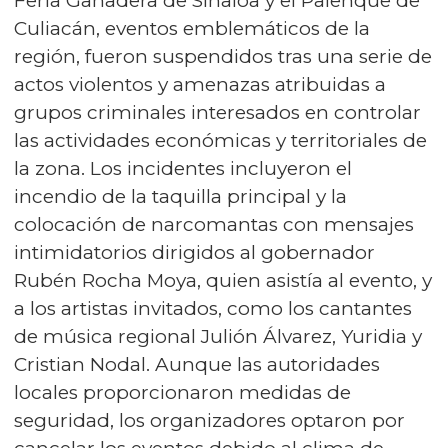
Feria Ganadera de Sinaloa y el Palenque de
Culiacán, eventos emblemáticos de la
región, fueron suspendidos tras una serie de
actos violentos y amenazas atribuidas a
grupos criminales interesados en controlar
las actividades económicas y territoriales de
la zona. Los incidentes incluyeron el
incendio de la taquilla principal y la
colocación de narcomantas con mensajes
intimidatorios dirigidos al gobernador
Rubén Rocha Moya, quien asistía al evento, y
a los artistas invitados, como los cantantes
de música regional Julión Álvarez, Yuridia y
Cristian Nodal. Aunque las autoridades
locales proporcionaron medidas de
seguridad, los organizadores optaron por