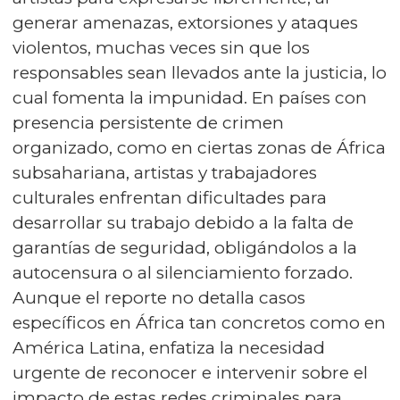
generar amenazas, extorsiones y ataques
violentos, muchas veces sin que los
responsables sean llevados ante la justicia, lo
cual fomenta la impunidad. En países con
presencia persistente de crimen
organizado, como en ciertas zonas de África
subsahariana, artistas y trabajadores
culturales enfrentan dificultades para
desarrollar su trabajo debido a la falta de
garantías de seguridad, obligándolos a la
autocensura o al silenciamiento forzado.
Aunque el reporte no detalla casos
específicos en África tan concretos como en
América Latina, enfatiza la necesidad
urgente de reconocer e intervenir sobre el
impacto de estas redes criminales para