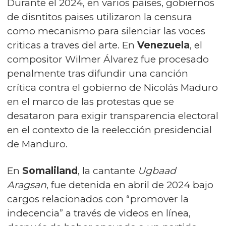
Durante el 2024, en varios países, gobiernos
de disntitos paises utilizaron la censura
como mecanismo para silenciar las voces
criticas a traves del arte. En
Venezuela
, el
compositor Wilmer Álvarez fue procesado
penalmente tras difundir una canción
crítica contra el gobierno de Nicolás Maduro
en el marco de las protestas que se
desataron para exigir transparencia electoral
en el contexto de la reelección presidencial
de Manduro.
En
Somaliland
, la cantante
Ugbaad
Aragsan
, fue detenida en abril de 2024 bajo
cargos relacionados con “promover la
indecencia” a través de videos en línea,