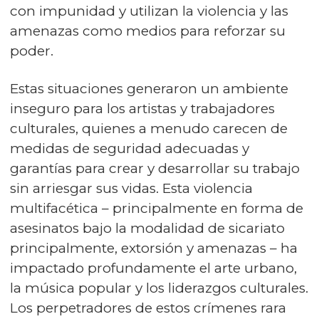
con impunidad y utilizan la violencia y las
amenazas como medios para reforzar su
poder.
Estas situaciones generaron un ambiente
inseguro para los artistas y trabajadores
culturales, quienes a menudo carecen de
medidas de seguridad adecuadas y
garantías para crear y desarrollar su trabajo
sin arriesgar sus vidas. Esta violencia
multifacética – principalmente en forma de
asesinatos bajo la modalidad de sicariato
principalmente, extorsión y amenazas – ha
impactado profundamente el arte urbano,
la música popular y los liderazgos culturales.
Los perpetradores de estos crímenes rara