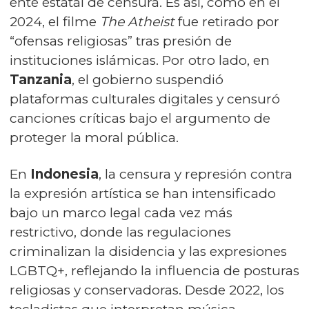
ente estatal de censura. Es así, como en el
2024, el filme
The Atheist
fue retirado por
“ofensas religiosas” tras presión de
instituciones islámicas. Por otro lado, en
Tanzania
, el gobierno suspendió
plataformas culturales digitales y censuró
canciones críticas bajo el argumento de
proteger la moral pública.
En
Indonesia
, la censura y represión contra
la expresión artística se han intensificado
bajo un marco legal cada vez más
restrictivo, donde las regulaciones
criminalizan la disidencia y las expresiones
LGBTQ+, reflejando la influencia de posturas
religiosas y conservadoras. Desde 2022, los