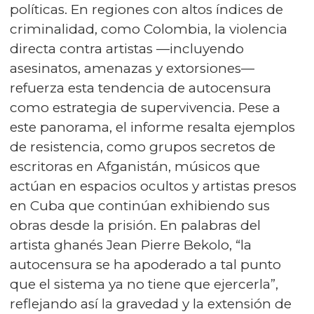
políticas. En regiones con altos índices de
criminalidad, como Colombia, la violencia
directa contra artistas —incluyendo
asesinatos, amenazas y extorsiones—
refuerza esta tendencia de autocensura
como estrategia de supervivencia. Pese a
este panorama, el informe resalta ejemplos
de resistencia, como grupos secretos de
escritoras en Afganistán, músicos que
actúan en espacios ocultos y artistas presos
en Cuba que continúan exhibiendo sus
obras desde la prisión. En palabras del
artista ghanés Jean Pierre Bekolo, “la
autocensura se ha apoderado a tal punto
que el sistema ya no tiene que ejercerla”,
reflejando así la gravedad y la extensión de