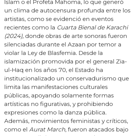
Islam o el Profeta Mahoma, lo que generó
un clima de autocensura profunda entre los
artistas, como se evidenció en eventos
recientes como la
Cuarta Bienal de Karachi
(2024),
donde obras de arte sonoras fueron
silenciadas durante el Azaan por temor a
violar la Ley de Blasfemia. Desde la
islamización promovida por el general Zia-
ul-Haq en los años 70, el Estado ha
institucionalizado un conservadurismo que
limita las manifestaciones culturales
públicas, apoyando solamente formas
artísticas no figurativas, y prohibiendo
expresiones como la danza pública.
Además, movimientos feministas y críticos,
como el
Aurat March
, fueron atacados bajo