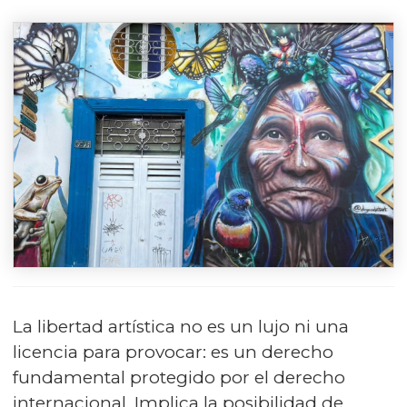
La libertad artística no es un lujo ni una
licencia para provocar: es un derecho
fundamental protegido por el derecho
internacional. Implica la posibilidad de