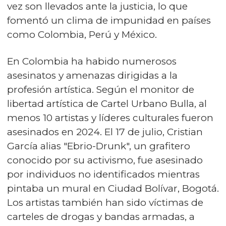
vez son llevados ante la justicia, lo que
fomentó un clima de impunidad en países
como Colombia, Perú y México.
En Colombia ha habido numerosos
asesinatos y amenazas dirigidas a la
profesión artística. Según el monitor de
libertad artística de Cartel Urbano Bulla, al
menos 10 artistas y líderes culturales fueron
asesinados en 2024. El 17 de julio, Cristian
García alias "Ebrio-Drunk", un grafitero
conocido por su activismo, fue asesinado
por individuos no identificados mientras
pintaba un mural en Ciudad Bolívar, Bogotá.
Los artistas también han sido víctimas de
carteles de drogas y bandas armadas, a