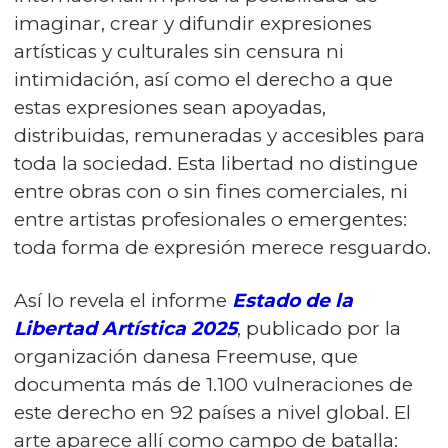
imaginar, crear y difundir expresiones
artísticas y culturales sin censura ni
intimidación, así como el derecho a que
estas expresiones sean apoyadas,
distribuidas, remuneradas y accesibles para
toda la sociedad. Esta libertad no distingue
entre obras con o sin fines comerciales, ni
entre artistas profesionales o emergentes:
toda forma de expresión merece resguardo.
Así lo revela el informe
Estado de la
Libertad Artística 2025
, publicado por la
organización danesa Freemuse, que
documenta más de 1.100 vulneraciones de
este derecho en 92 países a nivel global. El
arte aparece allí como campo de batalla: