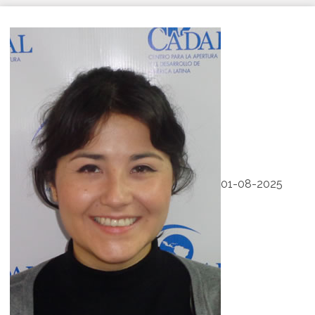
01-08-2025