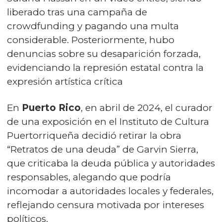
liberado tras una campaña de
crowdfunding y pagando una multa
considerable. Posteriormente, hubo
denuncias sobre su desaparición forzada,
evidenciando la represión estatal contra la
expresión artística crítica
En
Puerto Rico
, en abril de 2024, el curador
de una exposición en el Instituto de Cultura
Puertorriqueña decidió retirar la obra
“Retratos de una deuda” de Garvin Sierra,
que criticaba la deuda pública y autoridades
responsables, alegando que podría
incomodar a autoridades locales y federales,
reflejando censura motivada por intereses
políticos.