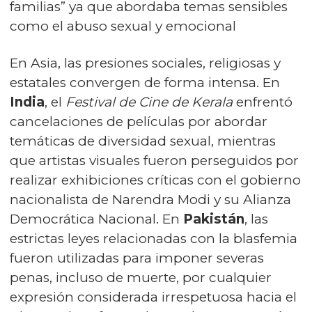
familias” ya que abordaba temas sensibles
como el abuso sexual y emocional
En Asia, las presiones sociales, religiosas y
estatales convergen de forma intensa. En
India
, el
Festival de Cine de Kerala
enfrentó
cancelaciones de películas por abordar
temáticas de diversidad sexual, mientras
que artistas visuales fueron perseguidos por
realizar exhibiciones críticas con el gobierno
nacionalista de Narendra Modi y su Alianza
Democrática Nacional. En
Pakistán
, las
estrictas leyes relacionadas con la blasfemia
fueron utilizadas para imponer severas
penas, incluso de muerte, por cualquier
expresión considerada irrespetuosa hacia el