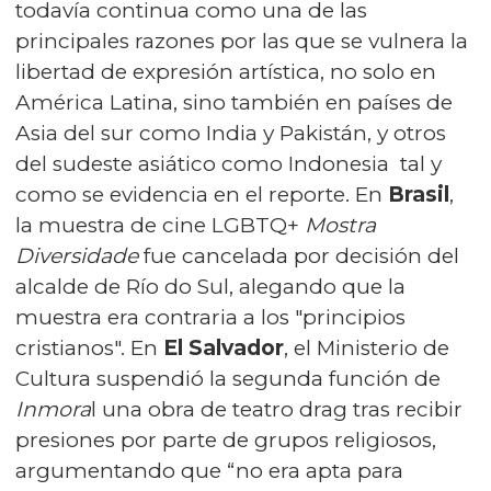
todavía continua como una de las
principales razones por las que se vulnera la
libertad de expresión artística, no solo en
América Latina, sino también en países de
Asia del sur como India y Pakistán, y otros
del sudeste asiático como Indonesia tal y
como se evidencia en el reporte. En
Brasil
,
la muestra de cine LGBTQ+
Mostra
Diversidade
fue cancelada por decisión del
alcalde de Río do Sul, alegando que la
muestra era contraria a los "principios
cristianos". En
El Salvador
, el Ministerio de
Cultura suspendió la segunda función de
Inmora
l una obra de teatro drag tras recibir
presiones por parte de grupos religiosos,
argumentando que “no era apta para