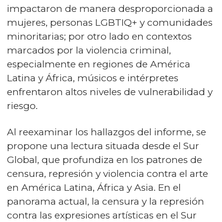
impactaron de manera desproporcionada a
mujeres, personas LGBTIQ+ y comunidades
minoritarias; por otro lado en contextos
marcados por la violencia criminal,
especialmente en regiones de América
Latina y África, músicos e intérpretes
enfrentaron altos niveles de vulnerabilidad y
riesgo.
Al reexaminar los hallazgos del informe, se
propone una lectura situada desde el Sur
Global, que profundiza en los patrones de
censura, represión y violencia contra el arte
en América Latina, África y Asia. En el
panorama actual, la censura y la represión
contra las expresiones artísticas en el Sur