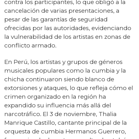
contra los participantes, lo que obligó a la
cancelación de varias presentaciones, a
pesar de las garantías de seguridad
ofrecidas por las autoridades, evidenciando
la vulnerabilidad de los artistas en zonas de
conflicto armado.
En Perú, los artistas y grupos de géneros
musicales populares como la cumbia y la
chicha continuaron siendo blanco de
extorsiones y ataques, lo que refleja cómo el
crimen organizado en la región ha
expandido su influencia más allá del
narcotráfico. El 3 de noviembre, Thalia
Manrique Castillo, cantante principal de la
orquesta de cumbia Hermanos Guerrero,