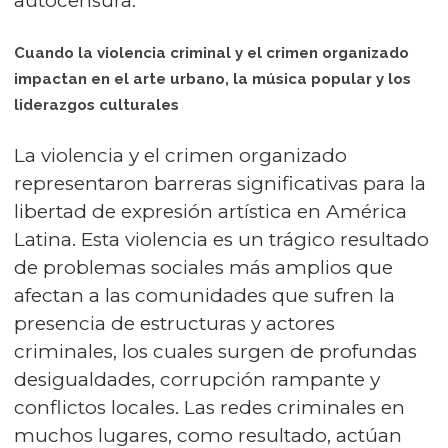
autocensura.
Cuando la violencia criminal y el crimen organizado
impactan en el arte urbano, la música popular y los
liderazgos culturales
La violencia y el crimen organizado
representaron barreras significativas para la
libertad de expresión artística en América
Latina. Esta violencia es un trágico resultado
de problemas sociales más amplios que
afectan a las comunidades que sufren la
presencia de estructuras y actores
criminales, los cuales surgen de profundas
desigualdades, corrupción rampante y
conflictos locales. Las redes criminales en
muchos lugares, como resultado, actúan