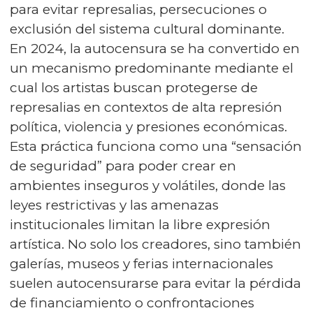
para evitar represalias, persecuciones o
exclusión del sistema cultural dominante.
En 2024, la autocensura se ha convertido en
un mecanismo predominante mediante el
cual los artistas buscan protegerse de
represalias en contextos de alta represión
política, violencia y presiones económicas.
Esta práctica funciona como una “sensación
de seguridad” para poder crear en
ambientes inseguros y volátiles, donde las
leyes restrictivas y las amenazas
institucionales limitan la libre expresión
artística. No solo los creadores, sino también
galerías, museos y ferias internacionales
suelen autocensurarse para evitar la pérdida
de financiamiento o confrontaciones