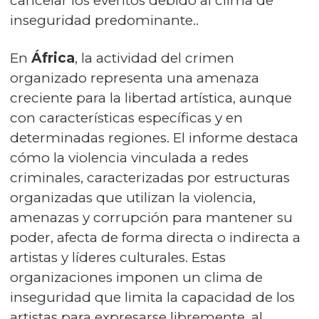
cancelar los eventos debido al clima de
inseguridad predominante..
En
África
, la actividad del crimen
organizado representa una amenaza
creciente para la libertad artística, aunque
con características específicas y en
determinadas regiones. El informe destaca
cómo la violencia vinculada a redes
criminales, caracterizadas por estructuras
organizadas que utilizan la violencia,
amenazas y corrupción para mantener su
poder, afecta de forma directa o indirecta a
artistas y líderes culturales. Estas
organizaciones imponen un clima de
inseguridad que limita la capacidad de los
artistas para expresarse libremente, al