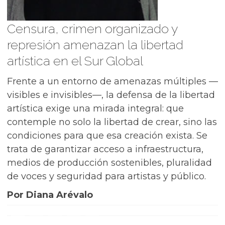
Censura, crimen organizado y
represión amenazan la libertad
artística en el Sur Global
Frente a un entorno de amenazas múltiples —
visibles e invisibles—, la defensa de la libertad
artística exige una mirada integral: que
contemple no solo la libertad de crear, sino las
condiciones para que esa creación exista. Se
trata de garantizar acceso a infraestructura,
medios de producción sostenibles, pluralidad
de voces y seguridad para artistas y público.
Por Diana Arévalo