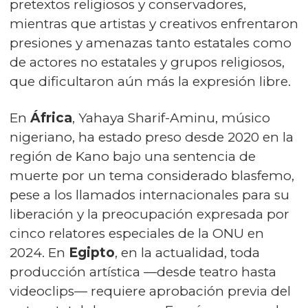
pretextos religiosos y conservadores,
mientras que artistas y creativos enfrentaron
presiones y amenazas tanto estatales como
de actores no estatales y grupos religiosos,
que dificultaron aún más la expresión libre.
En
África
, Yahaya Sharif-Aminu, músico
nigeriano, ha estado preso desde 2020 en la
región de Kano bajo una sentencia de
muerte por un tema considerado blasfemo,
pese a los llamados internacionales para su
liberación y la preocupación expresada por
cinco relatores especiales de la ONU en
2024. En
Egipto
, en la actualidad, toda
producción artística —desde teatro hasta
videoclips— requiere aprobación previa del