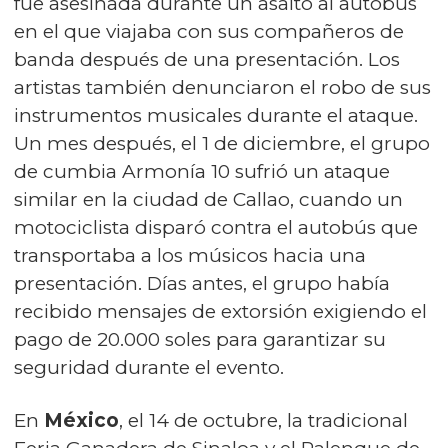
fue asesinada durante un asalto al autobús
en el que viajaba con sus compañeros de
banda después de una presentación. Los
artistas también denunciaron el robo de sus
instrumentos musicales durante el ataque.
Un mes después, el 1 de diciembre, el grupo
de cumbia Armonía 10 sufrió un ataque
similar en la ciudad de Callao, cuando un
motociclista disparó contra el autobús que
transportaba a los músicos hacia una
presentación. Días antes, el grupo había
recibido mensajes de extorsión exigiendo el
pago de 20.000 soles para garantizar su
seguridad durante el evento.
En
México
, el 14 de octubre, la tradicional