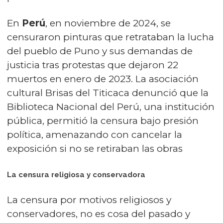
En
Perú
, en noviembre de 2024, se
censuraron pinturas que retrataban la lucha
del pueblo de Puno y sus demandas de
justicia tras protestas que dejaron 22
muertos en enero de 2023. La asociación
cultural Brisas del Titicaca denunció que la
Biblioteca Nacional del Perú, una institución
pública, permitió la censura bajo presión
política, amenazando con cancelar la
exposición si no se retiraban las obras
La censura religiosa y conservadora
La censura por motivos religiosos y
conservadores, no es cosa del pasado y