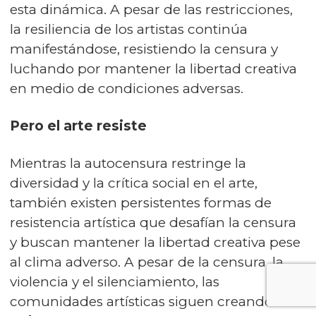
esta dinámica. A pesar de las restricciones,
la resiliencia de los artistas continúa
manifestándose, resistiendo la censura y
luchando por mantener la libertad creativa
en medio de condiciones adversas.
Pero el arte resiste
Mientras la autocensura restringe la
diversidad y la crítica social en el arte,
también existen persistentes formas de
resistencia artística que desafían la censura
y buscan mantener la libertad creativa pese
al clima adverso. A pesar de la censura, la
violencia y el silenciamiento, las
comunidades artísticas siguen creando. En