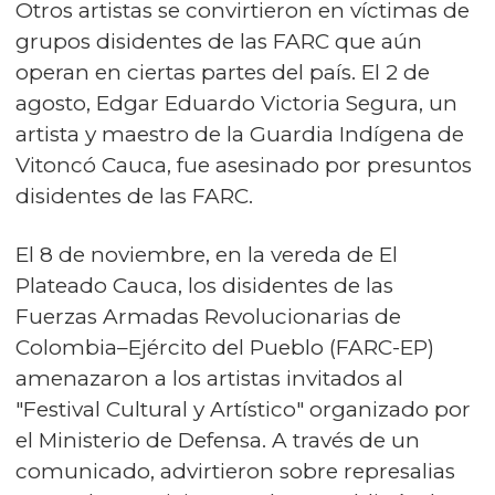
Otros artistas se convirtieron en víctimas de
grupos disidentes de las FARC que aún
operan en ciertas partes del país. El 2 de
agosto, Edgar Eduardo Victoria Segura, un
artista y maestro de la Guardia Indígena de
Vitoncó Cauca, fue asesinado por presuntos
disidentes de las FARC.
El 8 de noviembre, en la vereda de El
Plateado Cauca, los disidentes de las
Fuerzas Armadas Revolucionarias de
Colombia–Ejército del Pueblo (FARC-EP)
amenazaron a los artistas invitados al
"Festival Cultural y Artístico" organizado por
el Ministerio de Defensa. A través de un
comunicado, advirtieron sobre represalias