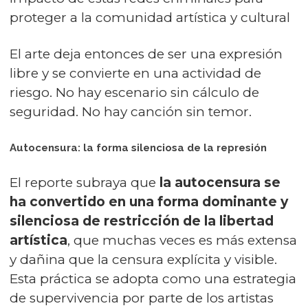
proteger a la comunidad artística y cultural
El arte deja entonces de ser una expresión
libre y se convierte en una actividad de
riesgo. No hay escenario sin cálculo de
seguridad. No hay canción sin temor.
Autocensura: la forma silenciosa de la represión
El reporte subraya que
la autocensura se
ha convertido en una forma dominante y
silenciosa de restricción de la libertad
artística
, que muchas veces es más extensa
y dañina que la censura explícita y visible.
Esta práctica se adopta como una estrategia
de supervivencia por parte de los artistas