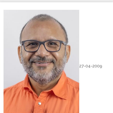
27-04-2009