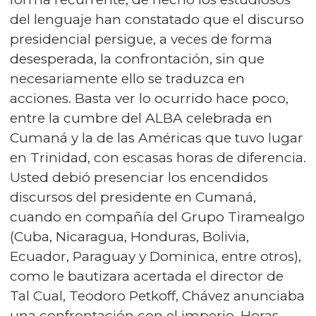
del lenguaje han constatado que el discurso
presidencial persigue, a veces de forma
desesperada, la confrontación, sin que
necesariamente ello se traduzca en
acciones. Basta ver lo ocurrido hace poco,
entre la cumbre del ALBA celebrada en
Cumaná y la de las Américas que tuvo lugar
en Trinidad, con escasas horas de diferencia.
Usted debió presenciar los encendidos
discursos del presidente en Cumaná,
cuando en compañía del Grupo Tiramealgo
(Cuba, Nicaragua, Honduras, Bolivia,
Ecuador, Paraguay y Dominica, entre otros),
como le bautizara acertada el director de
Tal Cual, Teodoro Petkoff, Chávez anunciaba
una confrontación con el imperio. Horas