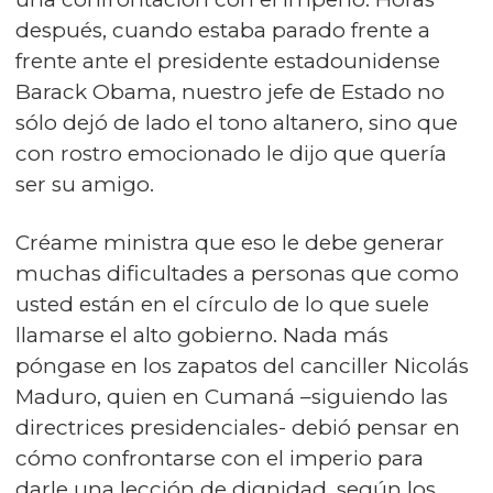
después, cuando estaba parado frente a
frente ante el presidente estadounidense
Barack Obama, nuestro jefe de Estado no
sólo dejó de lado el tono altanero, sino que
con rostro emocionado le dijo que quería
ser su amigo.
Créame ministra que eso le debe generar
muchas dificultades a personas que como
usted están en el círculo de lo que suele
llamarse el alto gobierno. Nada más
póngase en los zapatos del canciller Nicolás
Maduro, quien en Cumaná –siguiendo las
directrices presidenciales- debió pensar en
cómo confrontarse con el imperio para
darle una lección de dignidad, según los