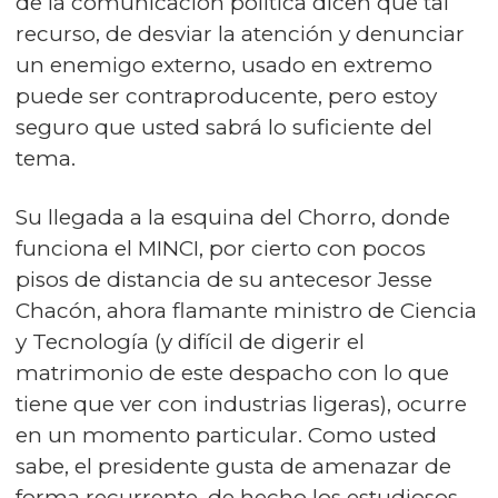
de la comunicación política dicen que tal
recurso, de desviar la atención y denunciar
un enemigo externo, usado en extremo
puede ser contraproducente, pero estoy
seguro que usted sabrá lo suficiente del
tema.
Su llegada a la esquina del Chorro, donde
funciona el MINCI, por cierto con pocos
pisos de distancia de su antecesor Jesse
Chacón, ahora flamante ministro de Ciencia
y Tecnología (y difícil de digerir el
matrimonio de este despacho con lo que
tiene que ver con industrias ligeras), ocurre
en un momento particular. Como usted
sabe, el presidente gusta de amenazar de
forma recurrente, de hecho los estudiosos