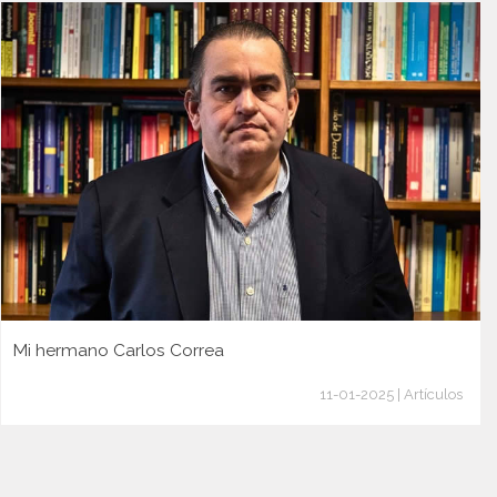
Mi hermano Carlos Correa
11-01-2025 | Artículos