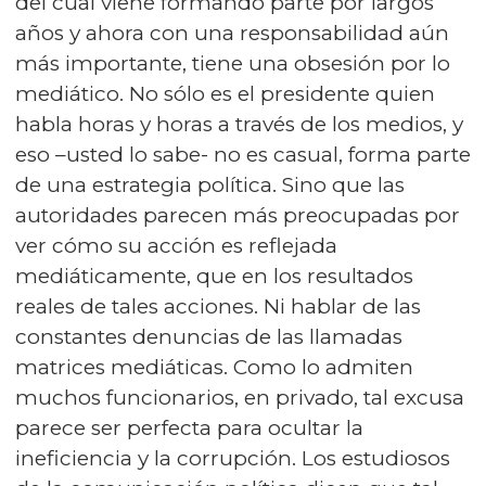
del cual viene formando parte por largos
años y ahora con una responsabilidad aún
más importante, tiene una obsesión por lo
mediático. No sólo es el presidente quien
habla horas y horas a través de los medios, y
eso –usted lo sabe- no es casual, forma parte
de una estrategia política. Sino que las
autoridades parecen más preocupadas por
ver cómo su acción es reflejada
mediáticamente, que en los resultados
reales de tales acciones. Ni hablar de las
constantes denuncias de las llamadas
matrices mediáticas. Como lo admiten
muchos funcionarios, en privado, tal excusa
parece ser perfecta para ocultar la
ineficiencia y la corrupción. Los estudiosos