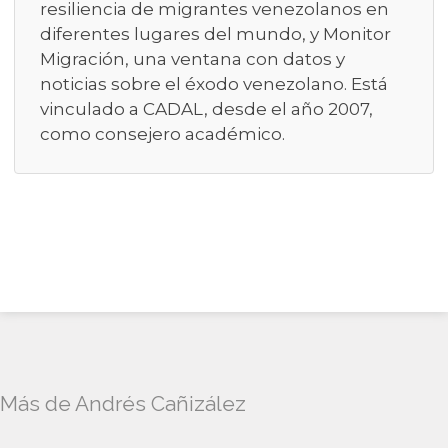
resiliencia de migrantes venezolanos en
diferentes lugares del mundo, y Monitor
Migración, una ventana con datos y
noticias sobre el éxodo venezolano. Está
vinculado a CADAL, desde el año 2007,
como consejero académico.
Más de Andrés Cañizález