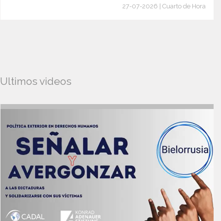
27-07-2026 | Cuarto de Hora
Ultimos videos