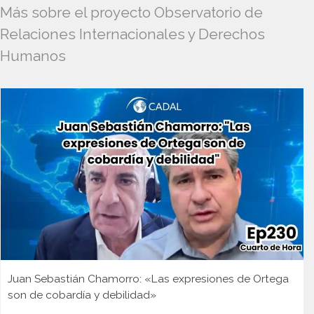
Más sobre el proyecto Observatorio de
Relaciones Internacionales y Derechos
Humanos
Juan Sebastián Chamorro: «Las expresiones de Ortega
son de cobardía y debilidad»