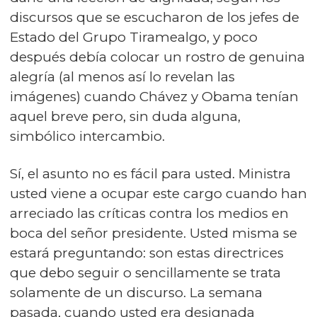
discursos que se escucharon de los jefes de
Estado del Grupo Tiramealgo, y poco
después debía colocar un rostro de genuina
alegría (al menos así lo revelan las
imágenes) cuando Chávez y Obama tenían
aquel breve pero, sin duda alguna,
simbólico intercambio.
Sí, el asunto no es fácil para usted. Ministra
usted viene a ocupar este cargo cuando han
arreciado las críticas contra los medios en
boca del señor presidente. Usted misma se
estará preguntando: son estas directrices
que debo seguir o sencillamente se trata
solamente de un discurso. La semana
pasada, cuando usted era designada