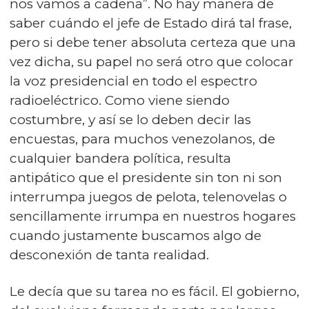
nos vamos a cadena”. No hay manera de
saber cuándo el jefe de Estado dirá tal frase,
pero si debe tener absoluta certeza que una
vez dicha, su papel no será otro que colocar
la voz presidencial en todo el espectro
radioeléctrico. Como viene siendo
costumbre, y así se lo deben decir las
encuestas, para muchos venezolanos, de
cualquier bandera política, resulta
antipático que el presidente sin ton ni son
interrumpa juegos de pelota, telenovelas o
sencillamente irrumpa en nuestros hogares
cuando justamente buscamos algo de
desconexión de tanta realidad.
Le decía que su tarea no es fácil. El gobierno,