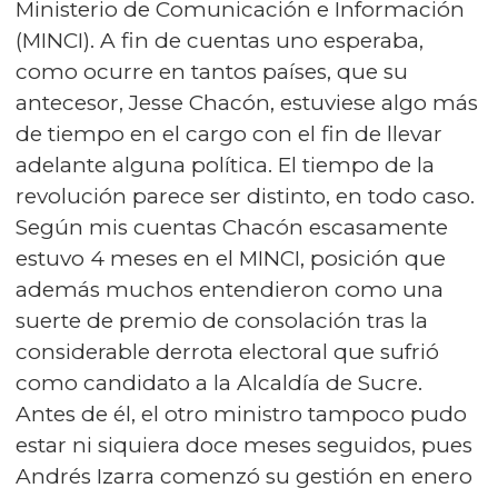
Ministerio de Comunicación e Información
(MINCI). A fin de cuentas uno esperaba,
como ocurre en tantos países, que su
antecesor, Jesse Chacón, estuviese algo más
de tiempo en el cargo con el fin de llevar
adelante alguna política. El tiempo de la
revolución parece ser distinto, en todo caso.
Según mis cuentas Chacón escasamente
estuvo 4 meses en el MINCI, posición que
además muchos entendieron como una
suerte de premio de consolación tras la
considerable derrota electoral que sufrió
como candidato a la Alcaldía de Sucre.
Antes de él, el otro ministro tampoco pudo
estar ni siquiera doce meses seguidos, pues
Andrés Izarra comenzó su gestión en enero