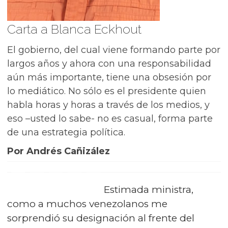
Carta a Blanca Eckhout
El gobierno, del cual viene formando parte por
largos años y ahora con una responsabilidad
aún más importante, tiene una obsesión por
lo mediático. No sólo es el presidente quien
habla horas y horas a través de los medios, y
eso –usted lo sabe- no es casual, forma parte
de una estrategia política.
Por Andrés Cañizález
Estimada ministra,
como a muchos venezolanos me
sorprendió su designación al frente del