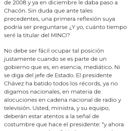
de 2008 y ya en diciembre le daba paso a
Chacón. Sin duda que ante tales
precedentes, una primera reflexión suya
podría ser preguntarse ¿Y yo, cuánto tiempo
seré la titular del MINCI?
No debe ser fácil ocupar tal posición
justamente cuando se es parte de un
gobierno que es, en esencia, mediático. Ni
se diga del jefe de Estado. El presidente
Chávez ha batido todos los récords, ya no
digamos nacionales, en materia de
alocuciones en cadena nacional de radio y
televisión. Usted, ministra, y su equipo,
deberán estar atentos a la señal de
costumbre que hace el presidente: “y ahora