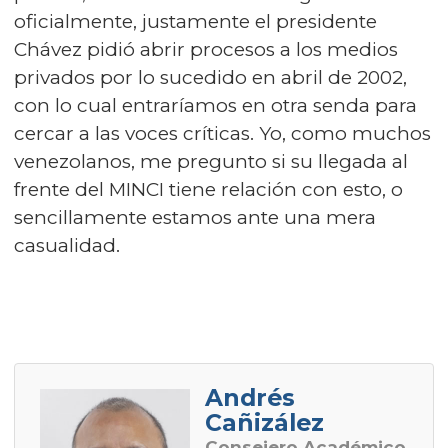
oficialmente, justamente el presidente
Chávez pidió abrir procesos a los medios
privados por lo sucedido en abril de 2002,
con lo cual entraríamos en otra senda para
cercar a las voces críticas. Yo, como muchos
venezolanos, me pregunto si su llegada al
frente del MINCI tiene relación con esto, o
sencillamente estamos ante una mera
casualidad.
Andrés
Cañizález
Consejero Académico