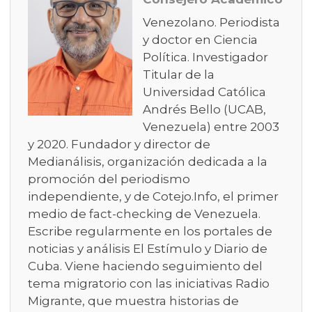
Venezolano. Periodista
y doctor en Ciencia
Política. Investigador
Titular de la
Universidad Católica
Andrés Bello (UCAB,
Venezuela) entre 2003
y 2020. Fundador y director de
Medianálisis, organización dedicada a la
promoción del periodismo
independiente, y de Cotejo.Info, el primer
medio de fact-checking de Venezuela.
Escribe regularmente en los portales de
noticias y análisis El Estímulo y Diario de
Cuba. Viene haciendo seguimiento del
tema migratorio con las iniciativas Radio
Migrante, que muestra historias de