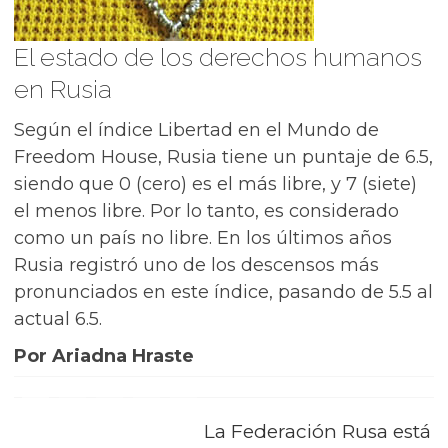
El estado de los derechos humanos
en Rusia
Según el índice
Libertad en el Mundo de
Freedom House
, Rusia tiene un puntaje de 6.5,
siendo que 0 (cero) es el más libre, y 7 (siete)
el menos libre. Por lo tanto, es considerado
como un país no libre. En los últimos años
Rusia registró uno de los descensos más
pronunciados en este índice, pasando de 5.5 al
actual 6.5.
Por Ariadna Hraste
La Federación Rusa está