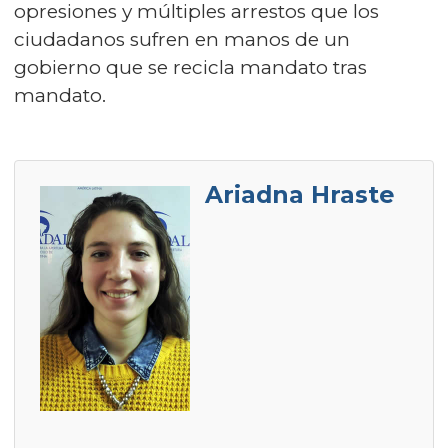
opresiones y múltiples arrestos que los
ciudadanos sufren en manos de un
gobierno que se recicla mandato tras
mandato.
Ariadna Hraste