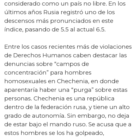
considerado como un país no libre. En los
últimos años Rusia registró uno de los
descensos más pronunciados en este
índice, pasando de 5.5 al actual 6.5.
Entre los casos recientes más de violaciones
de Derechos Humanos caben destacar las
denuncias sobre “campos de
concentración” para hombres
homosexuales en Chechenia, en donde
aparentaría haber una “purga” sobre estas
personas. Chechenia es una república
dentro de la federación rusa, y tiene un alto
grado de autonomía. Sin embargo, no deja
de estar bajo el mando ruso. Se acusa que a
estos hombres se los ha golpeado,