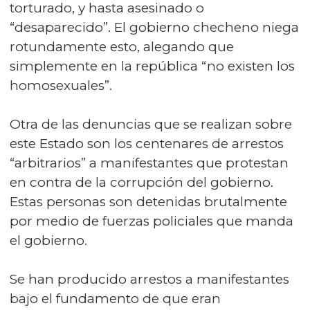
torturado, y hasta asesinado o
“desaparecido”. El gobierno checheno niega
rotundamente esto, alegando que
simplemente en la república “no existen los
homosexuales”.
Otra de las denuncias que se realizan sobre
este Estado son los centenares de arrestos
“arbitrarios” a manifestantes que protestan
en contra de la corrupción del gobierno.
Estas personas son detenidas brutalmente
por medio de fuerzas policiales que manda
el gobierno.
Se han producido arrestos a manifestantes
bajo el fundamento de que eran