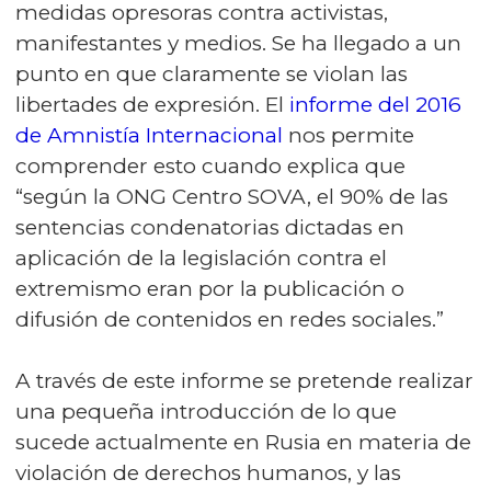
medidas opresoras contra activistas,
manifestantes y medios. Se ha llegado a un
punto en que claramente se violan las
libertades de expresión. El
informe del 2016
de Amnistía Internacional
nos permite
comprender esto cuando explica que
“según la ONG Centro SOVA, el 90% de las
sentencias condenatorias dictadas en
aplicación de la legislación contra el
extremismo eran por la publicación o
difusión de contenidos en redes sociales.”
A través de este informe se pretende realizar
una pequeña introducción de lo que
sucede actualmente en Rusia en materia de
violación de derechos humanos, y las