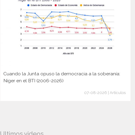
Cuando la Junta opuso la democracia a la soberanía:
Níger en el BTI (2006-2026)
07-08-2026 | Artículos
Ultimos videos