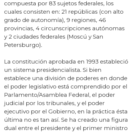
compuesta por 83 sujetos federales, los
cuales consisten en: 21 repúblicas (con alto
grado de autonomía), 9 regiones, 46
provincias, 4 circunscripciones autónomas
y 2 ciudades federales (Moscú y San
Petersburgo).
La constitución aprobada en 1993 estableció
un sistema presidencialista. Si bien
establece una división de poderes en donde
el poder legislativo está comprendido por el
Parlamento/Asamblea Federal, el poder
judicial por los tribunales, y el poder
ejecutivo por el Gobierno, en la práctica ésta
última no es tan así. Se ha creado una figura
dual entre el presidente y el primer ministro