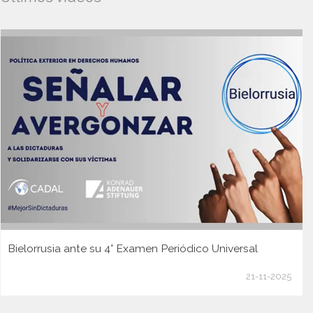
Bielorrusia ante su 4° Examen Periódico Universal
21-11-2025