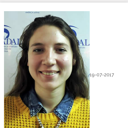
19-07-2017