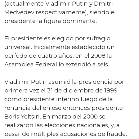
(actualmente Vladimir Putin y Dmitri
Medvédev respectivamente), siendo el
presidente la figura dominante.
El presidente es elegido por sufragio
universal. Inicialmente establecido un
período de cuatro años, en el 2008 la
Asamblea Federal lo extendió a seis.
Vladimir Putin asumió la presidencia por
primera vez el 31 de diciembre de 1999
como presidente interino luego de la
renuncia del en ese entonces presidente
Boris Yeltsin. En marzo del 2000 se
realizaron las elecciones nacionales, y, a
pesar de múltiples acusaciones de fraude,