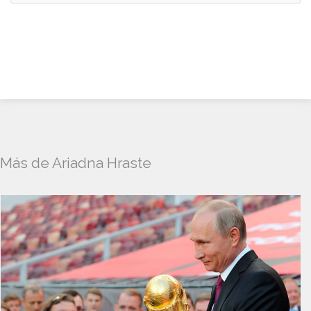
Más de Ariadna Hraste