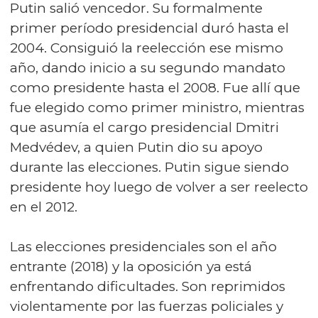
Putin salió vencedor. Su formalmente
primer período presidencial duró hasta el
2004. Consiguió la reelección ese mismo
año, dando inicio a su segundo mandato
como presidente hasta el 2008. Fue allí que
fue elegido como primer ministro, mientras
que asumía el cargo presidencial Dmitri
Medvédev, a quien Putin dio su apoyo
durante las elecciones. Putin sigue siendo
presidente hoy luego de volver a ser reelecto
en el 2012.
Las elecciones presidenciales son el año
entrante (2018) y la oposición ya está
enfrentando dificultades. Son reprimidos
violentamente por las fuerzas policiales y