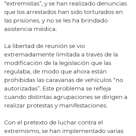
“extremistas”, y se han realizado denuncias
que los arrestados han sido torturados en
las prisiones, y no se les ha brindado
asistencia médica.
La libertad de reunión se vio
extremadamente limitada a través de la
modificación de la legislación que las
regulaba, de modo que ahora están
prohibidas las caravanas de vehículos “no
autorizadas”. Este problema se refleja
cuando distintas agrupaciones se dirigen a
realizar protestas y manifestaciones.
Con el pretexto de luchar contra el
extremismo, se han implementado varias