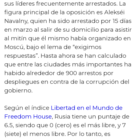
sus líderes frecuentemente arrestados. La
figura principal de la oposición es Alekséi
Navalny, quien ha sido arrestado por 15 días
en marzo al salir de su domicilio para asistir
al mitín que él mismo había organizado en
Moscú, bajo el lema de “exigimos
respuestas”. Hasta ahora se han calculado
que entre las ciudades más importantes ha
habido alrededor de 900 arrestos por
despliegues en contra de la corrupción del
gobierno.
Según el índice
Libertad en el Mundo de
Freedom House
, Rusia tiene un puntaje de
6.5, siendo que 0 (cero) es el más libre, y 7
(siete) el menos libre. Por lo tanto, es