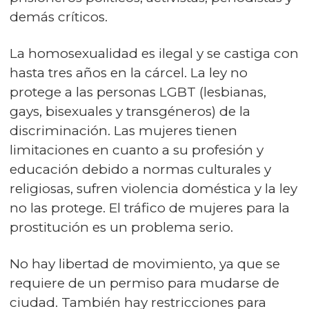
demás críticos.
La homosexualidad es ilegal y se castiga con
hasta tres años en la cárcel. La ley no
protege a las personas LGBT (lesbianas,
gays, bisexuales y transgéneros) de la
discriminación. Las mujeres tienen
limitaciones en cuanto a su profesión y
educación debido a normas culturales y
religiosas, sufren violencia doméstica y la ley
no las protege. El tráfico de mujeres para la
prostitución es un problema serio.
No hay libertad de movimiento, ya que se
requiere de un permiso para mudarse de
ciudad. También hay restricciones para