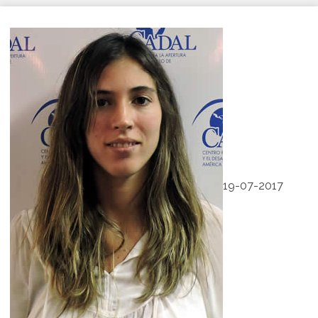
19-07-2017