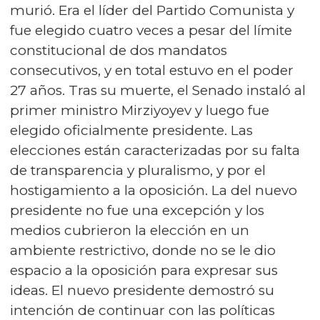
murió. Era el líder del Partido Comunista y
fue elegido cuatro veces a pesar del límite
constitucional de dos mandatos
consecutivos, y en total estuvo en el poder
27 años. Tras su muerte, el Senado instaló al
primer ministro Mirziyoyev y luego fue
elegido oficialmente presidente. Las
elecciones están caracterizadas por su falta
de transparencia y pluralismo, y por el
hostigamiento a la oposición. La del nuevo
presidente no fue una excepción y los
medios cubrieron la elección en un
ambiente restrictivo, donde no se le dio
espacio a la oposición para expresar sus
ideas. El nuevo presidente demostró su
intención de continuar con las políticas