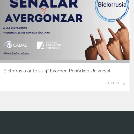
Bielorrusia ante su 4° Examen Periódico Universal
21-11-2025