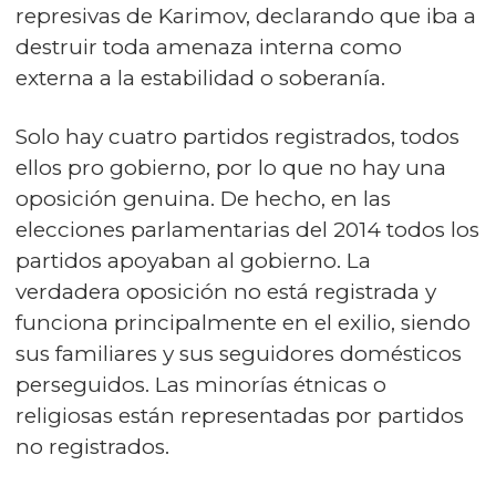
represivas de Karimov, declarando que iba a
destruir toda amenaza interna como
externa a la estabilidad o soberanía.
Solo hay cuatro partidos registrados, todos
ellos pro gobierno, por lo que no hay una
oposición genuina. De hecho, en las
elecciones parlamentarias del 2014 todos los
partidos apoyaban al gobierno. La
verdadera oposición no está registrada y
funciona principalmente en el exilio, siendo
sus familiares y sus seguidores domésticos
perseguidos. Las minorías étnicas o
religiosas están representadas por partidos
no registrados.