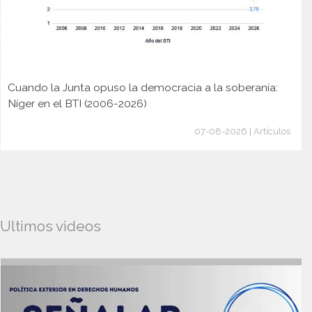
Cuando la Junta opuso la democracia a la soberanía:
Níger en el BTI (2006-2026)
07-08-2026 | Artículos
Ultimos videos