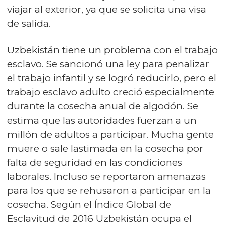
viajar al exterior, ya que se solicita una visa
de salida.
Uzbekistán tiene un problema con el trabajo
esclavo. Se sancionó una ley para penalizar
el trabajo infantil y se logró reducirlo, pero el
trabajo esclavo adulto creció especialmente
durante la cosecha anual de algodón. Se
estima que las autoridades fuerzan a un
millón de adultos a participar. Mucha gente
muere o sale lastimada en la cosecha por
falta de seguridad en las condiciones
laborales. Incluso se reportaron amenazas
para los que se rehusaron a participar en la
cosecha. Según el Índice Global de
Esclavitud de 2016 Uzbekistán ocupa el