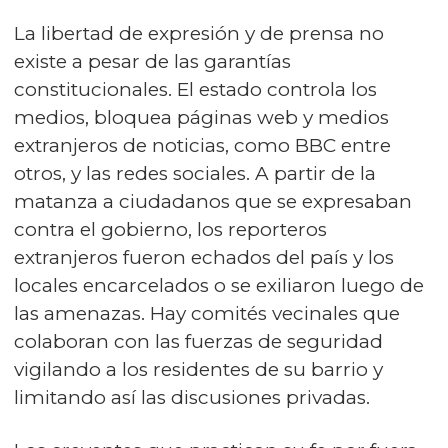
La libertad de expresión y de prensa no
existe a pesar de las garantías
constitucionales. El estado controla los
medios, bloquea páginas web y medios
extranjeros de noticias, como BBC entre
otros, y las redes sociales. A partir de la
matanza a ciudadanos que se expresaban
contra el gobierno, los reporteros
extranjeros fueron echados del país y los
locales encarcelados o se exiliaron luego de
las amenazas. Hay comités vecinales que
colaboran con las fuerzas de seguridad
vigilando a los residentes de su barrio y
limitando así las discusiones privadas.