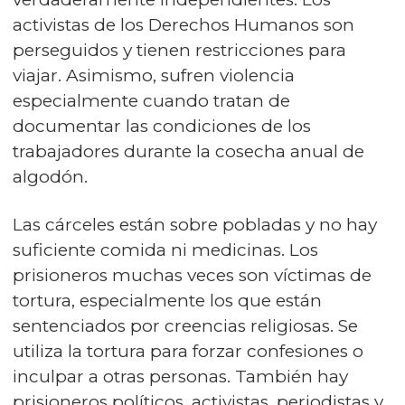
activistas de los Derechos Humanos son
perseguidos y tienen restricciones para
viajar. Asimismo, sufren violencia
especialmente cuando tratan de
documentar las condiciones de los
trabajadores durante la cosecha anual de
algodón.
Las cárceles están sobre pobladas y no hay
suficiente comida ni medicinas. Los
prisioneros muchas veces son víctimas de
tortura, especialmente los que están
sentenciados por creencias religiosas. Se
utiliza la tortura para forzar confesiones o
inculpar a otras personas. También hay
prisioneros políticos, activistas, periodistas y