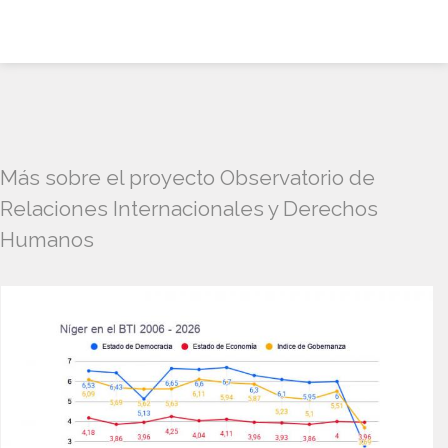
Más sobre el proyecto Observatorio de
Relaciones Internacionales y Derechos
Humanos