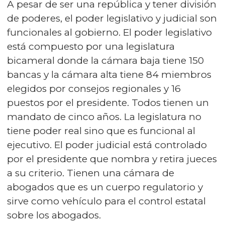
A pesar de ser una república y tener división
de poderes, el poder legislativo y judicial son
funcionales al gobierno. El poder legislativo
está compuesto por una legislatura
bicameral donde la cámara baja tiene 150
bancas y la cámara alta tiene 84 miembros
elegidos por consejos regionales y 16
puestos por el presidente. Todos tienen un
mandato de cinco años. La legislatura no
tiene poder real sino que es funcional al
ejecutivo. El poder judicial está controlado
por el presidente que nombra y retira jueces
a su criterio. Tienen una cámara de
abogados que es un cuerpo regulatorio y
sirve como vehículo para el control estatal
sobre los abogados.