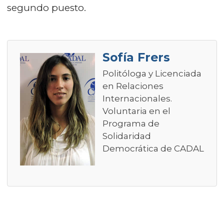
segundo puesto.
Sofía Frers
Politóloga y Licenciada
en Relaciones
Internacionales.
Voluntaria en el
Programa de
Solidaridad
Democrática de CADAL