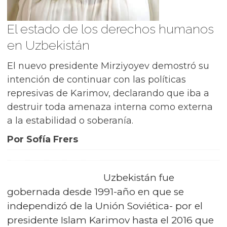
El estado de los derechos humanos
en Uzbekistán
El nuevo presidente Mirziyoyev demostró su
intención de continuar con las políticas
represivas de Karimov, declarando que iba a
destruir toda amenaza interna como externa
a la estabilidad o soberanía.
Por Sofía Frers
Uzbekistán fue
gobernada desde 1991-año en que se
independizó de la Unión Soviética- por el
presidente Islam Karimov hasta el 2016 que