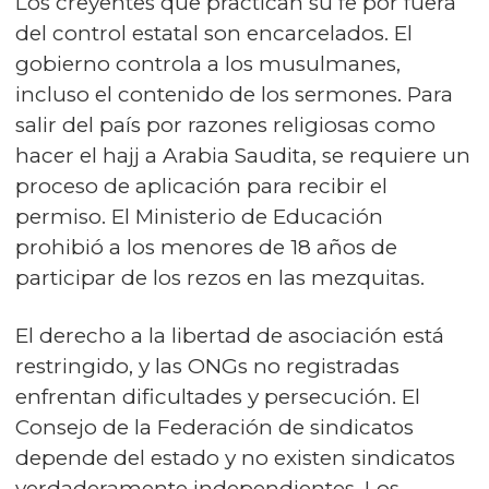
Los creyentes que practican su fe por fuera
del control estatal son encarcelados. El
gobierno controla a los musulmanes,
incluso el contenido de los sermones. Para
salir del país por razones religiosas como
hacer el hajj a Arabia Saudita, se requiere un
proceso de aplicación para recibir el
permiso. El Ministerio de Educación
prohibió a los menores de 18 años de
participar de los rezos en las mezquitas.
El derecho a la libertad de asociación está
restringido, y las ONGs no registradas
enfrentan dificultades y persecución. El
Consejo de la Federación de sindicatos
depende del estado y no existen sindicatos
verdaderamente independientes. Los