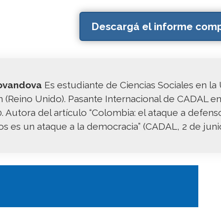
Descargá el informe comp
ovandova
Es estudiante de Ciencias Sociales en la
(Reino Unido). Pasante Internacional de CADAL en
. Autora del artículo “Colombia: el ataque a defen
 es un ataque a la democracia” (CADAL, 2 de junio