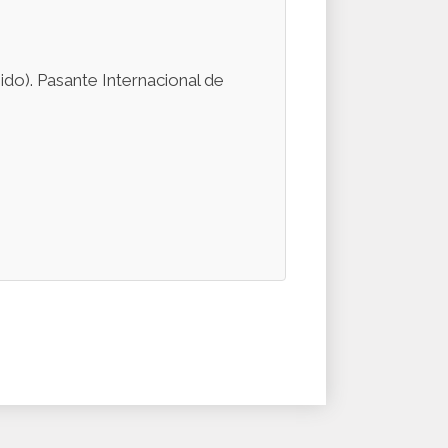
do). Pasante Internacional de