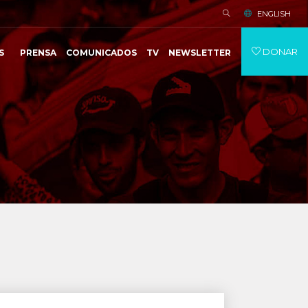
ENGLISH
DONAR
S
PRENSA
COMUNICADOS
TV
NEWSLETTER