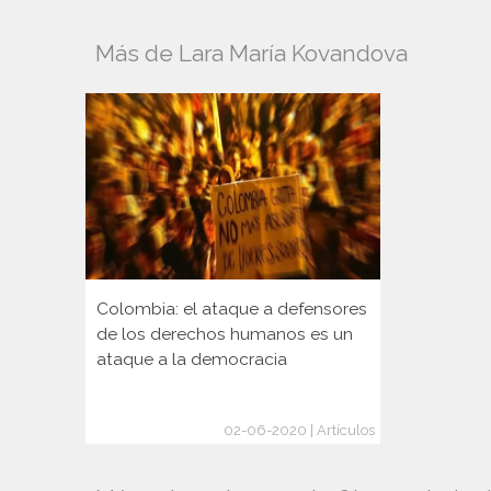
Más de Lara María Kovandova
Colombia: el ataque a defensores
de los derechos humanos es un
ataque a la democracia
02-06-2020 | Artículos