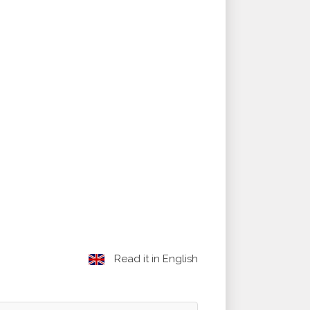
Read it in English