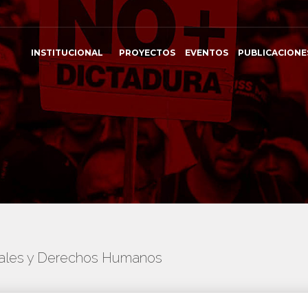
INSTITUCIONAL
PROYECTOS
EVENTOS
PUBLICACIONE
onales y Derechos Humanos