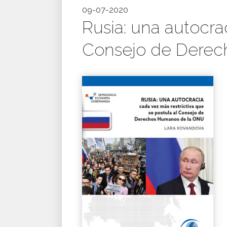
09-07-2020
Rusia: una autocra
Consejo de Dere