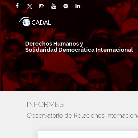
Derechos Humanos y
Solidaridad Democrática Internacional
INFORMES
Observatorio de Relaciones Internaci