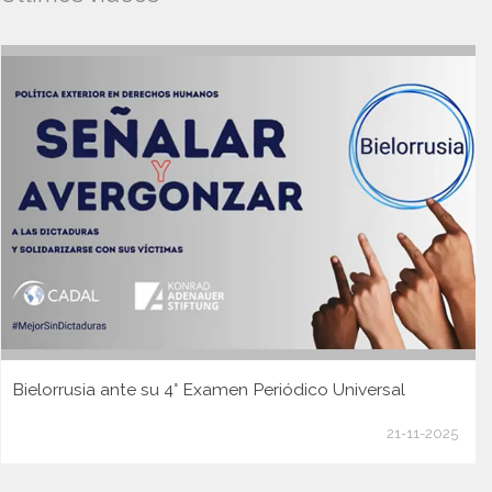
Bielorrusia ante su 4° Examen Periódico Universal
21-11-2025