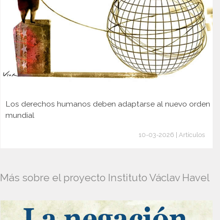
Los derechos humanos deben adaptarse al nuevo orden
mundial
10-03-2026 | Artículos
Más sobre el proyecto Instituto Václav Havel