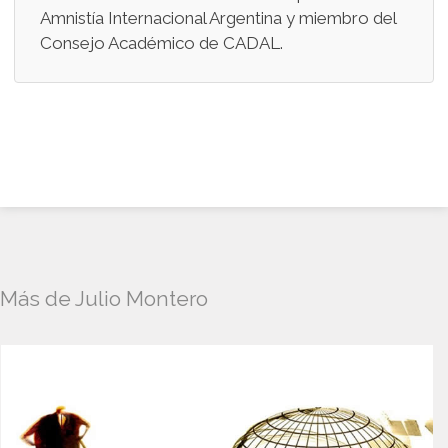
Amnistía Internacional Argentina y miembro del
Consejo Académico de CADAL.
Más de Julio Montero