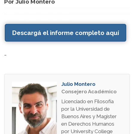
Por Julio Montero
Descargá el informe completo aquí
-
Julio Montero
Consejero Académico
Licenciado en Filosofía
por la Universidad de
Buenos Aires y Magister
en Derechos Humanos
por University College