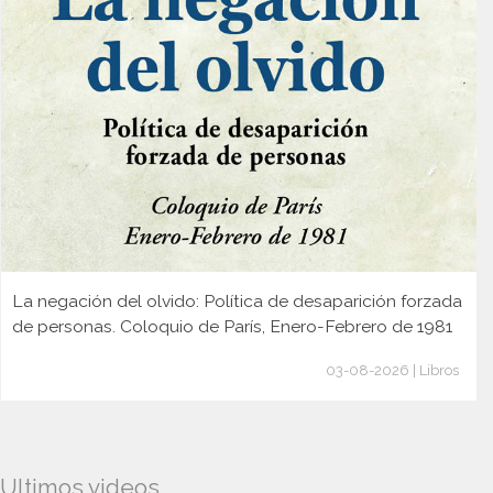
La negación del olvido: Política de desaparición forzada
de personas. Coloquio de París, Enero-Febrero de 1981
03-08-2026 | Libros
Ultimos videos