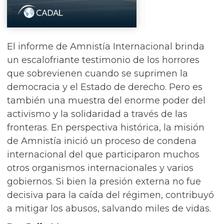
El informe de Amnistía Internacional brinda
un escalofriante testimonio de los horrores
que sobrevienen cuando se suprimen la
democracia y el Estado de derecho. Pero es
también una muestra del enorme poder del
activismo y la solidaridad a través de las
fronteras. En perspectiva histórica, la misión
de Amnistía inició un proceso de condena
internacional del que participaron muchos
otros organismos internacionales y varios
gobiernos. Si bien la presión externa no fue
decisiva para la caída del régimen, contribuyó
a mitigar los abusos, salvando miles de vidas.