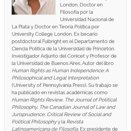
London. Doctor en
Filosofía por la
Universidad Nacional de
La Plata y Doctor en Teoría Política por
University College London. Ex becario
postdoctoral Fulbright en el Departamento de
Ciencia Política de la Universidad de Princeton.
Investigador Adjunto del Conicet y Profesor de
la Universidad de Buenos Aires. Autor del libro
Human Rights as Human Independence: A
Philosophical and Legal
Interpretation
(University of Pennsylvania Press). Su trabajo se
ha publicado en revistas académicas como
Human Rights Review, The Journal of Political
Philosophy, The Canadian
Journal of Law and
Jurisprudence, Critical Review of Social and
Political Philosophy
y la
Revista
Latinoamericana de Filosofía.
Ex presidente de