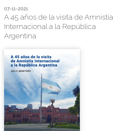
07-11-2021
A 45 años de la visita de Amnistía
Internacional a la República
Argentina