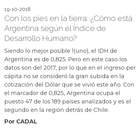
19-10-2018
Con los pies en la tierra: ¿Cómo está
Argentina según el Índice de
Desarrollo Humano?
Siendo lo mejor posible 1(uno), el IDH de
Argentina es de 0,825. Pero en este caso los
datos son del 2017, por lo que en el ingreso per
cápita no se consideró la gran subida en la
cotización del Dólar que se vivió este año. Con
el marcador de 0,825, Argentina ocupa el
puesto 47 de los 189 países analizados y es el
segundo en la región detrás de Chile.
Por CADAL