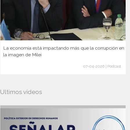
La economía está impactando más que la corrupción en
la imagen de Milei
07-04-2026 | Podcast
Ultimos videos