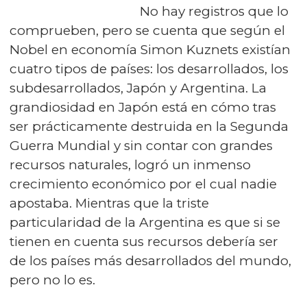
No hay registros que lo
comprueben, pero se cuenta que según el
Nobel en economía Simon Kuznets existían
cuatro tipos de países: los desarrollados, los
subdesarrollados, Japón y Argentina. La
grandiosidad en Japón está en cómo tras
ser prácticamente destruida en la Segunda
Guerra Mundial y sin contar con grandes
recursos naturales, logró un inmenso
crecimiento económico por el cual nadie
apostaba. Mientras que la triste
particularidad de la Argentina es que si se
tienen en cuenta sus recursos debería ser
de los países más desarrollados del mundo,
pero no lo es.