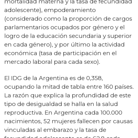
mortalidad materna y la tasa de fecundidad
adolescente), empoderamiento
(considerado como la proporción de cargos
parlamentarios ocupados por género y el
logro de la educación secundaria y superior
en cada género), y por último la actividad
económica (tasa de participación en el
mercado laboral para cada sexo).
El IDG de la Argentina es de 0,358,
ocupando la mitad de tabla entre 160 países.
La razón que explica la profundidad de este
tipo de desigualdad se halla en la salud
reproductiva. En Argentina cada 100.000
nacimientos, 52 mujeres fallecen por causas
vinculadas al embarazo y la tasa de