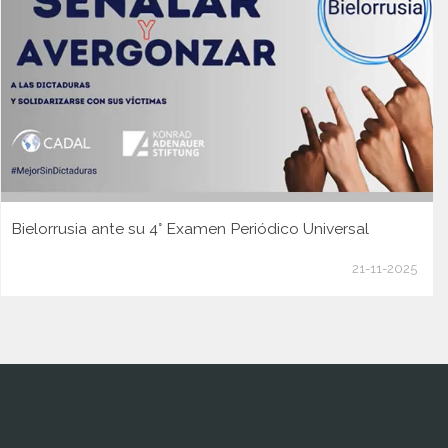
Bielorrusia ante su 4° Examen Periódico Universal
21-11-2025