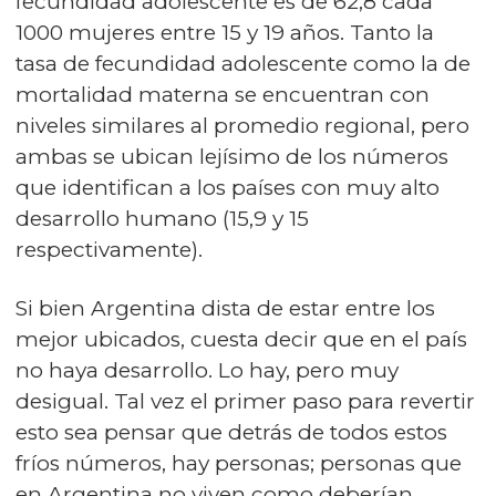
fecundidad adolescente es de 62,8 cada
1000 mujeres entre 15 y 19 años. Tanto la
tasa de fecundidad adolescente como la de
mortalidad materna se encuentran con
niveles similares al promedio regional, pero
ambas se ubican lejísimo de los números
que identifican a los países con muy alto
desarrollo humano (15,9 y 15
respectivamente).
Si bien Argentina dista de estar entre los
mejor ubicados, cuesta decir que en el país
no haya desarrollo. Lo hay, pero muy
desigual. Tal vez el primer paso para revertir
esto sea pensar que detrás de todos estos
fríos números, hay personas; personas que
en Argentina no viven como deberían.