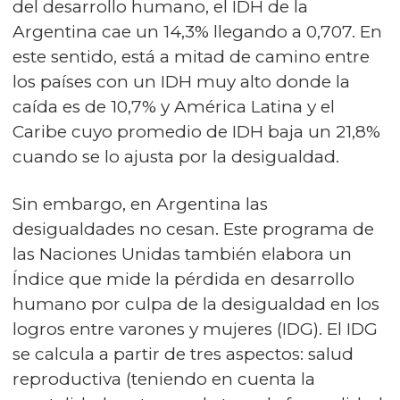
del desarrollo humano, el IDH de la
Argentina cae un 14,3% llegando a 0,707. En
este sentido, está a mitad de camino entre
los países con un IDH muy alto donde la
caída es de 10,7% y América Latina y el
Caribe cuyo promedio de IDH baja un 21,8%
cuando se lo ajusta por la desigualdad.
Sin embargo, en Argentina las
desigualdades no cesan. Este programa de
las Naciones Unidas también elabora un
Índice que mide la pérdida en desarrollo
humano por culpa de la desigualdad en los
logros entre varones y mujeres (IDG). El IDG
se calcula a partir de tres aspectos: salud
reproductiva (teniendo en cuenta la