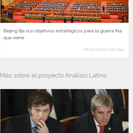
Beijing fija sus objetivos estratégicos para la guerra fría
que viene
06-03-2023 | Artículos
Más sobre el proyecto Análisis Latino