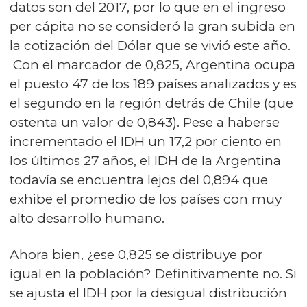
datos son del 2017, por lo que en el ingreso
per cápita no se consideró la gran subida en
la cotización del Dólar que se vivió este año.
Con el marcador de 0,825, Argentina ocupa
el puesto 47 de los 189 países analizados y es
el segundo en la región detrás de Chile (que
ostenta un valor de 0,843). Pese a haberse
incrementado el IDH un 17,2 por ciento en
los últimos 27 años, el IDH de la Argentina
todavía se encuentra lejos del 0,894 que
exhibe el promedio de los países con muy
alto desarrollo humano.
Ahora bien, ¿ese 0,825 se distribuye por
igual en la población? Definitivamente no. Si
se ajusta el IDH por la desigual distribución