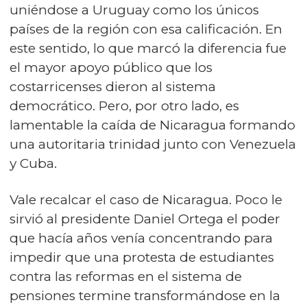
uniéndose a Uruguay como los únicos
países de la región con esa calificación. En
este sentido, lo que marcó la diferencia fue
el mayor apoyo público que los
costarricenses dieron al sistema
democrático. Pero, por otro lado, es
lamentable la caída de Nicaragua formando
una autoritaria trinidad junto con Venezuela
y Cuba.
Vale recalcar el caso de Nicaragua. Poco le
sirvió al presidente Daniel Ortega el poder
que hacía años venía concentrando para
impedir que una protesta de estudiantes
contra las reformas en el sistema de
pensiones termine transformándose en la