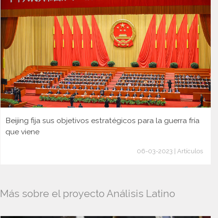
Beijing fija sus objetivos estratégicos para la guerra fría
que viene
06-03-2023 | Artículos
Más sobre el proyecto Análisis Latino