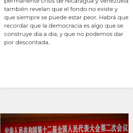
permanente crisis de Nicaragua y Venezuela
también revelan que el fondo no existe y
que siempre se puede estar peor. Habrá que
recordar que la democracia es algo que se
construye día a día, y que no podemos dar
por descontada.