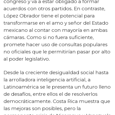
congreso y va a estar obligado a formar
acuerdos con otros partidos. En contraste,
López Obrador tiene el potencial para
transformarse en el amo y señor del Estado
mexicano al contar con mayoría en ambas
cámaras. Como si no fuera suficiente,
promete hacer uso de consultas populares
no oficiales que le permitirían pasar por alto
al poder legislativo.
Desde la creciente desigualdad social hasta
la arrolladora inteligencia artificial, a
Latinoamérica se le presenta un futuro lleno
de desafíos, entre ellos el de resolverlos
democráticamente. Costa Rica muestra que
las mejoras son posibles, pero la