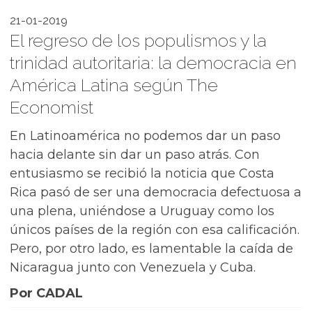
21-01-2019
El regreso de los populismos y la
trinidad autoritaria: la democracia en
América Latina según The
Economist
En Latinoamérica no podemos dar un paso
hacia delante sin dar un paso atrás. Con
entusiasmo se recibió la noticia que Costa
Rica pasó de ser una democracia defectuosa a
una plena, uniéndose a Uruguay como los
únicos países de la región con esa calificación.
Pero, por otro lado, es lamentable la caída de
Nicaragua junto con Venezuela y Cuba.
Por CADAL