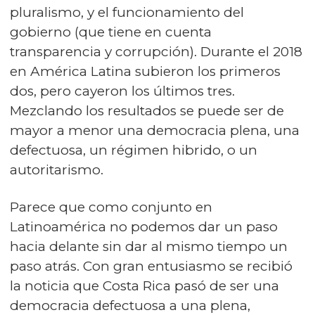
pluralismo, y el funcionamiento del
gobierno (que tiene en cuenta
transparencia y corrupción). Durante el 2018
en América Latina subieron los primeros
dos, pero cayeron los últimos tres.
Mezclando los resultados se puede ser de
mayor a menor una democracia plena, una
defectuosa, un régimen hibrido, o un
autoritarismo.
Parece que como conjunto en
Latinoamérica no podemos dar un paso
hacia delante sin dar al mismo tiempo un
paso atrás. Con gran entusiasmo se recibió
la noticia que Costa Rica pasó de ser una
democracia defectuosa a una plena,