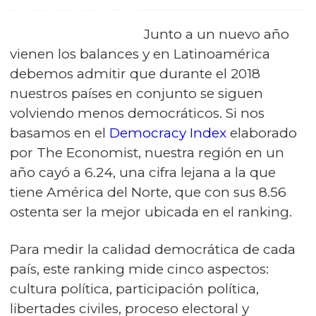
Junto a un nuevo año
vienen los balances y en Latinoamérica
debemos admitir que durante el 2018
nuestros países en conjunto se siguen
volviendo menos democráticos. Si nos
basamos en el
Democracy Index
elaborado
por The Economist, nuestra región en un
año cayó a 6.24, una cifra lejana a la que
tiene América del Norte, que con sus 8.56
ostenta ser la mejor ubicada en el ranking.
Para medir la calidad democrática de cada
país, este ranking mide cinco aspectos:
cultura política, participación política,
libertades civiles, proceso electoral y