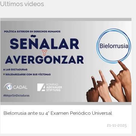
Ultimos videos
Bielorrusia ante su 4° Examen Periódico Universal
21-11-2025