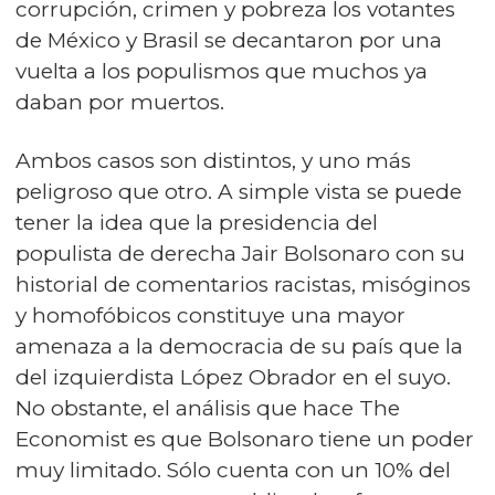
corrupción, crimen y pobreza los votantes
de México y Brasil se decantaron por una
vuelta a los populismos que muchos ya
daban por muertos.
Ambos casos son distintos, y uno más
peligroso que otro. A simple vista se puede
tener la idea que la presidencia del
populista de derecha Jair Bolsonaro con su
historial de comentarios racistas, misóginos
y homofóbicos constituye una mayor
amenaza a la democracia de su país que la
del izquierdista López Obrador en el suyo.
No obstante, el análisis que hace The
Economist es que Bolsonaro tiene un poder
muy limitado. Sólo cuenta con un 10% del