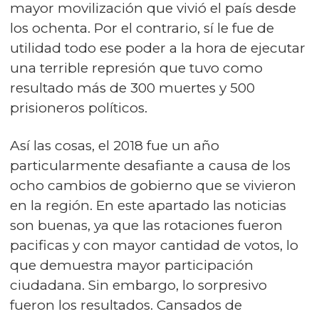
mayor movilización que vivió el país desde
los ochenta. Por el contrario, sí le fue de
utilidad todo ese poder a la hora de ejecutar
una terrible represión que tuvo como
resultado más de 300 muertes y 500
prisioneros políticos.
Así las cosas, el 2018 fue un año
particularmente desafiante a causa de los
ocho cambios de gobierno que se vivieron
en la región. En este apartado las noticias
son buenas, ya que las rotaciones fueron
pacificas y con mayor cantidad de votos, lo
que demuestra mayor participación
ciudadana. Sin embargo, lo sorpresivo
fueron los resultados. Cansados de