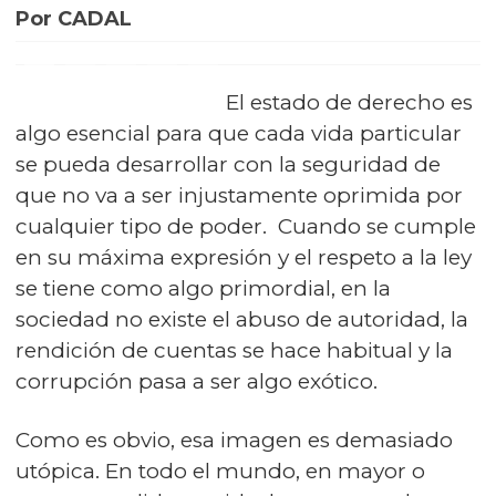
Por CADAL
El estado de derecho es
algo esencial para que cada vida particular
se pueda desarrollar con la seguridad de
que no va a ser injustamente oprimida por
cualquier tipo de poder. Cuando se cumple
en su máxima expresión y el respeto a la ley
se tiene como algo primordial, en la
sociedad no existe el abuso de autoridad, la
rendición de cuentas se hace habitual y la
corrupción pasa a ser algo exótico.
Como es obvio, esa imagen es demasiado
utópica. En todo el mundo, en mayor o