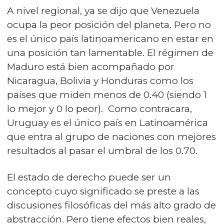
A nivel regional, ya se dijo que Venezuela
ocupa la peor posición del planeta. Pero no
es el único país latinoamericano en estar en
una posición tan lamentable. El régimen de
Maduro está bien acompañado por
Nicaragua, Bolivia y Honduras como los
países que miden menos de 0.40 (siendo 1
lo mejor y 0 lo peor). Como contracara,
Uruguay es el único país en Latinoamérica
que entra al grupo de naciones con mejores
resultados al pasar el umbral de los 0.70.
El estado de derecho puede ser un
concepto cuyo significado se preste a las
discusiones filosóficas del más alto grado de
abstracción. Pero tiene efectos bien reales,