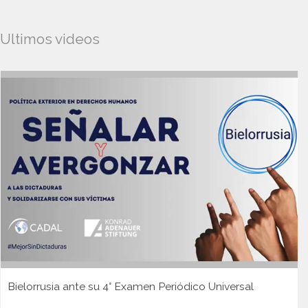
Ultimos videos
Bielorrusia ante su 4° Examen Periódico Universal