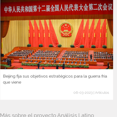
Beijing fija sus objetivos estratégicos para la guerra fría
que viene
06-03-2023 | Artículos
Más sobre el proyecto Análisis Latino