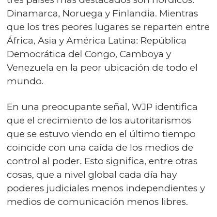
Dinamarca, Noruega y Finlandia. Mientras
que los tres peores lugares se reparten entre
África, Asia y América Latina: República
Democrática del Congo, Camboya y
Venezuela en la peor ubicación de todo el
mundo.
En una preocupante señal, WJP identifica
que el crecimiento de los autoritarismos
que se estuvo viendo en el último tiempo
coincide con una caída de los medios de
control al poder. Esto significa, entre otras
cosas, que a nivel global cada día hay
poderes judiciales menos independientes y
medios de comunicación menos libres.