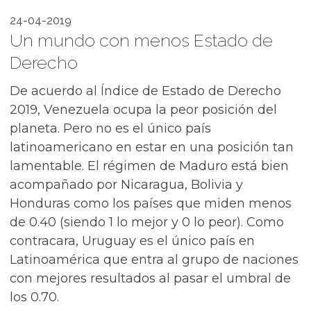
24-04-2019
Un mundo con menos Estado de
Derecho
De acuerdo al Índice de Estado de Derecho
2019, Venezuela ocupa la peor posición del
planeta. Pero no es el único país
latinoamericano en estar en una posición tan
lamentable. El régimen de Maduro está bien
acompañado por Nicaragua, Bolivia y
Honduras como los países que miden menos
de 0.40 (siendo 1 lo mejor y 0 lo peor). Como
contracara, Uruguay es el único país en
Latinoamérica que entra al grupo de naciones
con mejores resultados al pasar el umbral de
los 0.70.