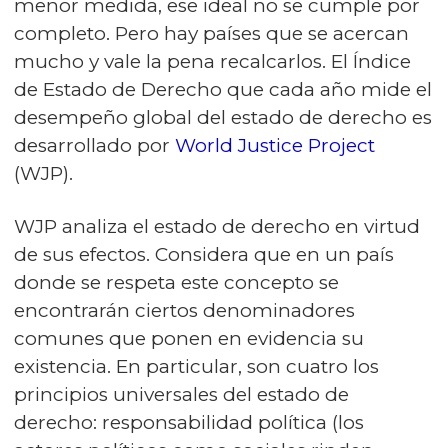
menor medida, ese ideal no se cumple por
completo. Pero hay países que se acercan
mucho y vale la pena recalcarlos. El Índice
de Estado de Derecho que cada año mide el
desempeño global del estado de derecho es
desarrollado por
World Justice Project
(WJP).
WJP analiza el estado de derecho en virtud
de sus efectos. Considera que en un país
donde se respeta este concepto se
encontrarán ciertos denominadores
comunes que ponen en evidencia su
existencia. En particular, son cuatro los
principios universales del estado de
derecho: responsabilidad política (los