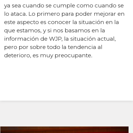
ya sea cuando se cumple como cuando se
lo ataca. Lo primero para poder mejorar en
este aspecto es conocer la situación en la
que estamos, y si nos basamos en la
información de WJP, la situación actual,
pero por sobre todo la tendencia al
deterioro, es muy preocupante.