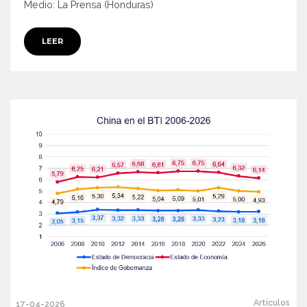
Medio: La Prensa (Honduras)
LEER
Artículos
17-04-2026