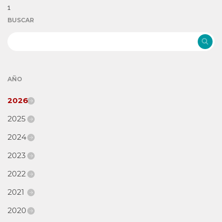
1
BUSCAR
AÑO
2026
2025
2024
2023
2022
2021
2020