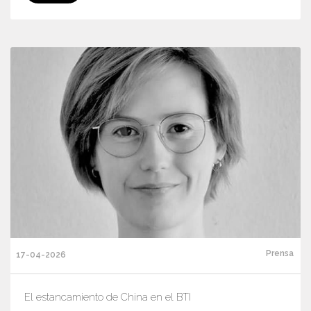
Prensa
17-04-2026
El estancamiento de China en el BTI