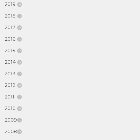
2019
2018
2017
2016
2015
2014
2013
2012
2011
2010
2009
2008