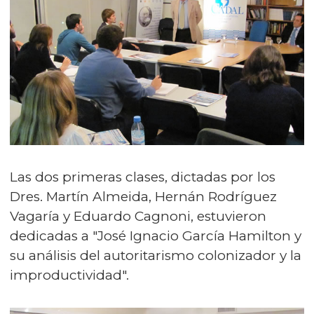
Las dos primeras clases, dictadas por los
Dres. Martín Almeida, Hernán Rodríguez
Vagaría y Eduardo Cagnoni, estuvieron
dedicadas a "José Ignacio García Hamilton y
su análisis del autoritarismo colonizador y la
improductividad".