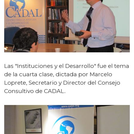
Las "Instituciones y el Desarrollo" fue el tema
de la cuarta clase, dictada por Marcelo
Loprete, Secretario y Director del Consejo
Consultivo de CADAL.