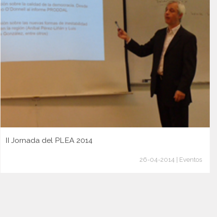
II Jornada del PLEA 2014
26-04-2014 | Eventos