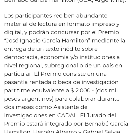
Los participantes reciben abundante
material de lectura en formato impreso y
digital, y podrán concursar por el Premio
“José Ignacio García Hamilton” mediante la
entrega de un texto inédito sobre
democracia, economía y/o instituciones a
nivel regional, subregional o de un país en
particular. El Premio consiste en una
pasantía rentada o beca de investigación
part time equivalente a $ 2.000.- (dos mil
pesos argentinos) para colaborar durante
dos meses como Asistente de
Investigaciones en CADAL. El Jurado del
Premio estará integrado por Bernabé García
Hamilton, Hernán Alberro y Gabriel Salvia.