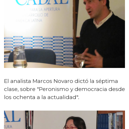
El analista Marcos Novaro dictó la séptima
clase, sobre "Peronismo y democracia desde
los ochenta a la actualidad".