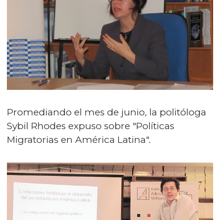
Promediando el mes de junio, la politóloga
Sybil Rhodes expuso sobre "Políticas
Migratorias en América Latina".