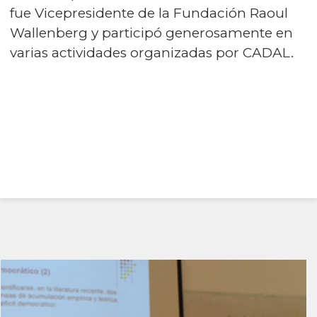
fue Vicepresidente de la Fundación Raoul
Wallenberg y participó generosamente en
varias actividades organizadas por CADAL.