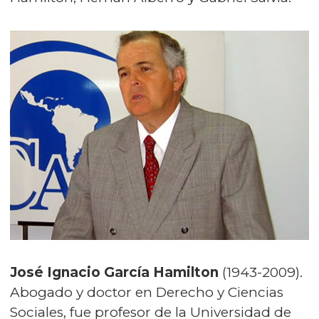
José Ignacio García Hamilton
(1943-2009).
Abogado y doctor en Derecho y Ciencias
Sociales, fue profesor de la Universidad de