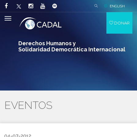
ENGLISH
DONAR
Derechos Humanos y
Solidaridad Democrática Internacional
EVENTOS
04-07-2012