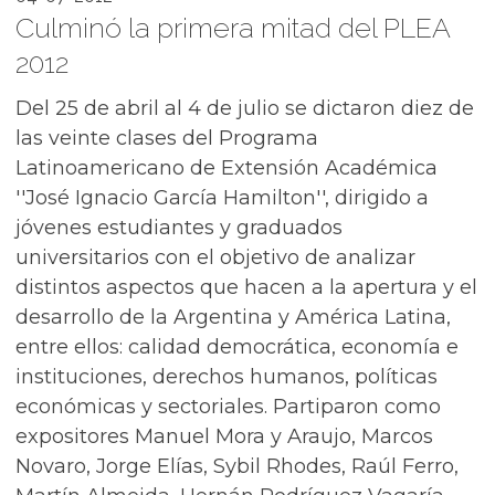
Culminó la primera mitad del PLEA
2012
Del 25 de abril al 4 de julio se dictaron diez de
las veinte clases del Programa
Latinoamericano de Extensión Académica
''José Ignacio García Hamilton'', dirigido a
jóvenes estudiantes y graduados
universitarios con el objetivo de analizar
distintos aspectos que hacen a la apertura y el
desarrollo de la Argentina y América Latina,
entre ellos: calidad democrática, economía e
instituciones, derechos humanos, políticas
económicas y sectoriales. Partiparon como
expositores Manuel Mora y Araujo, Marcos
Novaro, Jorge Elías, Sybil Rhodes, Raúl Ferro,