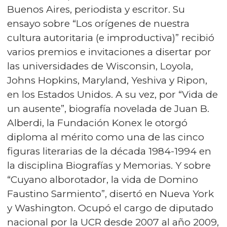
Buenos Aires, periodista y escritor. Su
ensayo sobre “Los orígenes de nuestra
cultura autoritaria (e improductiva)” recibió
varios premios e invitaciones a disertar por
las universidades de Wisconsin, Loyola,
Johns Hopkins, Maryland, Yeshiva y Ripon,
en los Estados Unidos. A su vez, por “Vida de
un ausente”, biografía novelada de Juan B.
Alberdi, la Fundación Konex le otorgó
diploma al mérito como una de las cinco
figuras literarias de la década 1984-1994 en
la disciplina Biografías y Memorias. Y sobre
“Cuyano alborotador, la vida de Domino
Faustino Sarmiento”, disertó en Nueva York
y Washington. Ocupó el cargo de diputado
nacional por la UCR desde 2007 al año 2009,