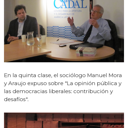
En la quinta clase, el sociólogo Manuel Mora
y Araujo expuso sobre "La opinión pública y
las democracias liberales: contribución y
desafíos".