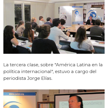
La tercera clase, sobre "América Latina en la
política internacional", estuvo a cargo del
periodista Jorge Elías.