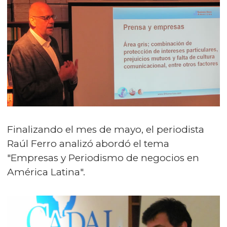
Finalizando el mes de mayo, el periodista
Raúl Ferro analizó abordó el tema
"Empresas y Periodismo de negocios en
América Latina".