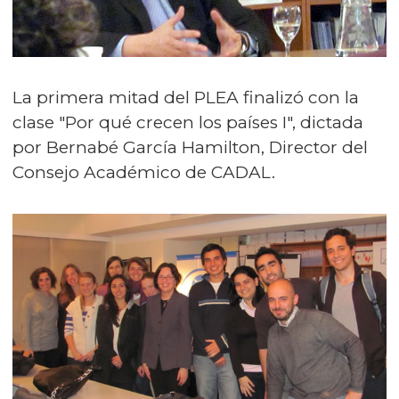
La primera mitad del PLEA finalizó con la
clase "Por qué crecen los países I", dictada
por Bernabé García Hamilton, Director del
Consejo Académico de CADAL.