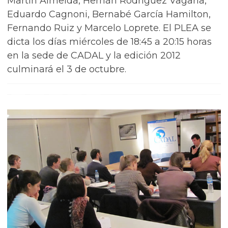
Martín Almeida, Hernán Rodríguez Vagaría,
Eduardo Cagnoni, Bernabé García Hamilton,
Fernando Ruiz y Marcelo Loprete. El PLEA se
dicta los días miércoles de 18:45 a 20:15 horas
en la sede de CADAL y la edición 2012
culminará el 3 de octubre.