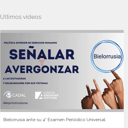
Ultimos videos
Bielorrusia ante su 4° Examen Periódico Universal