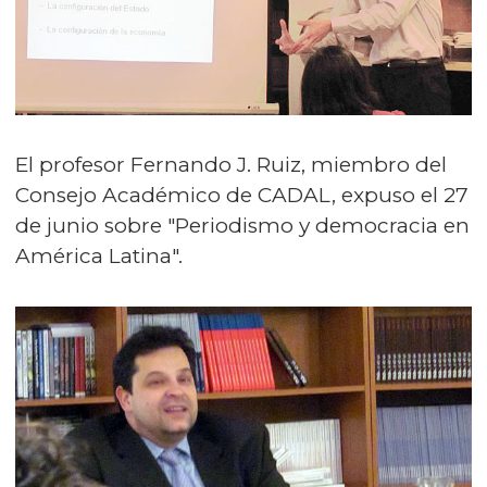
El profesor Fernando J. Ruiz, miembro del
Consejo Académico de CADAL, expuso el 27
de junio sobre "Periodismo y democracia en
América Latina".