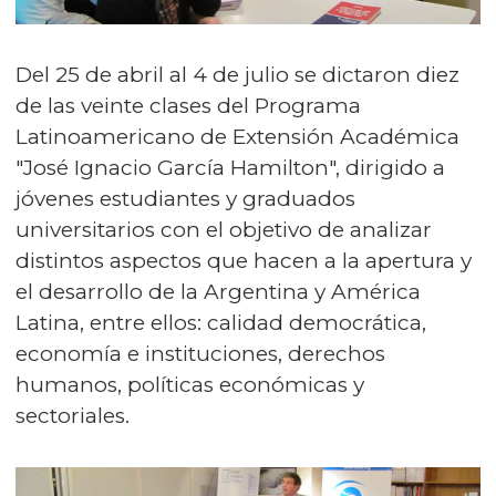
Del 25 de abril al 4 de julio se dictaron diez
de las veinte clases del Programa
Latinoamericano de Extensión Académica
"José Ignacio García Hamilton", dirigido a
jóvenes estudiantes y graduados
universitarios con el objetivo de analizar
distintos aspectos que hacen a la apertura y
el desarrollo de la Argentina y América
Latina, entre ellos: calidad democrática,
economía e instituciones, derechos
humanos, políticas económicas y
sectoriales.