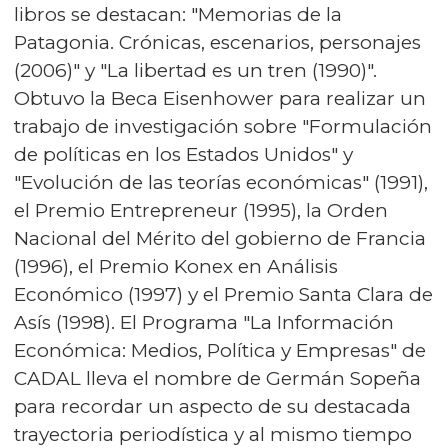
libros se destacan: "Memorias de la
Patagonia. Crónicas, escenarios, personajes
(2006)" y "La libertad es un tren (1990)".
Obtuvo la Beca Eisenhower para realizar un
trabajo de investigación sobre "Formulación
de políticas en los Estados Unidos" y
"Evolución de las teorías económicas" (1991),
el Premio Entrepreneur (1995), la Orden
Nacional del Mérito del gobierno de Francia
(1996), el Premio Konex en Análisis
Económico (1997) y el Premio Santa Clara de
Asís (1998). El Programa "La Información
Económica: Medios, Política y Empresas" de
CADAL lleva el nombre de Germán Sopeña
para recordar un aspecto de su destacada
trayectoria periodística y al mismo tiempo