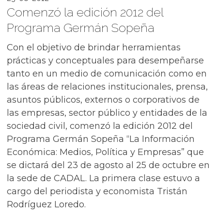
Comenzó la edición 2012 del
Programa Germán Sopeña
Con el objetivo de brindar herramientas
prácticas y conceptuales para desempeñarse
tanto en un medio de comunicación como en
las áreas de relaciones institucionales, prensa,
asuntos públicos, externos o corporativos de
las empresas, sector público y entidades de la
sociedad civil, comenzó la edición 2012 del
Programa Germán Sopeña “La Información
Económica: Medios, Política y Empresas” que
se dictará del 23 de agosto al 25 de octubre en
la sede de CADAL. La primera clase estuvo a
cargo del periodista y economista Tristán
Rodríguez Loredo.