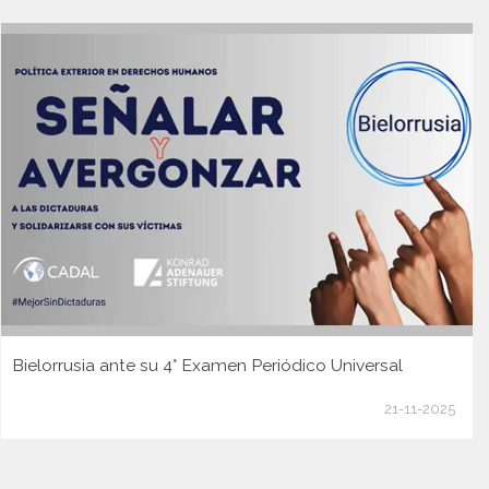
Bielorrusia ante su 4° Examen Periódico Universal
21-11-2025