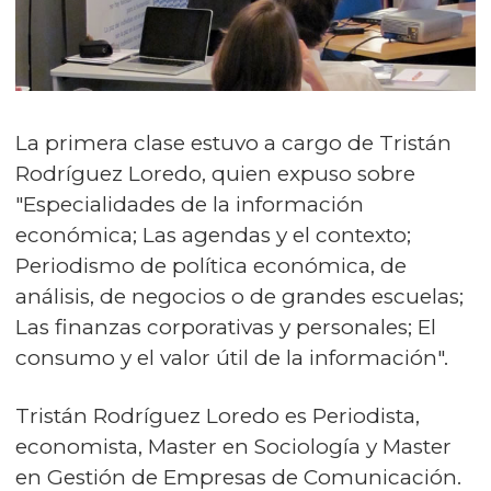
La primera clase estuvo a cargo de Tristán
Rodríguez Loredo, quien expuso sobre
"Especialidades de la información
económica; Las agendas y el contexto;
Periodismo de política económica, de
análisis, de negocios o de grandes escuelas;
Las finanzas corporativas y personales; El
consumo y el valor útil de la información".
Tristán Rodríguez Loredo es Periodista,
economista, Master en Sociología y Master
en Gestión de Empresas de Comunicación.