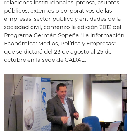
relaciones institucionales, prensa, asuntos
públicos, externos o corporativos de las
empresas, sector público y entidades de la
sociedad civil, comenzó la edición 2012 del
Programa Germán Sopeña "La Información
Económica: Medios, Política y Empresas"
que se dictará del 23 de agosto al 25 de
octubre en la sede de CADAL.