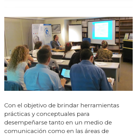
Con el objetivo de brindar herramientas
prácticas y conceptuales para
desempeñarse tanto en un medio de
comunicación como en las áreas de