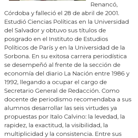
Renancó,
Córdoba y falleció el 28 de abril de 2001.
Estudió Ciencias Políticas en la Universidad
del Salvador y obtuvo sus títulos de
posgrado en el Instituto de Estudios
Políticos de París y en la Universidad de la
Sorbona. En su exitosa carrera periodística
se desempeñó al frente de la sección de
economía del diario La Nación entre 1986 y
1992, llegando a ocupar el cargo de
Secretario General de Redacción. Como
docente de periodismo recomendaba a sus
alumnos desarrollar las seis virtudes ya
propuestas por Italo Calvino: la levedad, la
rapidez, la exactitud, la visibilidad, la
multiplicidad y la consistencia. Entre sus