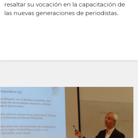
resaltar su vocación en la capacitación de
las nuevas generaciones de periodistas.