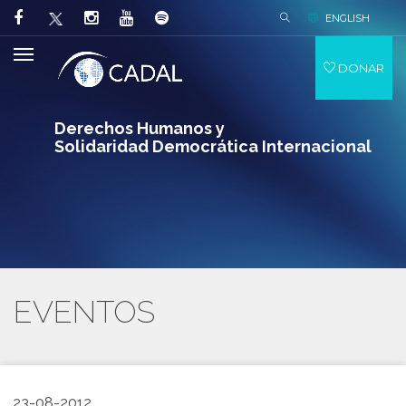
ENGLISH
DONAR
Derechos Humanos y
Solidaridad Democrática Internacional
EVENTOS
23-08-2012