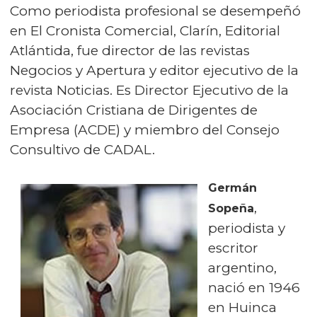
Como periodista profesional se desempeñó
en El Cronista Comercial, Clarín, Editorial
Atlántida, fue director de las revistas
Negocios y Apertura y editor ejecutivo de la
revista Noticias. Es Director Ejecutivo de la
Asociación Cristiana de Dirigentes de
Empresa (ACDE) y miembro del Consejo
Consultivo de CADAL.
Germán
,
Sopeña
periodista y
escritor
argentino,
nació en 1946
en Huinca