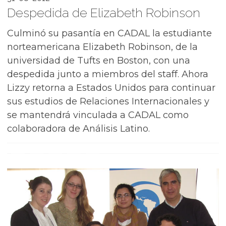
Despedida de Elizabeth Robinson
Culminó su pasantía en CADAL la estudiante
norteamericana Elizabeth Robinson, de la
universidad de Tufts en Boston, con una
despedida junto a miembros del staff. Ahora
Lizzy retorna a Estados Unidos para continuar
sus estudios de Relaciones Internacionales y
se mantendrá vinculada a CADAL como
colaboradora de Análisis Latino.