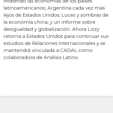
Midiendo las economías de los países
latinoamericanos
;
Argentina cada vez más
lejos de Estados Unidos
;
Luces y sombras de
la economía china
; y un informe sobre
desigualdad y globalización. Ahora Lizzy
retorna a Estados Unidos para continuar sus
estudios de Relaciones Internacionales y se
mantendrá vinculada a CADAL como
colaboradora de Análisis Latino.