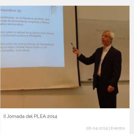
II Jornada del PLEA 2014
26-04-2014 | Eventos