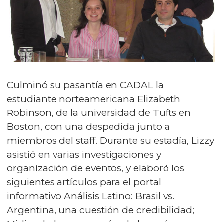
Culminó su pasantía en CADAL la
estudiante norteamericana Elizabeth
Robinson, de la universidad de Tufts en
Boston, con una despedida junto a
miembros del staff. Durante su estadía, Lizzy
asistió en varias investigaciones y
organización de eventos, y elaboró los
siguientes artículos para el portal
informativo Análisis Latino:
Brasil vs.
Argentina, una cuestión de credibilidad
;