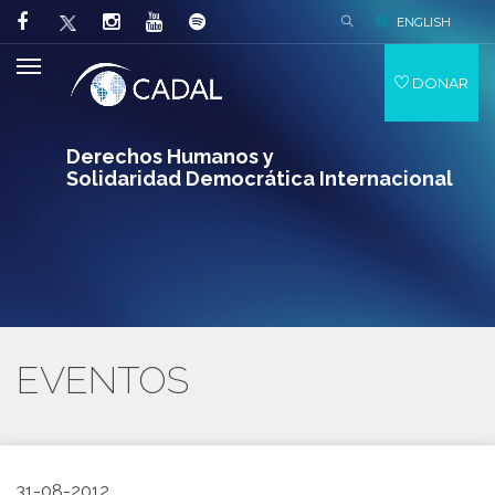
ENGLISH
DONAR
Derechos Humanos y
Solidaridad Democrática Internacional
EVENTOS
31-08-2012