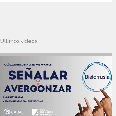
Ultimos videos