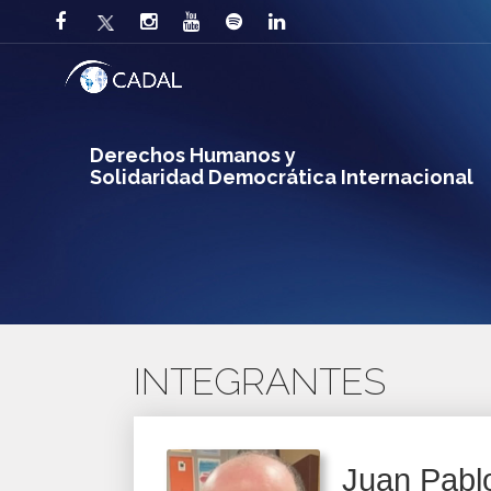
Derechos Humanos y
Solidaridad Democrática Internacional
INTEGRANTES
Juan Pabl