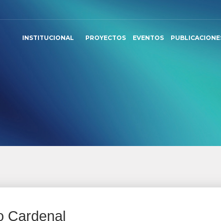
INSTITUCIONAL
PROYECTOS
EVENTOS
PUBLICACIONE
o Cardenal