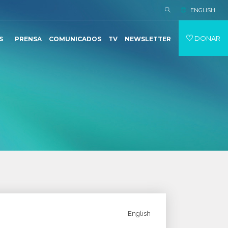
ENGLISH
DONAR
S
PRENSA
COMUNICADOS
TV
NEWSLETTER
English