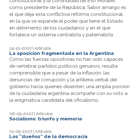
constitucional y la continuidad de Evo Morales
como presidente de la República. Sabor amargo es
el que deja esta conflictiva reforma constitucional,
en la que se expande el poder que tiene el Estado
en detrimento de los ciudadanos y en el que
fortalece un sistema centralista y paternalista.
24-10-2007 | Artículos
La oposición fragmentada en la Argentina
Como las fuerzas opositoras no han sido capaces
de vertebrar partidos políticos genuinos, resulta
comprensible que a pesar de la inflación, las
denuncias de corrupción y la artillería verbal del
gobierno hacia quienes disienten, una amplia porción
de la ciudadanía argentina acompañe con su voto a
la enigmática candidata del oficialismo.
06-09-2007 | Artículos
Socialismo: triunfo y memoria
01-09-2007 | Artículos
Los ''dueños'' de la democracia