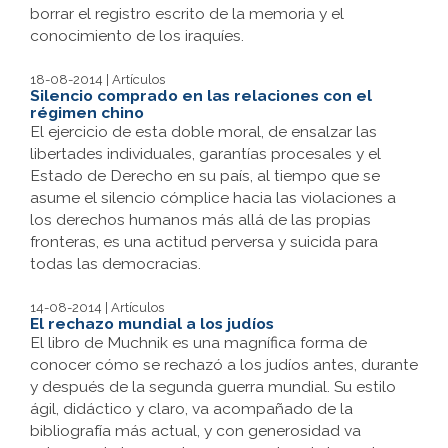
borrar el registro escrito de la memoria y el
conocimiento de los iraquíes.
18-08-2014 | Artículos
Silencio comprado en las relaciones con el
régimen chino
El ejercicio de esta doble moral, de ensalzar las
libertades individuales, garantías procesales y el
Estado de Derecho en su país, al tiempo que se
asume el silencio cómplice hacia las violaciones a
los derechos humanos más allá de las propias
fronteras, es una actitud perversa y suicida para
todas las democracias.
14-08-2014 | Artículos
El rechazo mundial a los judíos
El libro de Muchnik es una magnífica forma de
conocer cómo se rechazó a los judíos antes, durante
y después de la segunda guerra mundial. Su estilo
ágil, didáctico y claro, va acompañado de la
bibliografía más actual, y con generosidad va