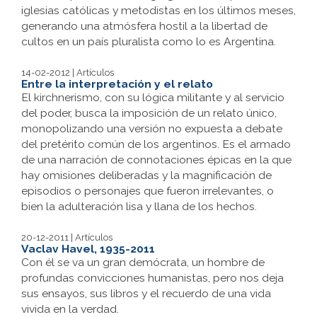
iglesias católicas y metodistas en los últimos meses,
generando una atmósfera hostil a la libertad de
cultos en un país pluralista como lo es Argentina.
14-02-2012 | Artículos
Entre la interpretación y el relato
El kirchnerismo, con su lógica militante y al servicio
del poder, busca la imposición de un relato único,
monopolizando una versión no expuesta a debate
del pretérito común de los argentinos. Es el armado
de una narración de connotaciones épicas en la que
hay omisiones deliberadas y la magnificación de
episodios o personajes que fueron irrelevantes, o
bien la adulteración lisa y llana de los hechos.
20-12-2011 | Artículos
Vaclav Havel, 1935-2011
Con él se va un gran demócrata, un hombre de
profundas convicciones humanistas, pero nos deja
sus ensayos, sus libros y el recuerdo de una vida
vivida en la verdad.