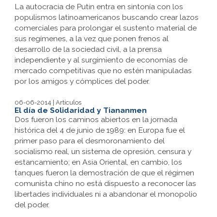
La autocracia de Putin entra en sintonía con los
populismos latinoamericanos buscando crear lazos
comerciales para prolongar el sustento material de
sus regímenes, a la vez que ponen frenos al
desarrollo de la sociedad civil, a la prensa
independiente y al surgimiento de economías de
mercado competitivas que no estén manipuladas
por los amigos y cómplices del poder.
06-06-2014 | Artículos
El día de Solidaridad y Tiananmen
Dos fueron los caminos abiertos en la jornada
histórica del 4 de junio de 1989: en Europa fue el
primer paso para el desmoronamiento del
socialismo real, un sistema de opresión, censura y
estancamiento; en Asia Oriental, en cambio, los
tanques fueron la demostración de que el régimen
comunista chino no está dispuesto a reconocer las
libertades individuales ni a abandonar el monopolio
del poder.