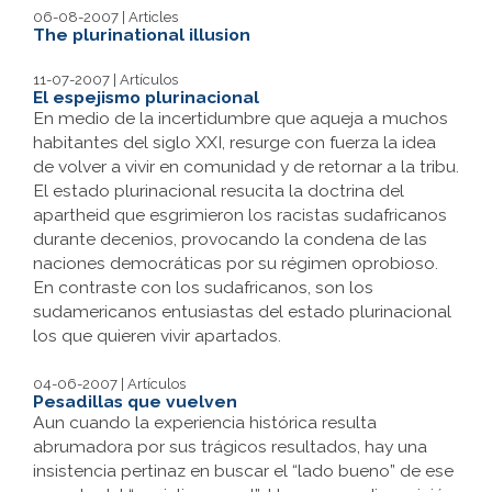
06-08-2007 | Articles
The plurinational illusion
11-07-2007 | Artículos
El espejismo plurinacional
En medio de la incertidumbre que aqueja a muchos
habitantes del siglo XXI, resurge con fuerza la idea
de volver a vivir en comunidad y de retornar a la tribu.
El estado plurinacional resucita la doctrina del
apartheid que esgrimieron los racistas sudafricanos
durante decenios, provocando la condena de las
naciones democráticas por su régimen oprobioso.
En contraste con los sudafricanos, son los
sudamericanos entusiastas del estado plurinacional
los que quieren vivir apartados.
04-06-2007 | Artículos
Pesadillas que vuelven
Aun cuando la experiencia histórica resulta
abrumadora por sus trágicos resultados, hay una
insistencia pertinaz en buscar el “lado bueno” de ese