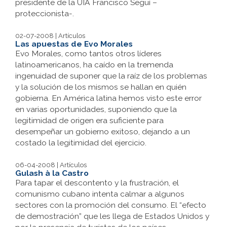
presidente de la UIA Francisco Seguí –
proteccionista-.
02-07-2008 | Artículos
Las apuestas de Evo Morales
Evo Morales, como tantos otros líderes
latinoamericanos, ha caído en la tremenda
ingenuidad de suponer que la raíz de los problemas
y la solución de los mismos se hallan en quién
gobierna. En América latina hemos visto este error
en varias oportunidades, suponiendo que la
legitimidad de origen era suficiente para
desempeñar un gobierno exitoso, dejando a un
costado la legitimidad del ejercicio.
06-04-2008 | Artículos
Gulash à la Castro
Para tapar el descontento y la frustración, el
comunismo cubano intenta calmar a algunos
sectores con la promoción del consumo. El “efecto
de demostración” que les llega de Estados Unidos y