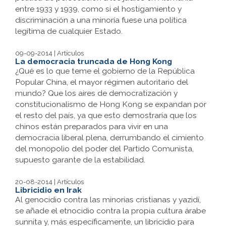
entre 1933 y 1939, como si el hostigamiento y
discriminación a una minoría fuese una política
legítima de cualquier Estado.
09-09-2014 | Artículos
La democracia truncada de Hong Kong
¿Qué es lo que teme el gobierno de la República
Popular China, el mayor régimen autoritario del
mundo? Que los aires de democratización y
constitucionalismo de Hong Kong se expandan por
el resto del país, ya que esto demostraría que los
chinos están preparados para vivir en una
democracia liberal plena, derrumbando el cimiento
del monopolio del poder del Partido Comunista,
supuesto garante de la estabilidad.
20-08-2014 | Artículos
Libricidio en Irak
Al genocidio contra las minorías cristianas y yazidí,
se añade el etnocidio contra la propia cultura árabe
sunnita y, más específicamente, un libricidio para