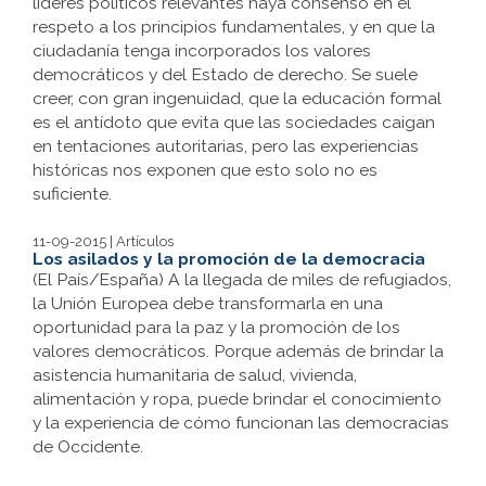
líderes políticos relevantes haya consenso en el
respeto a los principios fundamentales, y en que la
ciudadanía tenga incorporados los valores
democráticos y del Estado de derecho. Se suele
creer, con gran ingenuidad, que la educación formal
es el antídoto que evita que las sociedades caigan
en tentaciones autoritarias, pero las experiencias
históricas nos exponen que esto solo no es
suficiente.
11-09-2015 | Artículos
Los asilados y la promoción de la democracia
(El País/España) A la llegada de miles de refugiados,
la Unión Europea debe transformarla en una
oportunidad para la paz y la promoción de los
valores democráticos. Porque además de brindar la
asistencia humanitaria de salud, vivienda,
alimentación y ropa, puede brindar el conocimiento
y la experiencia de cómo funcionan las democracias
de Occidente.