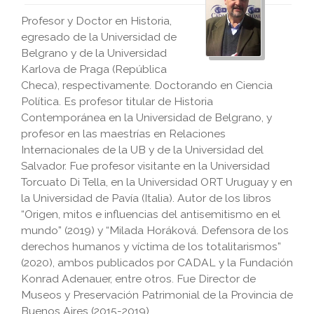
Profesor y Doctor en Historia,
egresado de la Universidad de
Belgrano y de la Universidad
Karlova de Praga (República
Checa), respectivamente. Doctorando en Ciencia
Política. Es profesor titular de Historia
Contemporánea en la Universidad de Belgrano, y
profesor en las maestrías en Relaciones
Internacionales de la UB y de la Universidad del
Salvador. Fue profesor visitante en la Universidad
Torcuato Di Tella, en la Universidad ORT Uruguay y en
la Universidad de Pavía (Italia). Autor de los libros
“Origen, mitos e influencias del antisemitismo en el
mundo” (2019) y “Milada Horáková. Defensora de los
derechos humanos y víctima de los totalitarismos”
(2020), ambos publicados por CADAL y la Fundación
Konrad Adenauer, entre otros. Fue Director de
Museos y Preservación Patrimonial de la Provincia de
Buenos Aires (2015-2019).