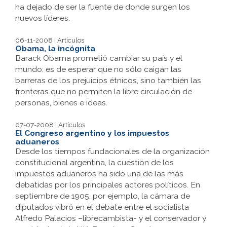
ha dejado de ser la fuente de donde surgen los
nuevos líderes.
06-11-2008 | Artículos
Obama, la incógnita
Barack Obama prometió cambiar su país y el
mundo: es de esperar que no sólo caigan las
barreras de los prejuicios étnicos, sino también las
fronteras que no permiten la libre circulación de
personas, bienes e ideas.
07-07-2008 | Artículos
El Congreso argentino y los impuestos
aduaneros
Desde los tiempos fundacionales de la organización
constitucional argentina, la cuestión de los
impuestos aduaneros ha sido una de las más
debatidas por los principales actores políticos. En
septiembre de 1905, por ejemplo, la cámara de
diputados vibró en el debate entre el socialista
Alfredo Palacios –librecambista- y el conservador y