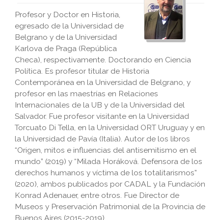
Profesor y Doctor en Historia,
egresado de la Universidad de
Belgrano y de la Universidad
Karlova de Praga (República
Checa), respectivamente. Doctorando en Ciencia
Política. Es profesor titular de Historia
Contemporánea en la Universidad de Belgrano, y
profesor en las maestrías en Relaciones
Internacionales de la UB y de la Universidad del
Salvador. Fue profesor visitante en la Universidad
Torcuato Di Tella, en la Universidad ORT Uruguay y en
la Universidad de Pavía (Italia). Autor de los libros
“Origen, mitos e influencias del antisemitismo en el
mundo” (2019) y “Milada Horáková. Defensora de los
derechos humanos y víctima de los totalitarismos”
(2020), ambos publicados por CADAL y la Fundación
Konrad Adenauer, entre otros. Fue Director de
Museos y Preservación Patrimonial de la Provincia de
Buenos Aires (2015-2019).