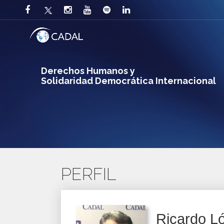
Derechos Humanos y
Solidaridad Democrática Internacional
PERFIL
Ricardo Ló