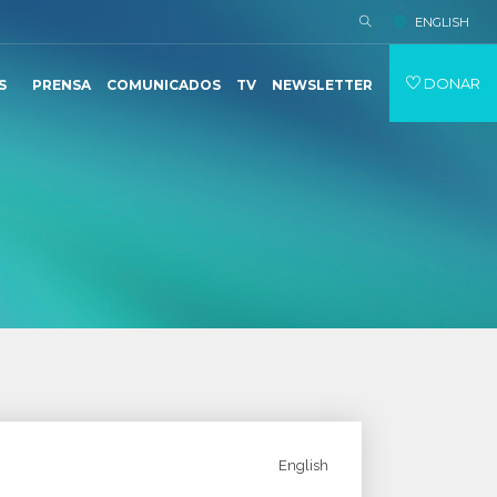
ENGLISH
DONAR
S
PRENSA
COMUNICADOS
TV
NEWSLETTER
English