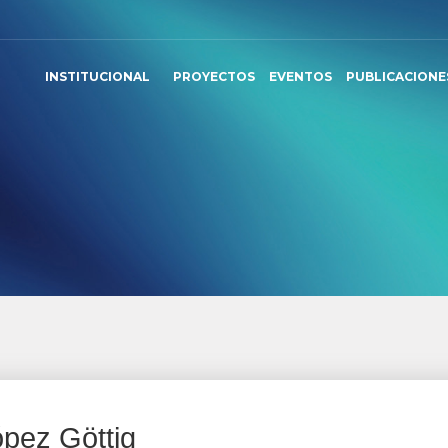
INSTITUCIONAL
PROYECTOS
EVENTOS
PUBLICACIONE
pez Göttig