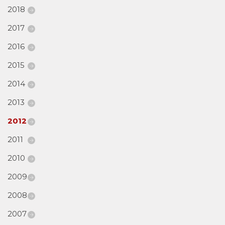
2018
2017
2016
2015
2014
2013
2012
2011
2010
2009
2008
2007