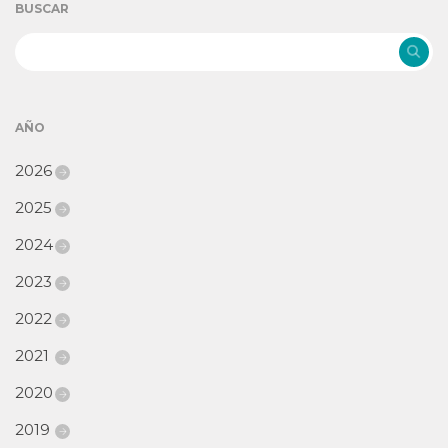
BUSCAR
AÑO
2026
2025
2024
2023
2022
2021
2020
2019